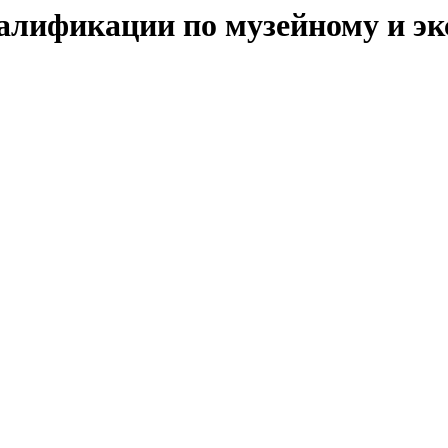
ификации по музейному и экс