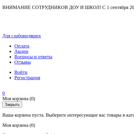
ВНИМАНИЕ СОТРУДНИКОВ ДОУ И ШКОЛ! С 1 сентября 2025 г
Для слабовидящих
Оплата
Акции
Вопросы и ответы
Отзывы
Войти
Регистрация
0
Моя корзина
(0)
Закрыть
Ваша корзина пуста. Выберите интересующие вас товары в кат
Моя корзина
(0)