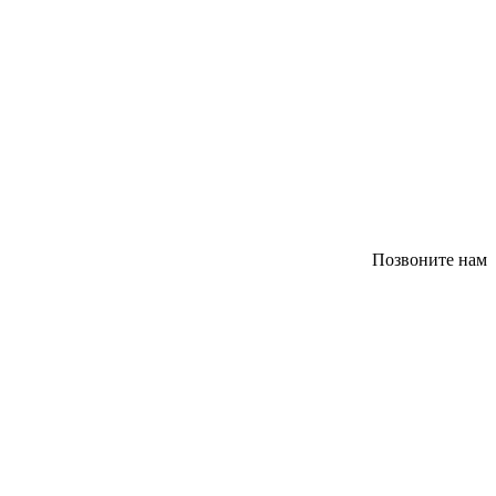
Позвоните нам