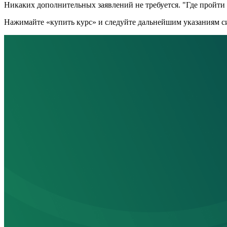
Никаких дополнительных заявлений не требуется. "Где пройти к
Нажимайте «купить курс» и следуйте дальнейшим указаниям си