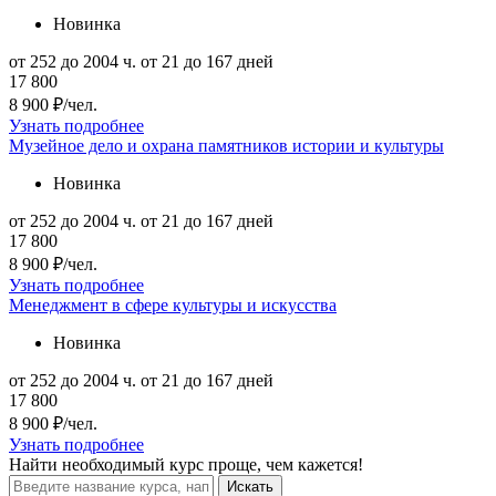
Новинка
от 252 до 2004 ч.
от 21 до 167 дней
17 800
8 900 ₽/чел.
Узнать подробнее
Музейное дело и охрана памятников истории и культуры
Новинка
от 252 до 2004 ч.
от 21 до 167 дней
17 800
8 900 ₽/чел.
Узнать подробнее
Менеджмент в сфере культуры и искусства
Новинка
от 252 до 2004 ч.
от 21 до 167 дней
17 800
8 900 ₽/чел.
Узнать подробнее
Найти
необходимый курс
проще, чем кажется!
Искать