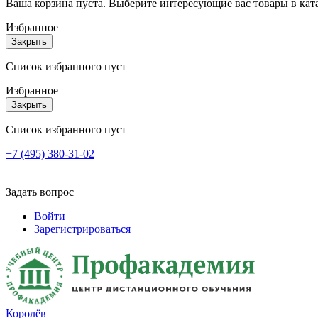
Ваша корзина пуста. Выберите интересующие вас товары в кат
Избранное
Закрыть
Список избранного пуст
Избранное
Закрыть
Список избранного пуст
+7 (495) 380-31-02
Задать вопрос
Войти
Зарегистрироваться
Королёв