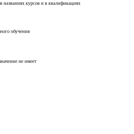
в названиях курсов и в квалификациях
ного обучения
значение не имеет