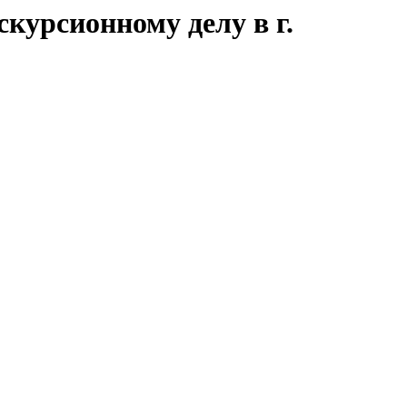
курсионному делу в г.