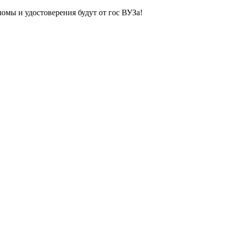
ломы и удостоверения будут от гос ВУЗа!