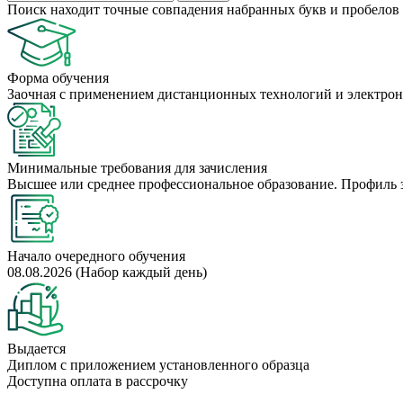
Поиск находит точные совпадения набранных букв и пробелов 
Форма обучения
Заочная с применением дистанционных технологий и электрон
Минимальные требования для зачисления
Высшее или среднее профессиональное образование. Профиль 
Начало очередного обучения
08.08.2026 (Набор каждый день)
Выдается
Диплом с приложением установленного образца
Доступна оплата в рассрочку