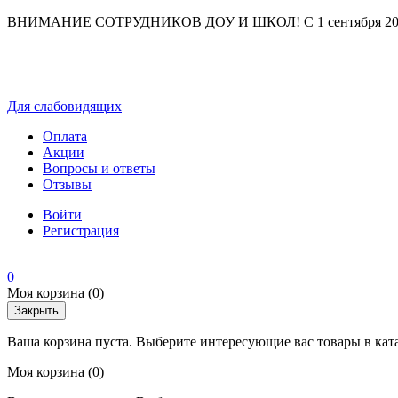
ВНИМАНИЕ СОТРУДНИКОВ ДОУ И ШКОЛ! С 1 сентября 2025 г
Для слабовидящих
Оплата
Акции
Вопросы и ответы
Отзывы
Войти
Регистрация
0
Моя корзина
(0)
Закрыть
Ваша корзина пуста. Выберите интересующие вас товары в кат
Моя корзина
(0)