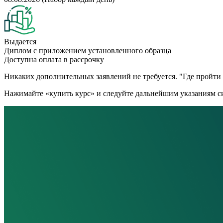
Выдается
Диплом с приложением установленного образца
Доступна оплата в рассрочку
Никаких дополнительных заявлений не требуется. "Где пройти к
Нажимайте «купить курс» и следуйте дальнейшим указаниям си