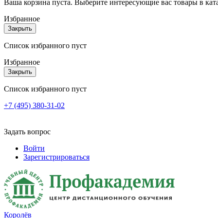
Ваша корзина пуста. Выберите интересующие вас товары в кат
Избранное
Закрыть
Список избранного пуст
Избранное
Закрыть
Список избранного пуст
+7 (495) 380-31-02
Задать вопрос
Войти
Зарегистрироваться
Королёв