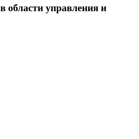
в области управления и