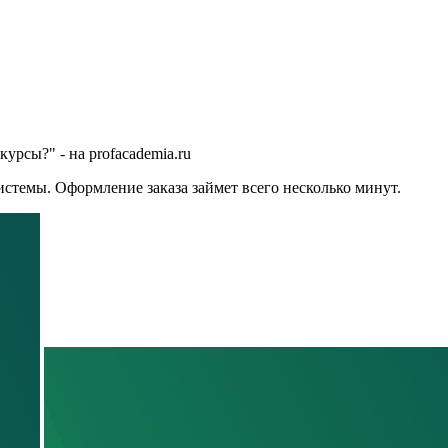
урсы?" - на profacademia.ru
стемы. Оформление заказа займет всего несколько минут.