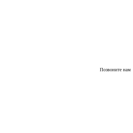
Позвоните нам