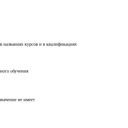
в названиях курсов и в квалификациях
ного обучения
значение не имеет