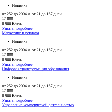
Новинка
от 252 до 2004 ч.
от 21 до 167 дней
17 800
8 900 ₽/чел.
Узнать подробнее
Маркетинг и реклама
Новинка
от 252 до 2004 ч.
от 21 до 167 дней
17 800
8 900 ₽/чел.
Узнать подробнее
Цифровая трансформация образования
Новинка
от 252 до 2004 ч.
от 21 до 167 дней
17 800
8 900 ₽/чел.
Узнать подробнее
Управление коммерческой деятельностью