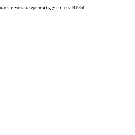
ломы и удостоверения будут от гос ВУЗа!