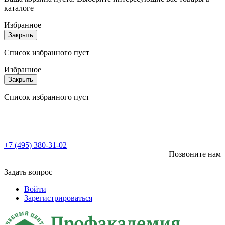
каталоге
Избранное
Закрыть
Список избранного пуст
Избранное
Закрыть
Список избранного пуст
+7 (495) 380-31-02
Позвоните нам
Задать вопрос
Войти
Зарегистрироваться