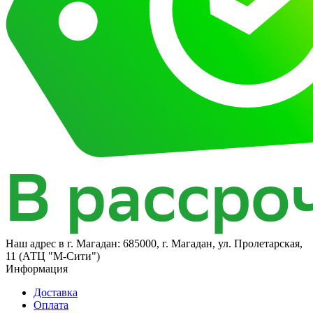
Наш адрес в
г. Магадан: 685000, г. Магадан, ул. Пролетарская,
11​ (АТЦ "М-Сити")
Информация
Доставка
Оплата