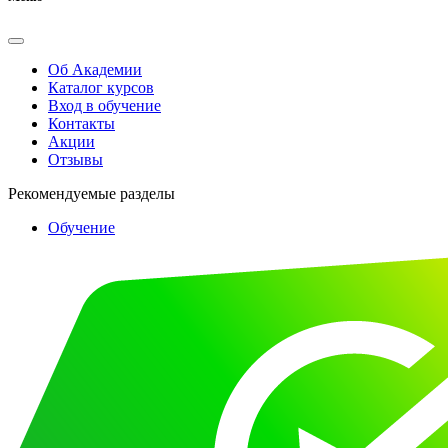
Об Академии
Каталог курсов
Вход в обучение
Контакты
Акции
Отзывы
Рекомендуемые разделы
Обучение