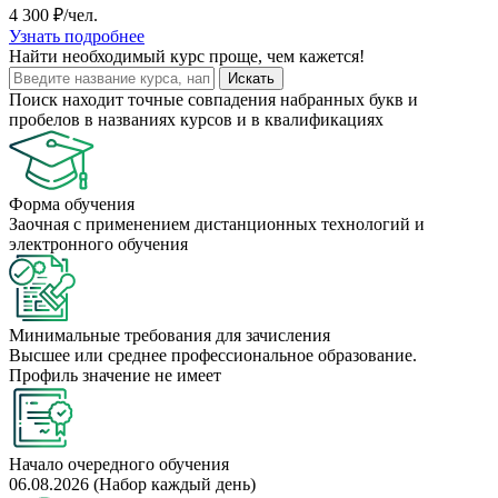
4 300 ₽/чел.
Узнать подробнее
Найти
необходимый курс
проще, чем кажется!
Искать
Поиск находит точные совпадения набранных букв и
пробелов в названиях курсов и в квалификациях
Форма обучения
Заочная с применением дистанционных технологий и
электронного обучения
Минимальные требования для зачисления
Высшее или среднее профессиональное образование.
Профиль значение не имеет
Начало очередного обучения
06.08.2026 (Набор каждый день)