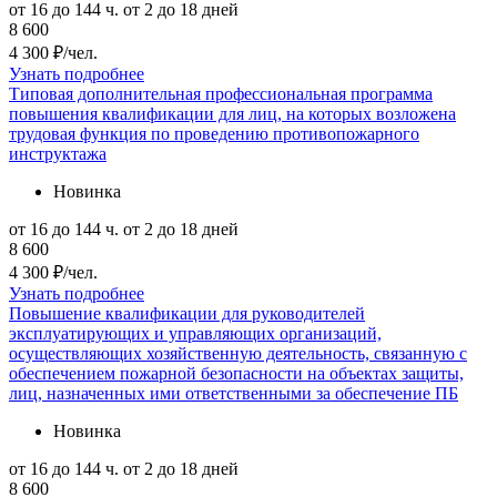
от 16 до 144 ч.
от 2 до 18 дней
8 600
4 300 ₽/чел.
Узнать подробнее
Типовая дополнительная профессиональная программа
повышения квалификации для лиц, на которых возложена
трудовая функция по проведению противопожарного
инструктажа
Новинка
от 16 до 144 ч.
от 2 до 18 дней
8 600
4 300 ₽/чел.
Узнать подробнее
Повышение квалификации для руководителей
эксплуатирующих и управляющих организаций,
осуществляющих хозяйственную деятельность, связанную с
обеспечением пожарной безопасности на объектах защиты,
лиц, назначенных ими ответственными за обеспечение ПБ
Новинка
от 16 до 144 ч.
от 2 до 18 дней
8 600