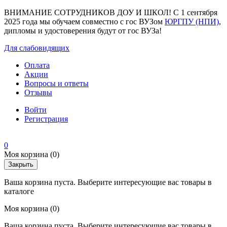
ВНИМАНИЕ СОТРУДНИКОВ ДОУ И ШКОЛ! С 1 сентября
2025 года мы обучаем совместно с гос ВУЗом
ЮРГПУ (НПИ)
,
дипломы и удостоверения будут от гос ВУЗа!
Для слабовидящих
Оплата
Акции
Вопросы и ответы
Отзывы
Войти
Регистрация
0
Моя корзина
(0)
Закрыть
Ваша корзина пуста. Выберите интересующие вас товары в
каталоге
Моя корзина
(0)
Ваша корзина пуста. Выберите интересующие вас товары в