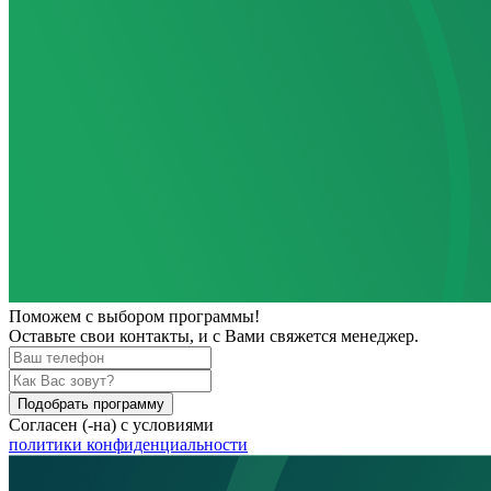
Поможем
с выбором программы!
Оставьте свои контакты, и с Вами свяжется менеджер.
Подобрать программу
Согласен (-на) с условиями
политики конфиденциальности