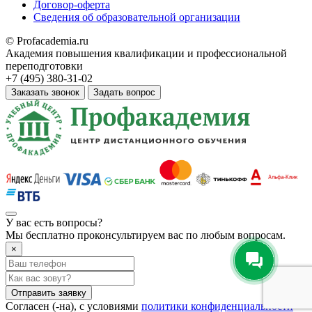
Договор-оферта
Сведения об образовательной организации
© Profacademia.ru
Академия повышения квалификации и профессиональной
переподготовки
+7 (495) 380-31-02
Заказать звонок
Задать вопрос
У вас
есть вопросы?
Мы бесплатно проконсультируем вас по любым вопросам.
×
Отправить заявку
Согласен (-на), с условиями
политики конфиденциальности