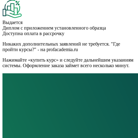
Выдается
Диплом с приложением установленного образца
Доступна оплата в рассрочку
Никаких дополнительных заявлений не требуется. "Где
пройти курсы?" - на profacademia.ru
Нажимайте «купить курс» и следуйте дальнейшим указаниям
системы. Оформление заказа займет всего несколько минут.