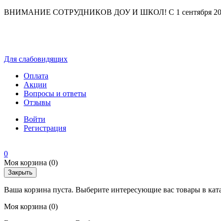
ВНИМАНИЕ СОТРУДНИКОВ ДОУ И ШКОЛ! С 1 сентября 2025 г
Для слабовидящих
Оплата
Акции
Вопросы и ответы
Отзывы
Войти
Регистрация
0
Моя корзина
(0)
Закрыть
Ваша корзина пуста. Выберите интересующие вас товары в кат
Моя корзина
(0)