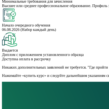
Минимальные требования для зачисления
Высшее или среднее профессиональное образование. Профиль 
Начало очередного обучения
06.08.2026 (Набор каждый день)
Выдается
Диплом с приложением установленного образца
Доступна оплата в рассрочку
Никаких дополнительных заявлений не требуется. "Где пройти к
Нажимайте «купить курс» и следуйте дальнейшим указаниям си