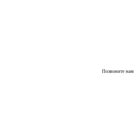
Позвоните нам