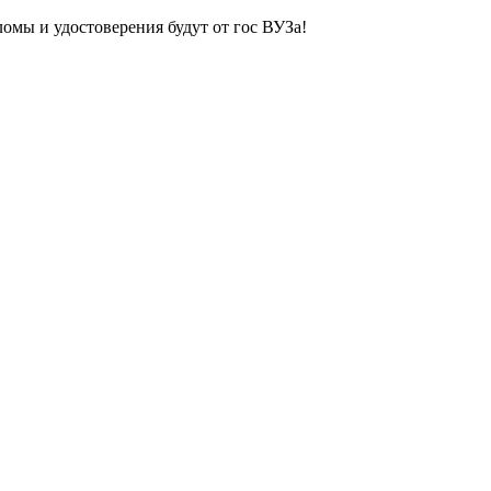
ломы и удостоверения будут от гос ВУЗа!