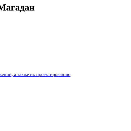
 Магадан
жений, а также их проектированию