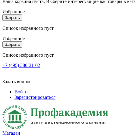
Ваша корзина пуста. Выберите интересующие вас товары в кат
Избранное
Закрыть
Список избранного пуст
Избранное
Закрыть
Список избранного пуст
+7 (495) 380-31-02
Задать вопрос
Войти
Зарегистрироваться
Магадан