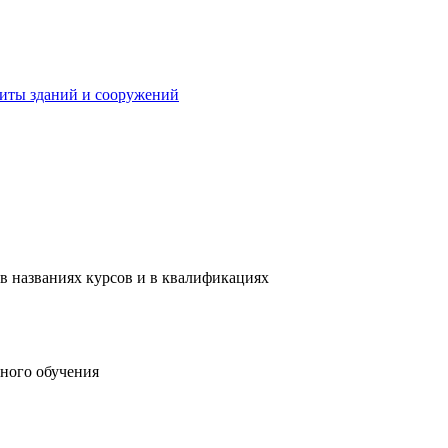
иты зданий и сооружений
в названиях курсов и в квалификациях
ного обучения