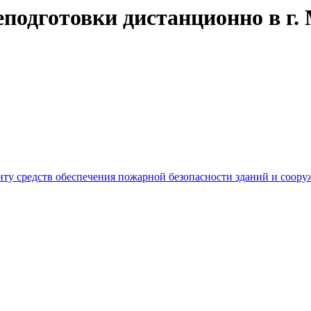
подготовки дистанционно в г.
ту средств обеспечения пожарной безопасности зданий и соору