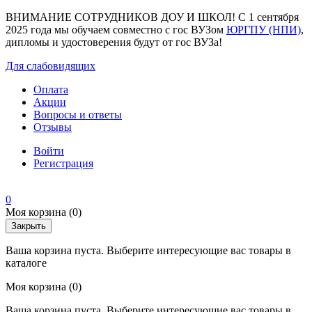
ВНИМАНИЕ СОТРУДНИКОВ ДОУ И ШКОЛ! С 1 сентября
2025 года мы обучаем совместно с гос ВУЗом
ЮРГПУ (НПИ)
,
дипломы и удостоверения будут от гос ВУЗа!
Для слабовидящих
Оплата
Акции
Вопросы и ответы
Отзывы
Войти
Регистрация
0
Моя корзина
(0)
Закрыть
Ваша корзина пуста. Выберите интересующие вас товары в
каталоге
Моя корзина
(0)
Ваша корзина пуста. Выберите интересующие вас товары в