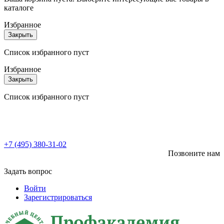
каталоге
Избранное
Закрыть
Список избранного пуст
Избранное
Закрыть
Список избранного пуст
+7 (495) 380-31-02
Позвоните нам
Задать вопрос
Войти
Зарегистрироваться