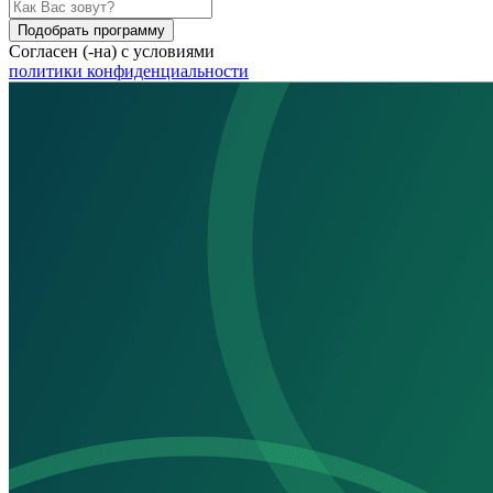
Подобрать программу
Согласен (-на) с условиями
политики конфиденциальности