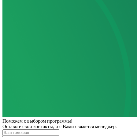
Поможем
с выбором программы!
Оставьте свои контакты, и с Вами свяжется менеджер.