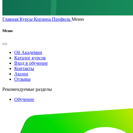
Главная
Курсы
Корзина
Профиль
Меню
Меню
Об Академии
Каталог курсов
Вход в обучение
Контакты
Акции
Отзывы
Рекомендуемые разделы
Обучение