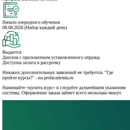
Начало очередного обучения
08.08.2026 (Набор каждый день)
Выдается
Диплом с приложением установленного образца
Доступна оплата в рассрочку
Никаких дополнительных заявлений не требуется. "Где
пройти курсы?" - на profacademia.ru
Нажимайте «купить курс» и следуйте дальнейшим указаниям
системы. Оформление заказа займет всего несколько минут.