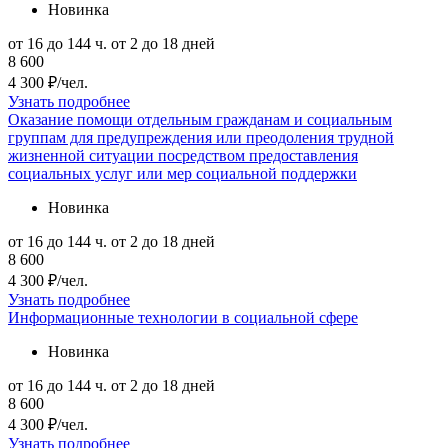
Новинка
от 16 до 144 ч.
от 2 до 18 дней
8 600
4 300 ₽/чел.
Узнать подробнее
Оказание помощи отдельным гражданам и социальным
группам для предупреждения или преодоления трудной
жизненной ситуации посредством предоставления
социальных услуг или мер социальной поддержки
Новинка
от 16 до 144 ч.
от 2 до 18 дней
8 600
4 300 ₽/чел.
Узнать подробнее
Информационные технологии в социальной сфере
Новинка
от 16 до 144 ч.
от 2 до 18 дней
8 600
4 300 ₽/чел.
Узнать подробнее