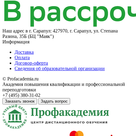
Наш адрес в
г. Сарапул: 427970, г. Сарапул, ул. Степана
Разина, 35Б (БЦ "Маяк")
Информация
Доставка
Оплата
Договор-оферта
Сведения об образовательной организации
© Profacademia.ru
Академия повышения квалификации и профессиональной
переподготовки
+7 (495) 380-31-02
Заказать звонок
Задать вопрос