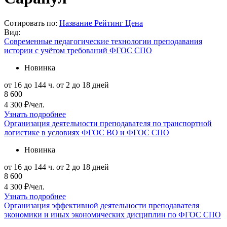
Сотировать по:
Название
Рейтинг
Цена
Вид:
Современные педагогические технологии преподавания
истории с учётом требований ФГОС СПО
Новинка
от 16 до 144 ч.
от 2 до 18 дней
8 600
4 300 ₽/чел.
Узнать подробнее
Организация деятельности преподавателя по транспортной
логистике в условиях ФГОС ВО и ФГОС СПО
Новинка
от 16 до 144 ч.
от 2 до 18 дней
8 600
4 300 ₽/чел.
Узнать подробнее
Организация эффективной деятельности преподавателя
экономики и иных экономических дисциплин по ФГОС СПО