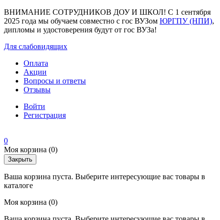
ВНИМАНИЕ СОТРУДНИКОВ ДОУ И ШКОЛ! С 1 сентября
2025 года мы обучаем совместно с гос ВУЗом
ЮРГПУ (НПИ)
,
дипломы и удостоверения будут от гос ВУЗа!
Для слабовидящих
Оплата
Акции
Вопросы и ответы
Отзывы
Войти
Регистрация
0
Моя корзина
(0)
Закрыть
Ваша корзина пуста. Выберите интересующие вас товары в
каталоге
Моя корзина
(0)
Ваша корзина пуста. Выберите интересующие вас товары в