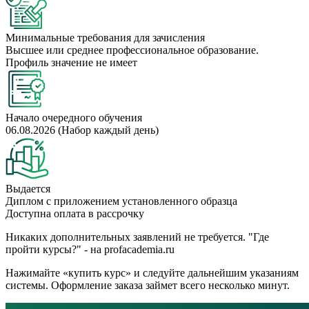
Минимальные требования для зачисления
Высшее или среднее профессиональное образование.
Профиль значение не имеет
Начало очередного обучения
06.08.2026 (Набор каждый день)
Выдается
Диплом с приложением установленного образца
Доступна оплата в рассрочку
Никаких дополнительных заявлений не требуется. "Где
пройти курсы?" - на profacademia.ru
Нажимайте «купить курс» и следуйте дальнейшим указаниям
системы. Оформление заказа займет всего несколько минут.