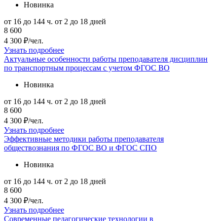
Новинка
от 16 до 144 ч.
от 2 до 18 дней
8 600
4 300 ₽/чел.
Узнать подробнее
Актуальные особенности работы преподавателя дисциплин
по транспортным процессам с учетом ФГОС ВО
Новинка
от 16 до 144 ч.
от 2 до 18 дней
8 600
4 300 ₽/чел.
Узнать подробнее
Эффективные методики работы преподавателя
обществознания по ФГОС ВО и ФГОС СПО
Новинка
от 16 до 144 ч.
от 2 до 18 дней
8 600
4 300 ₽/чел.
Узнать подробнее
Современные педагогические технологии в