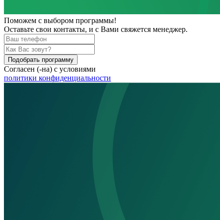
Поможем
с выбором программы!
Оставьте свои контакты, и с Вами свяжется менеджер.
Подобрать программу
Согласен (-на) с условиями
политики конфиденциальности