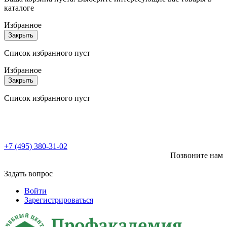
каталоге
Избранное
Закрыть
Список избранного пуст
Избранное
Закрыть
Список избранного пуст
+7 (495) 380-31-02
Позвоните нам
Задать вопрос
Войти
Зарегистрироваться