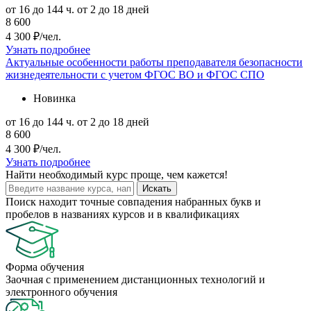
от 16 до 144 ч.
от 2 до 18 дней
8 600
4 300 ₽/чел.
Узнать подробнее
Актуальные особенности работы преподавателя безопасности
жизнедеятельности с учетом ФГОС ВО и ФГОС СПО
Новинка
от 16 до 144 ч.
от 2 до 18 дней
8 600
4 300 ₽/чел.
Узнать подробнее
Найти
необходимый курс
проще, чем кажется!
Искать
Поиск находит точные совпадения набранных букв и
пробелов в названиях курсов и в квалификациях
Форма обучения
Заочная с применением дистанционных технологий и
электронного обучения