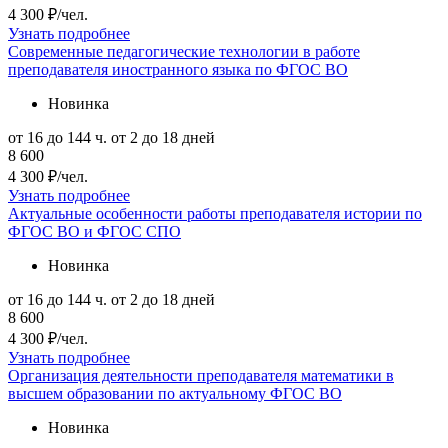
4 300 ₽/чел.
Узнать подробнее
Современные педагогические технологии в работе
преподавателя иностранного языка по ФГОС ВО
Новинка
от 16 до 144 ч.
от 2 до 18 дней
8 600
4 300 ₽/чел.
Узнать подробнее
Актуальные особенности работы преподавателя истории по
ФГОС ВО и ФГОС СПО
Новинка
от 16 до 144 ч.
от 2 до 18 дней
8 600
4 300 ₽/чел.
Узнать подробнее
Организация деятельности преподавателя математики в
высшем образовании по актуальному ФГОС ВО
Новинка