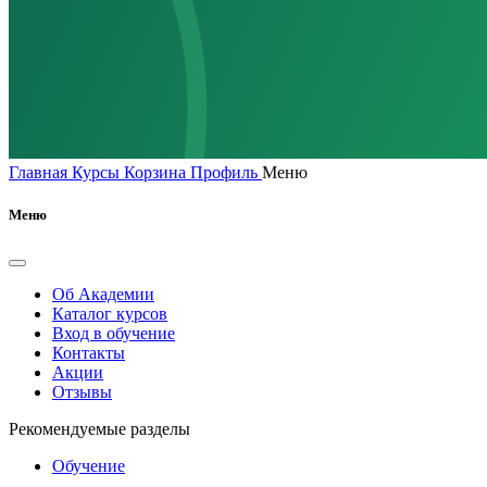
Главная
Курсы
Корзина
Профиль
Меню
Меню
Об Академии
Каталог курсов
Вход в обучение
Контакты
Акции
Отзывы
Рекомендуемые разделы
Обучение