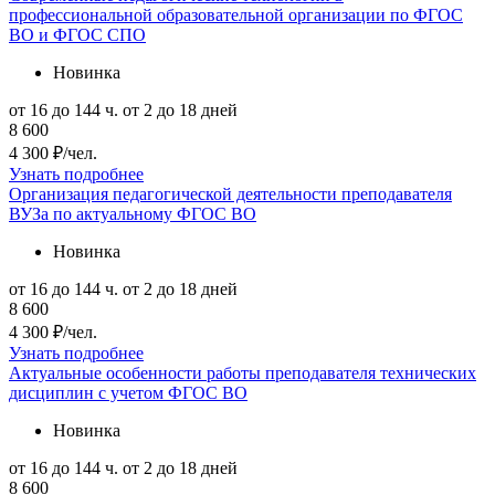
профессиональной образовательной организации по ФГОС
ВО и ФГОС СПО
Новинка
от 16 до 144 ч.
от 2 до 18 дней
8 600
4 300 ₽/чел.
Узнать подробнее
Организация педагогической деятельности преподавателя
ВУЗа по актуальному ФГОС ВО
Новинка
от 16 до 144 ч.
от 2 до 18 дней
8 600
4 300 ₽/чел.
Узнать подробнее
Актуальные особенности работы преподавателя технических
дисциплин с учетом ФГОС ВО
Новинка
от 16 до 144 ч.
от 2 до 18 дней
8 600