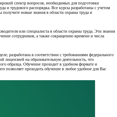
ирокий спектр вопросов, необходимых для подготовки
да и трудового распорядка. Все курсы разработаны с учетом
 получите новые знания в области охраны труда и
водителя или специалиста в области охраны труда. Эти знания
чение сотрудников, а также сокращению времени и числа
ле, разработана в соответствии с требованиями федерального
ой лицензией на образовательную деятельность, что
ого образца. Обучение проходит в удобном формате и
что позволяет проходить обучение в любое удобное для Вас