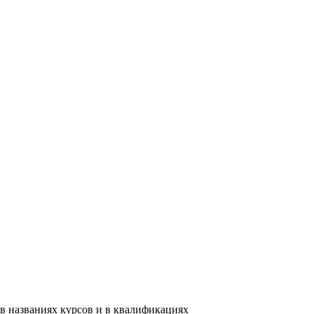
в названиях курсов и в квалификациях