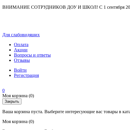
ВНИМАНИЕ СОТРУДНИКОВ ДОУ И ШКОЛ! С 1 сентября 2025 г
Для слабовидящих
Оплата
Акции
Вопросы и ответы
Отзывы
Войти
Регистрация
0
Моя корзина
(0)
Закрыть
Ваша корзина пуста. Выберите интересующие вас товары в кат
Моя корзина
(0)