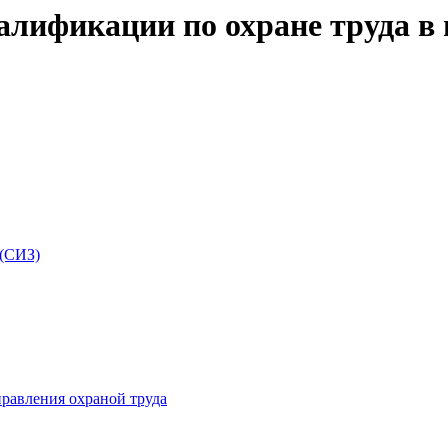
ификации по охране труда в 
 (СИЗ)
равления охраной труда