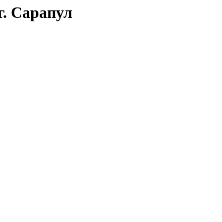
г. Сарапул