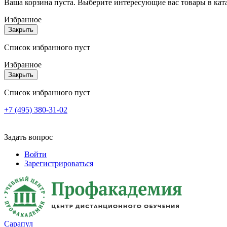
Ваша корзина пуста. Выберите интересующие вас товары в кат
Избранное
Закрыть
Список избранного пуст
Избранное
Закрыть
Список избранного пуст
+7 (495) 380-31-02
Задать вопрос
Войти
Зарегистрироваться
Сарапул