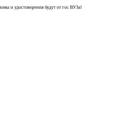
ломы и удостоверения будут от гос ВУЗа!