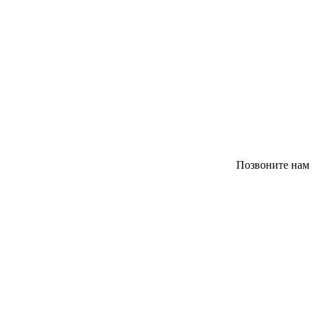
Позвоните нам