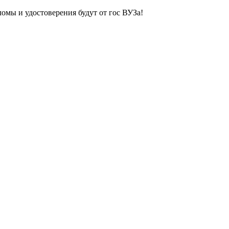
ломы и удостоверения будут от гос ВУЗа!