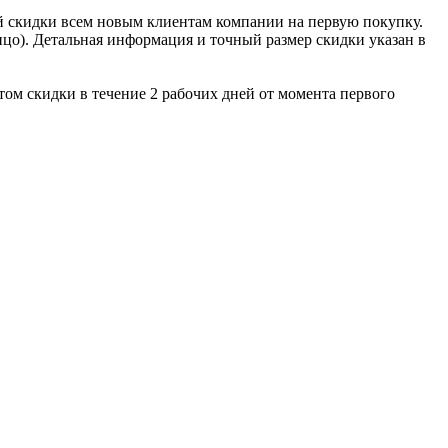
й скидки всем новым клиентам компании на первую покупку.
ицо). Детальная информация и точный размер скидки указан в
ом скидки в течение 2 рабочих дней от момента первого