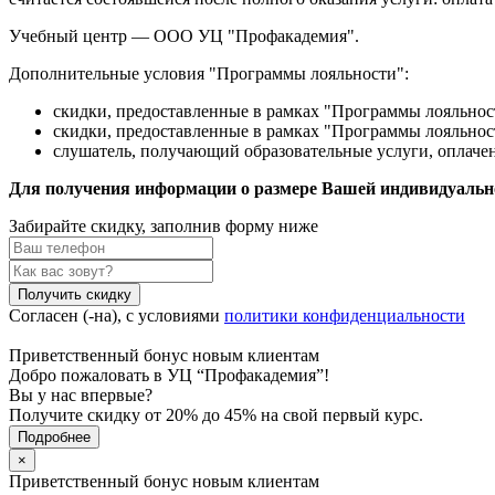
Учебный центр — ООО УЦ "Профакадемия".
Дополнительные условия "Программы лояльности":
скидки, предоставленные в рамках "Программы лояльнос
скидки, предоставленные в рамках "Программы лояльнос
слушатель, получающий образовательные услуги, оплачен
Для получения информации о размере Вашей индивидуальной
Забирайте скидку,
заполнив форму ниже
Получить скидку
Согласен (-на), с условиями
политики конфиденциальности
Приветственный бонус новым клиентам
Добро пожаловать в УЦ “Профакадемия”!
Вы у нас впервые?
Получите скидку от 20% до 45% на свой первый курс.
Подробнее
×
Приветственный бонус новым клиентам