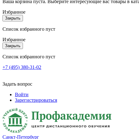
Ваша корзина пуста. Выберите интересующие вас товары в кат
Избранное
Закрыть
Список избранного пуст
Избранное
Закрыть
Список избранного пуст
+7 (495) 380-31-02
Задать вопрос
Войти
Зарегистрироваться
Санкт-Петербург