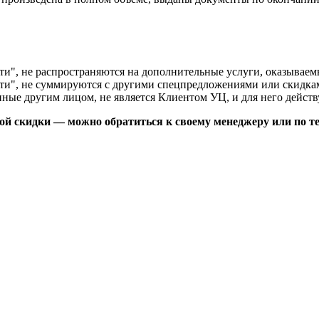
ти", не распространяются на дополнительные услуги, оказывае
ти", не суммируются с другими спецпредложениями или скидка
ные другим лицом, не является Клиентом УЦ, и для него дейст
 скидки — можно обратиться к своему менеджеру или по тел