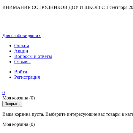
ВНИМАНИЕ СОТРУДНИКОВ ДОУ И ШКОЛ! С 1 сентября 2025 г
Для слабовидящих
Оплата
Акции
Вопросы и ответы
Отзывы
Войти
Регистрация
0
Моя корзина
(0)
Закрыть
Ваша корзина пуста. Выберите интересующие вас товары в кат
Моя корзина
(0)