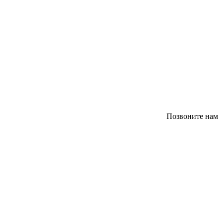
Позвоните нам