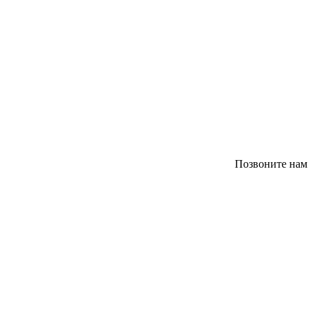
Позвоните нам