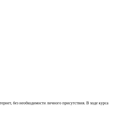
рнет, без необходимости личного присутствия. В ходе курса