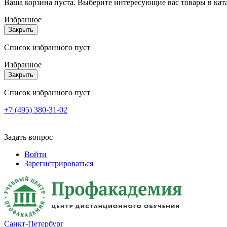
Ваша корзина пуста. Выберите интересующие вас товары в кат
Избранное
Закрыть
Список избранного пуст
Избранное
Закрыть
Список избранного пуст
+7 (495) 380-31-02
Задать вопрос
Войти
Зарегистрироваться
Санкт-Петербург