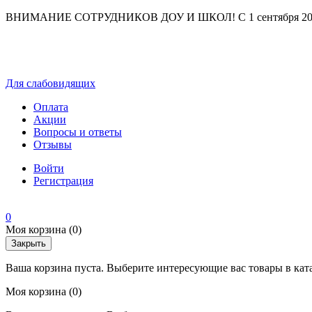
ВНИМАНИЕ СОТРУДНИКОВ ДОУ И ШКОЛ! С 1 сентября 2025 г
Для слабовидящих
Оплата
Акции
Вопросы и ответы
Отзывы
Войти
Регистрация
0
Моя корзина
(0)
Закрыть
Ваша корзина пуста. Выберите интересующие вас товары в кат
Моя корзина
(0)