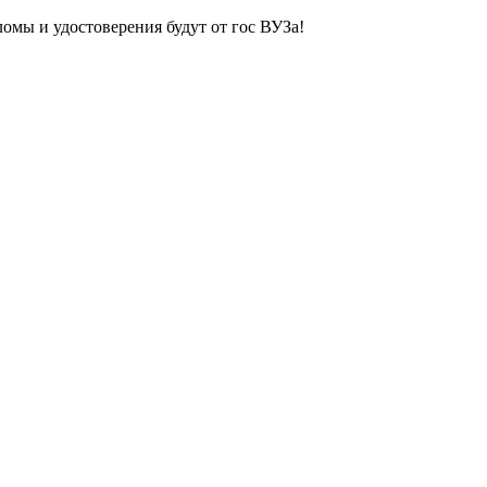
ломы и удостоверения будут от гос ВУЗа!