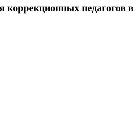
я коррекционных педагогов в