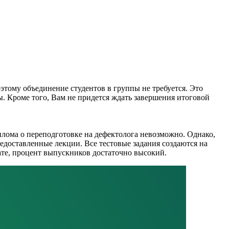
этому объединение студентов в группы не требуется. Это
ы. Кроме того, Вам не придется ждать завершения итоговой
лома о переподготовке на дефектолога невозможно. Однако,
редоставленные лекции. Все тестовые задания создаются на
ате, процент выпускников достаточно высокий.