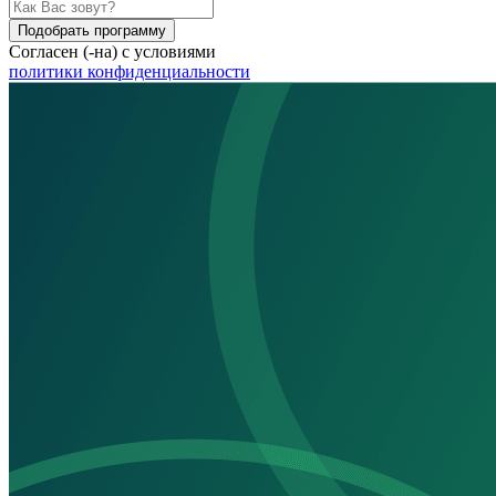
Подобрать программу
Согласен (-на) с условиями
политики конфиденциальности