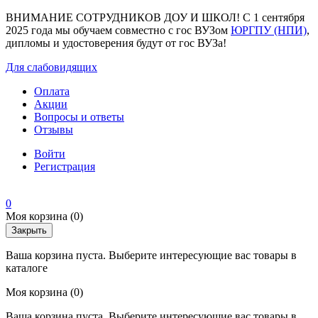
ВНИМАНИЕ СОТРУДНИКОВ ДОУ И ШКОЛ! С 1 сентября
2025 года мы обучаем совместно с гос ВУЗом
ЮРГПУ (НПИ)
,
дипломы и удостоверения будут от гос ВУЗа!
Для слабовидящих
Оплата
Акции
Вопросы и ответы
Отзывы
Войти
Регистрация
0
Моя корзина
(0)
Закрыть
Ваша корзина пуста. Выберите интересующие вас товары в
каталоге
Моя корзина
(0)
Ваша корзина пуста. Выберите интересующие вас товары в