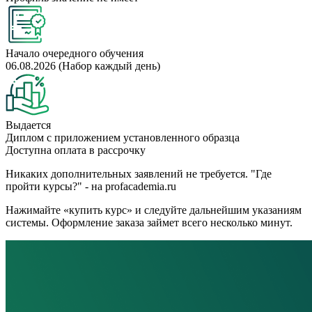
Начало очередного обучения
06.08.2026 (Набор каждый день)
Выдается
Диплом с приложением установленного образца
Доступна оплата в рассрочку
Никаких дополнительных заявлений не требуется. "Где
пройти курсы?" - на profacademia.ru
Нажимайте «купить курс» и следуйте дальнейшим указаниям
системы. Оформление заказа займет всего несколько минут.