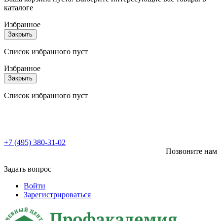
каталоге
Избранное
Закрыть
Список избранного пуст
Избранное
Закрыть
Список избранного пуст
+7 (495) 380-31-02
Позвоните нам
Задать вопрос
Войти
Зарегистрироваться