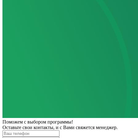
Поможем
с выбором программы!
Оставьте свои контакты, и с Вами свяжется менеджер.