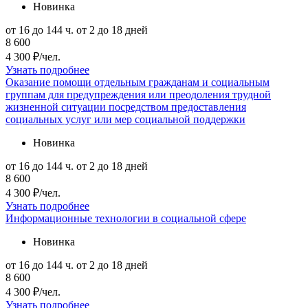
Новинка
от 16 до 144 ч.
от 2 до 18 дней
8 600
4 300 ₽/чел.
Узнать подробнее
Оказание помощи отдельным гражданам и социальным
группам для предупреждения или преодоления трудной
жизненной ситуации посредством предоставления
социальных услуг или мер социальной поддержки
Новинка
от 16 до 144 ч.
от 2 до 18 дней
8 600
4 300 ₽/чел.
Узнать подробнее
Информационные технологии в социальной сфере
Новинка
от 16 до 144 ч.
от 2 до 18 дней
8 600
4 300 ₽/чел.
Узнать подробнее