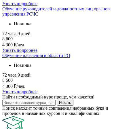
Узнать подробнее
Обучение руководителей и должностных лиц органов
управления РСЧС
Новинка
72 часа
9 дней
8 600
4 300 ₽/чел.
Узнать подробнее
Обучение населения в области ГО
Новинка
72 часа
9 дней
8 600
4 300 ₽/чел.
Узнать подробнее
Найти
необходимый курс
проще, чем кажется!
Искать
Поиск находит точные совпадения набранных букв и
пробелов в названиях курсов и в квалификациях