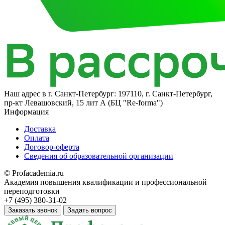
Наш адрес в
г. Санкт-Петербург: 197110, г. Санкт-Петербург,
пр-кт Левашовский, 15 лит А (БЦ "Re-forma")
Информация
Доставка
Оплата
Договор-оферта
Сведения об образовательной организации
© Profacademia.ru
Академия повышения квалификации и профессиональной
переподготовки
+7 (495) 380-31-02
Заказать звонок
Задать вопрос