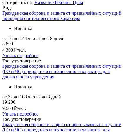
Сотировать по:
Название
Рейтинг
Цена
Вид:
Гражданская оборона и защита от чрезвычайных ситуаций
природного и техногенного характера
Новинка
от 16 до 144 ч.
от 2 до 18 дней
8 600
4 300 ₽/чел.
Узнать подробнее
Гос. удостоверение
Гражданская оборона и защита от чрезвычайных ситуаций
(ГО и ЧС) природного и техногенного характера для
дошкольного учреждения
Новинка
от 72 до 108 ч.
от 2 до 3 дней
19 200
9 600 ₽/чел.
Узнать подробнее
Гос. удостоверение
Гражданская оборона и защита от чрезвычайных ситуаций
(ГО и ЧС) природного и техногенного характера для