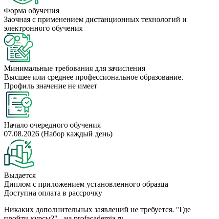
Форма обучения
Заочная с применением дистанционных технологий и
электронного обучения
Минимальные требования для зачисления
Высшее или среднее профессиональное образование.
Профиль значение не имеет
Начало очередного обучения
07.08.2026 (Набор каждый день)
Выдается
Диплом с приложением установленного образца
Доступна оплата в рассрочку
Никаких дополнительных заявлений не требуется. "Где
пройти курсы?" - на profacademia.ru