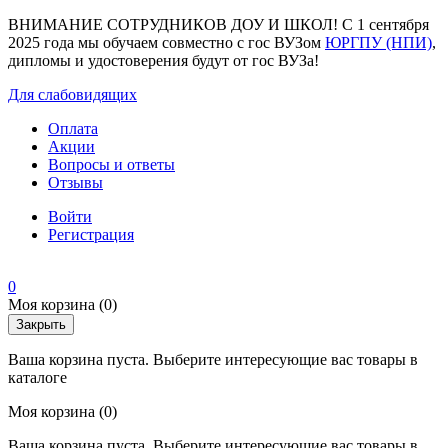
ВНИМАНИЕ СОТРУДНИКОВ ДОУ И ШКОЛ! С 1 сентября
2025 года мы обучаем совместно с гос ВУЗом
ЮРГПУ (НПИ)
,
дипломы и удостоверения будут от гос ВУЗа!
Для слабовидящих
Оплата
Акции
Вопросы и ответы
Отзывы
Войти
Регистрация
0
Моя корзина
(0)
Закрыть
Ваша корзина пуста. Выберите интересующие вас товары в
каталоге
Моя корзина
(0)
Ваша корзина пуста. Выберите интересующие вас товары в