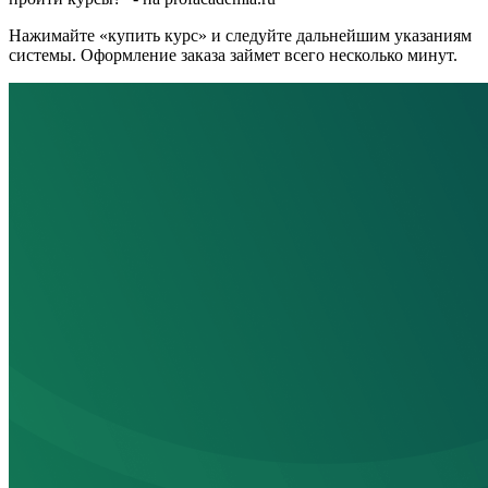
Нажимайте «купить курс» и следуйте дальнейшим указаниям
системы. Оформление заказа займет всего несколько минут.