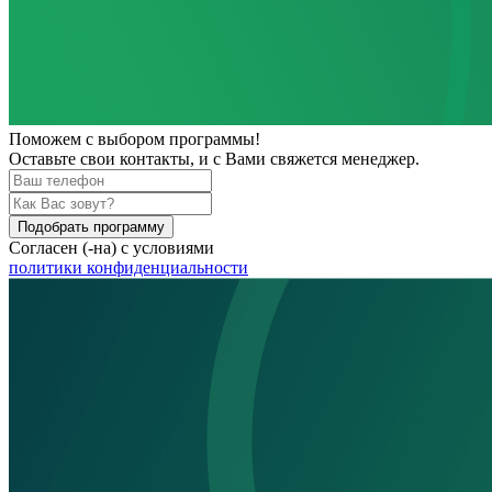
Поможем
с выбором программы!
Оставьте свои контакты, и с Вами свяжется менеджер.
Подобрать программу
Согласен (-на) с условиями
политики конфиденциальности