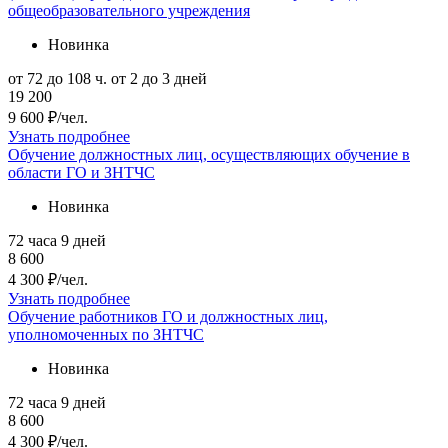
общеобразовательного учреждения
Новинка
от 72 до 108 ч.
от 2 до 3 дней
19 200
9 600 ₽/чел.
Узнать подробнее
Обучение должностных лиц, осуществляющих обучение в
области ГО и ЗНТЧС
Новинка
72 часа
9 дней
8 600
4 300 ₽/чел.
Узнать подробнее
Обучение работников ГО и должностных лиц,
уполномоченных по ЗНТЧС
Новинка
72 часа
9 дней
8 600
4 300 ₽/чел.