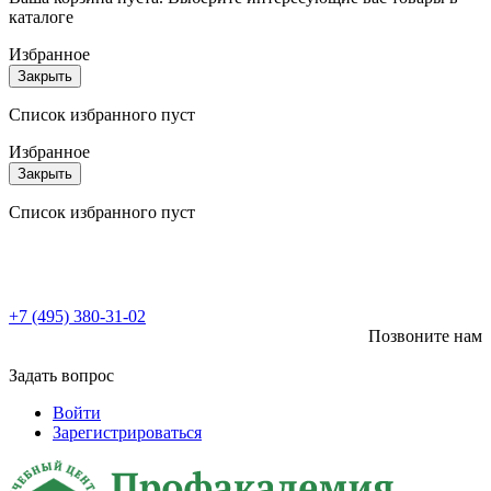
каталоге
Избранное
Закрыть
Список избранного пуст
Избранное
Закрыть
Список избранного пуст
+7 (495) 380-31-02
Позвоните нам
Задать вопрос
Войти
Зарегистрироваться