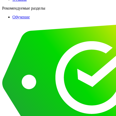
Рекомендуемые разделы
Обучение