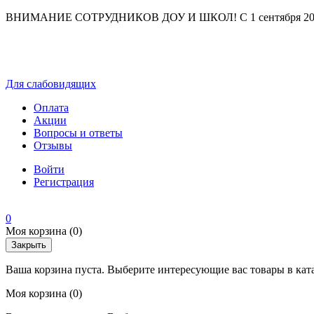
ВНИМАНИЕ СОТРУДНИКОВ ДОУ И ШКОЛ! С 1 сентября 2025 г
Для слабовидящих
Оплата
Акции
Вопросы и ответы
Отзывы
Войти
Регистрация
0
Моя корзина
(0)
Закрыть
Ваша корзина пуста. Выберите интересующие вас товары в кат
Моя корзина
(0)