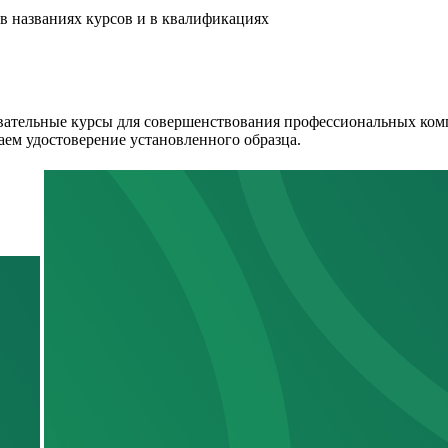
в названиях курсов и в квалификациях
ательные курсы для совершенствования профессиональных комп
аем удостоверение установленного образца.