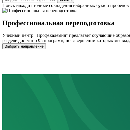
Поиск находит точные совпадения набранных букв и пробелов 
Профессиональная переподготовка
Учебный центр "Профакадемия" предлагает обучающие образов
разделе доступно 95 программ, по завершении которых мы выд
Выбрать направление