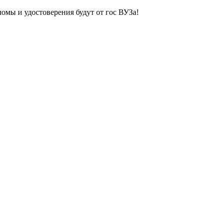
ломы и удостоверения будут от гос ВУЗа!