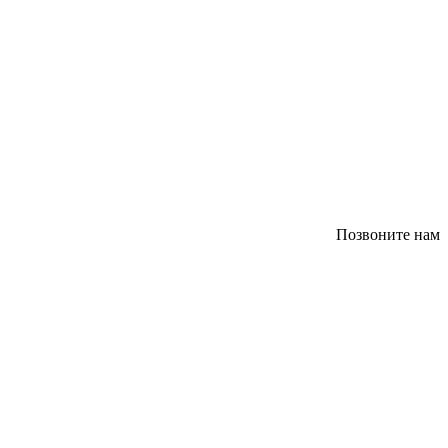
Позвоните нам