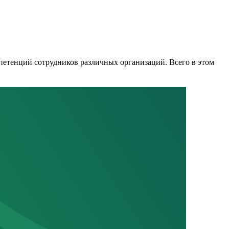
етенций сотрудников различных организаций. Всего в этом