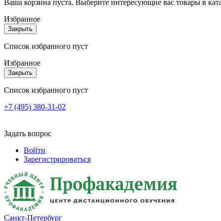
Ваша корзина пуста. Выберите интересующие вас товары в кат
Избранное
Закрыть
Список избранного пуст
Избранное
Закрыть
Список избранного пуст
+7 (495) 380-31-02
Задать вопрос
Войти
Зарегистрироваться
Санкт-Петербург