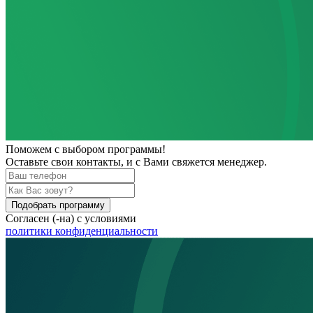
Поможем
с выбором программы!
Оставьте свои контакты, и с Вами свяжется менеджер.
Подобрать программу
Согласен (-на) с условиями
политики конфиденциальности