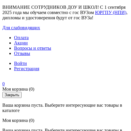
ВНИМАНИЕ СОТРУДНИКОВ ДОУ И ШКОЛ! С 1 сентября
2025 года мы обучаем совместно с гос ВУЗом
ЮРГПУ (НПИ)
,
дипломы и удостоверения будут от гос ВУЗа!
Для слабовидящих
Оплата
Акции
Вопросы и ответы
Отзывы
Войти
Регистрация
0
Моя корзина
(0)
Закрыть
Ваша корзина пуста. Выберите интересующие вас товары в
каталоге
Моя корзина
(0)
Ваша корзина пуста. Выберите интересующие вас товары в