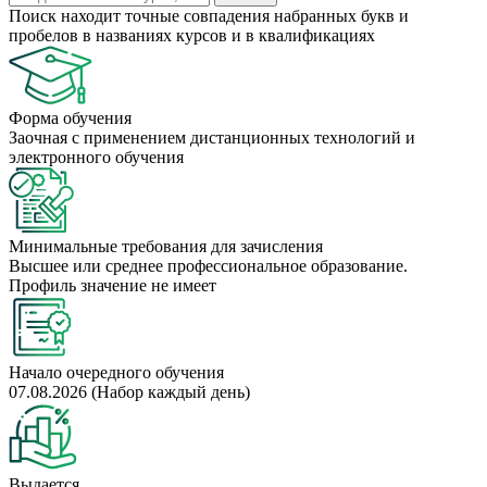
Поиск находит точные совпадения набранных букв и
пробелов в названиях курсов и в квалификациях
Форма обучения
Заочная с применением дистанционных технологий и
электронного обучения
Минимальные требования для зачисления
Высшее или среднее профессиональное образование.
Профиль значение не имеет
Начало очередного обучения
07.08.2026 (Набор каждый день)
Выдается