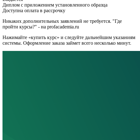
Диплом с приложением установленного образца
Доступна оплата в рассрочку
Никаких дополнительных заявлений не требуется. "Где
пройти курсы?" - на profacademia.ru
Нажимайте «купить курс» и следуйте дальнейшим указаниям
системы. Оформление заказа займет всего несколько минут.