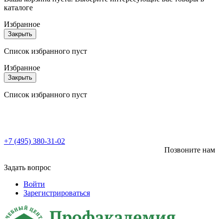
каталоге
Избранное
Закрыть
Список избранного пуст
Избранное
Закрыть
Список избранного пуст
+7 (495) 380-31-02
Позвоните нам
Задать вопрос
Войти
Зарегистрироваться