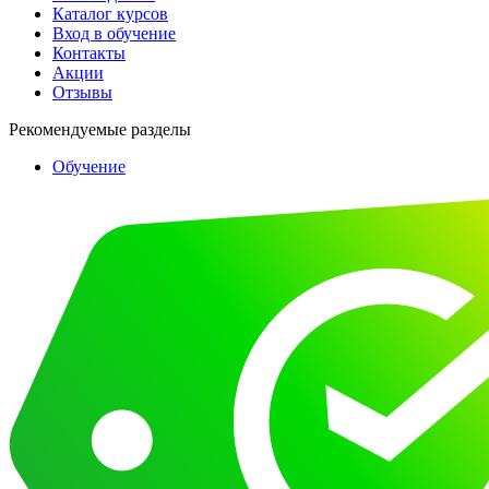
Каталог курсов
Вход в обучение
Контакты
Акции
Отзывы
Рекомендуемые разделы
Обучение