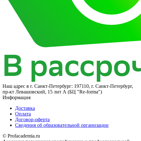
Наш адрес в
г. Санкт-Петербург: 197110, г. Санкт-Петербург,
пр-кт Левашовский, 15 лит А (БЦ "Re-forma")
Информация
Доставка
Оплата
Договор-оферта
Сведения об образовательной организации
© Profacademia.ru