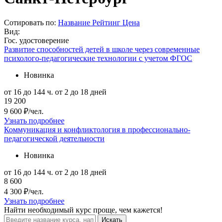
Сотировать по:
Название
Рейтинг
Цена
Вид:
Гос. удостоверение
Развитие способностей детей в школе через современные
психолого-педагогические технологии с учетом ФГОС
Новинка
от 16 до 144 ч.
от 2 до 18 дней
19 200
9 600 ₽/чел.
Узнать подробнее
Коммуникация и конфликтология в профессионально-
педагогической деятельности
Новинка
от 16 до 144 ч.
от 2 до 18 дней
8 600
4 300 ₽/чел.
Узнать подробнее
Найти
необходимый курс
проще, чем кажется!
Искать