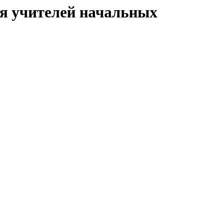
я учителей начальных