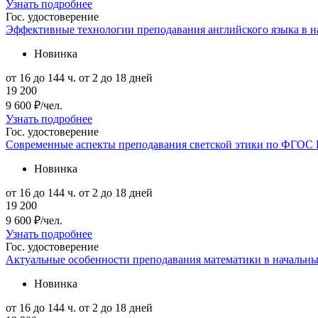
Узнать подробнее
Гос. удостоверение
Эффективные технологии преподавания английского языка в 
Новинка
от 16 до 144 ч.
от 2 до 18 дней
19 200
9 600 ₽/чел.
Узнать подробнее
Гос. удостоверение
Современные аспекты преподавания светской этики по ФГОС
Новинка
от 16 до 144 ч.
от 2 до 18 дней
19 200
9 600 ₽/чел.
Узнать подробнее
Гос. удостоверение
Актуальные особенности преподавания математики в начальн
Новинка
от 16 до 144 ч.
от 2 до 18 дней