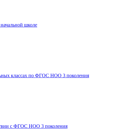
 начальной школе
льных классах по ФГОС НОО 3 поколения
ствии с ФГОС НОО 3 поколения