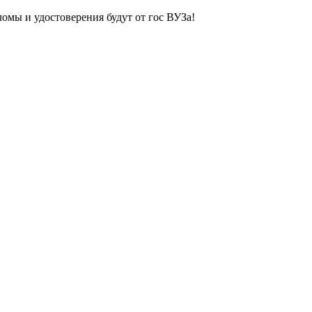
ломы и удостоверения будут от гос ВУЗа!