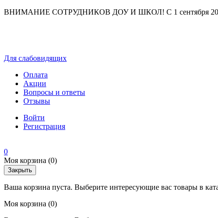
ВНИМАНИЕ СОТРУДНИКОВ ДОУ И ШКОЛ! С 1 сентября 2025 г
Для слабовидящих
Оплата
Акции
Вопросы и ответы
Отзывы
Войти
Регистрация
0
Моя корзина
(0)
Закрыть
Ваша корзина пуста. Выберите интересующие вас товары в кат
Моя корзина
(0)