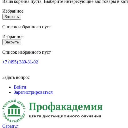
Ваша корзина пуста. Выберите интересующие вас товары в кат
Избранное
Закрыть
Список избранного пуст
Избранное
Закрыть
Список избранного пуст
+7 (495) 380-31-02
Задать вопрос
Войти
Зарегистрироваться
Сарапул