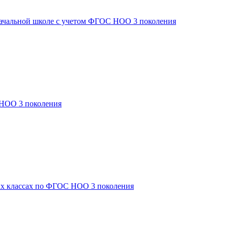
начальной школе с учетом ФГОС НОО 3 поколения
 НОО 3 поколения
ых классах по ФГОС НОО 3 поколения