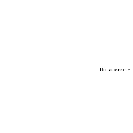
Позвоните нам