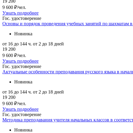
19 200
9 600 ₽/чел.
Узнать подробнее
Гос. удостоверение
Основы и порядок проведения учебных занятий по шахматам в
Новинка
от 16 до 144 ч.
от 2 до 18 дней
19 200
9 600 ₽/чел.
Узнать подробнее
Гос. удостоверение
Актуальные особенности преподавания русского языка в нача
Новинка
от 16 до 144 ч.
от 2 до 18 дней
19 200
9 600 ₽/чел.
Узнать подробнее
Гос. удостоверение
Методика преподавания учителя начальных классов в соответ
Новинка