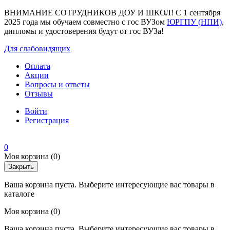
ВНИМАНИЕ СОТРУДНИКОВ ДОУ И ШКОЛ! С 1 сентября
2025 года мы обучаем совместно с гос ВУЗом
ЮРГПУ (НПИ)
,
дипломы и удостоверения будут от гос ВУЗа!
Для слабовидящих
Оплата
Акции
Вопросы и ответы
Отзывы
Войти
Регистрация
0
Моя корзина
(0)
Закрыть
Ваша корзина пуста. Выберите интересующие вас товары в
каталоге
Моя корзина
(0)
Ваша корзина пуста. Выберите интересующие вас товары в