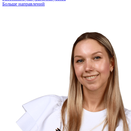
Больше направлений