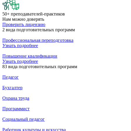
50+
преподавателей-практиков
Нам
можно доверять
Проверить лицензию
2 вида
подготовительных программ
Профессиональная переподготовка
Узнать подробнее
Повышение квалификации
Узнать подробнее
83 вида
подготовительных программ
Педагог
Бухгалтер
Охрана труда
Программист
Социальный педагог
Работник культуры и искусства