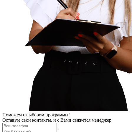
Поможем
с выбором программы!
Оставьте свои контакты, и с Вами свяжется менеджер.