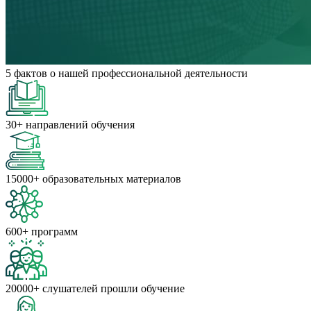
5 фактов
о нашей профессиональной деятельности
30+
направлений обучения
15000+
образовательных материалов
600+
программ
20000+
слушателей прошли обучение