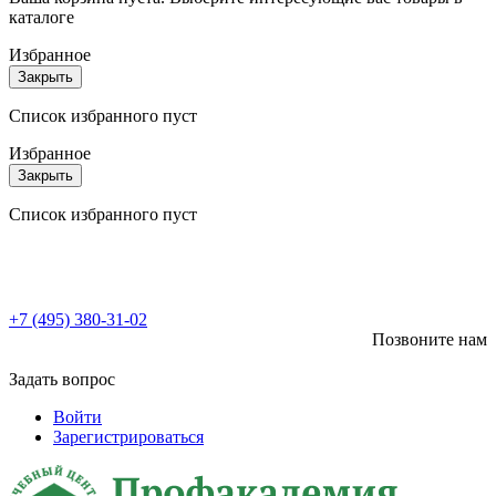
каталоге
Избранное
Закрыть
Список избранного пуст
Избранное
Закрыть
Список избранного пуст
+7 (495) 380-31-02
Позвоните нам
Задать вопрос
Войти
Зарегистрироваться