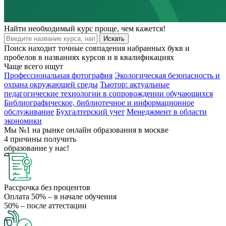
Найти
необходимый курс
проще, чем кажется!
Искать
Поиск находит точные совпадения набранных букв и
пробелов в названиях курсов и в квалификациях
Чаще всего ищут
Профессиональная фотография
Экологическая безопасность и
охрана окружающей среды
Тьютор: актуальные
педагогические технологии в сопровождении обучающихся
Библиографическое, библиотечное и информационное
обслуживание
Бухгалтерский учет
Менеджмент в области
экономики
Мы №1 на рынке
онлайн образования в москве
4 причины
получить
образование у нас!
Рассрочка
без процентов
Оплата 50%
– в начале обучения
50%
– после аттестации