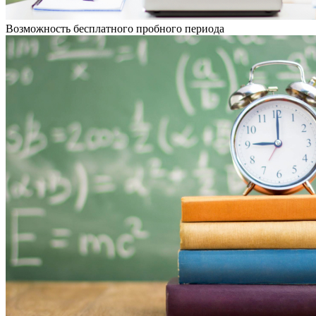
Возможность бесплатного пробного периода