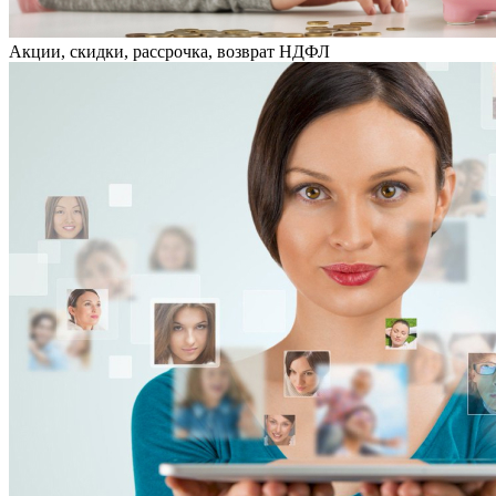
Акции, скидки, рассрочка, возврат НДФЛ