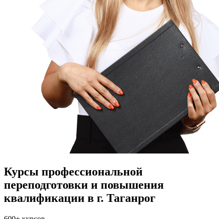
Курсы профессиональной
переподготовки и повышения
квалификации в г. Таганрог
600+
курсов