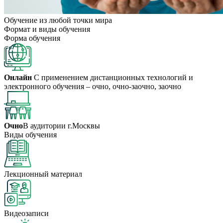
Обучение из любой точки мира
Формат и виды
обучения
Форма
обучения
Онлайн
С применением дистанционных технологий и
электронного обучения – очно, очно-заочно, заочно
Очно
В аудитории г.Москвы
Виды
обучения
Лекционный материал
Видеозаписи