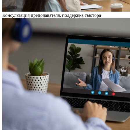
Консультация преподавателя, поддержка тьютора