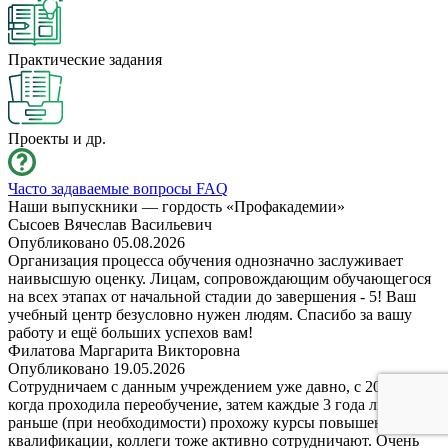
Практические задания
Проекты и др.
Часто задаваемые вопросы FAQ
Наши выпускники
— гордость «Профакадемии»
Сысоев Вячеслав Васильевич
Опубликовано 05.08.2026
Организация процесса обучения однозначно заслуживает
наивысшую оценку. Лицам, сопровождающим обучающегося
на всех этапах от начальной стадии до завершения - 5! Ваш
учебный центр безусловно нужен людям. Спасибо за вашу
работу и ещё больших успехов вам!
Филатова Маргарита Викторовна
Опубликовано 19.05.2026
Сотрудничаем с данным учреждением уже давно, с 2016 года,
когда проходила переобучение, затем каждые 3 года либо
раньше (при необходимости) прохожу курсы повышения
квалификации, коллеги тоже активно сотрудничают. Очень