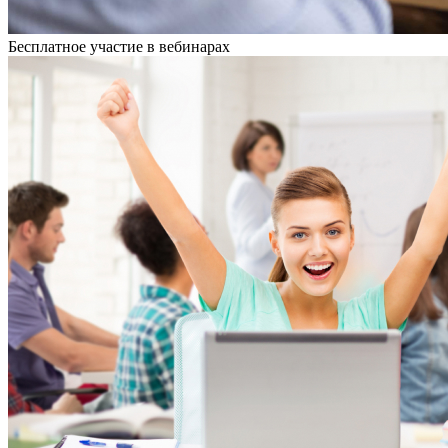
Бесплатное участие в вебинарах