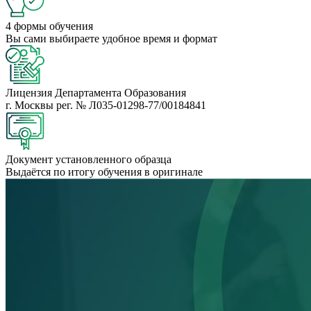
4 формы
обучения
Вы сами выбираете удобное время и формат
Лицензия
Департамента Образования
г. Москвы рег. № Л035-01298-77/00184841
Документ
установленного образца
Выдаётся по итогу обучения в оригинале