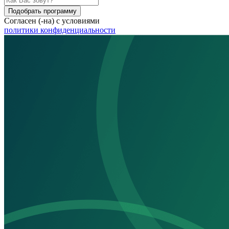
Подобрать программу
Согласен (-на) с условиями
политики конфиденциальности