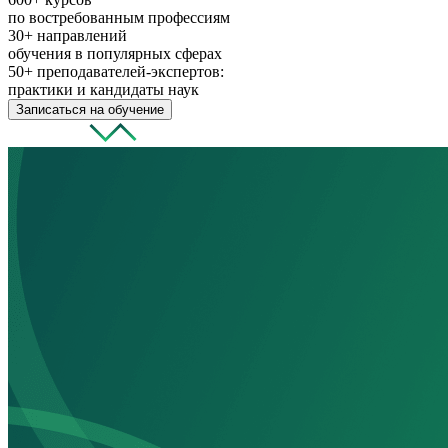
по востребованным профессиям
30+
направлений
обучения в популярных сферах
50+
преподавателей-экспертов:
практики и кандидаты наук
Записаться на обучение