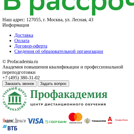
Наш адрес:
127055, г. Москва, ул. Лесная, 43
Информация
Доставка
Оплата
Договор-оферта
Сведения об образовательной организации
© Profacademia.ru
Академия повышения квалификации и профессиональной
переподготовки
+7 (495) 380-31-02
Заказать звонок
Задать вопрос