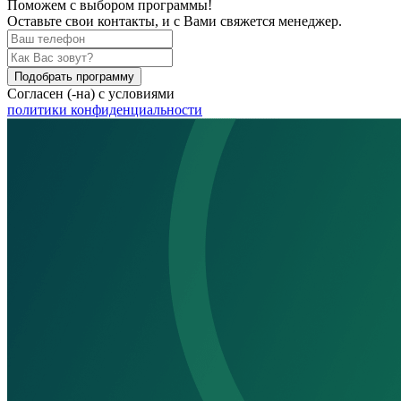
Поможем
с выбором программы!
Оставьте свои контакты, и с Вами свяжется менеджер.
Подобрать программу
Согласен (-на) с условиями
политики конфиденциальности