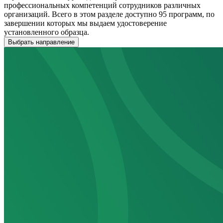
профессиональных компетенций сотрудников различных
организаций. Всего в этом разделе доступно 95 программ, по
завершении которых мы выдаем удостоверение
установленного образца.
Выбрать направление