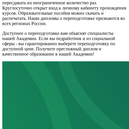
пересдавать их неограниченное количество раз.
Круглосуточно открыт вход к личному кабинету прохождения
курсов. Образовательные пособия можно скачать и
распечатать. Наши дипломы о переподготовке признаются во
всех регионах России.
Доступнее о переподготовке вам объяснят специалисты
нашей Академии. Если вы педработник и из социальной
сферы - вы гарантированно выберете переподготовку по
доступной цене. Получите престижный диплом и
качественное образование в нашей Академии!