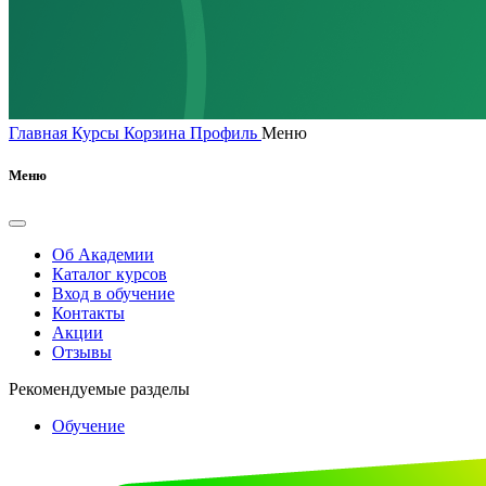
Главная
Курсы
Корзина
Профиль
Меню
Меню
Об Академии
Каталог курсов
Вход в обучение
Контакты
Акции
Отзывы
Рекомендуемые разделы
Обучение