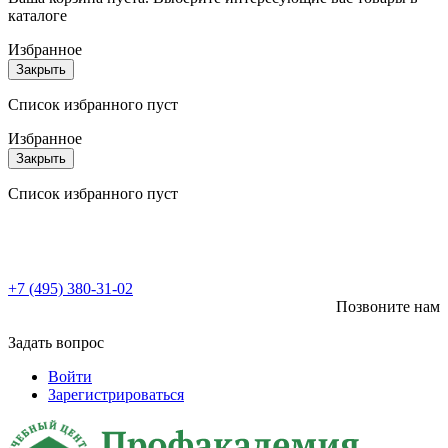
каталоге
Избранное
Закрыть
Список избранного пуст
Избранное
Закрыть
Список избранного пуст
+7 (495) 380-31-02
Позвоните нам
Задать вопрос
Войти
Зарегистрироваться