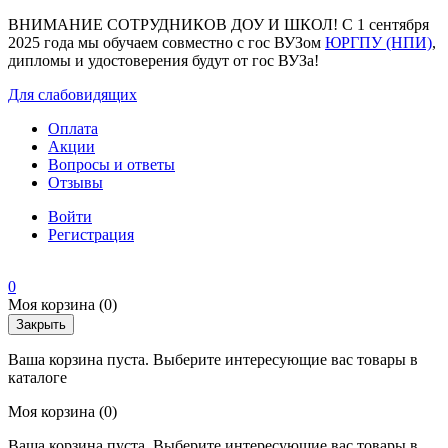
ВНИМАНИЕ СОТРУДНИКОВ ДОУ И ШКОЛ! С 1 сентября
2025 года мы обучаем совместно с гос ВУЗом
ЮРГПУ (НПИ)
,
дипломы и удостоверения будут от гос ВУЗа!
Для слабовидящих
Оплата
Акции
Вопросы и ответы
Отзывы
Войти
Регистрация
0
Моя корзина
(0)
Закрыть
Ваша корзина пуста. Выберите интересующие вас товары в
каталоге
Моя корзина
(0)
Ваша корзина пуста. Выберите интересующие вас товары в