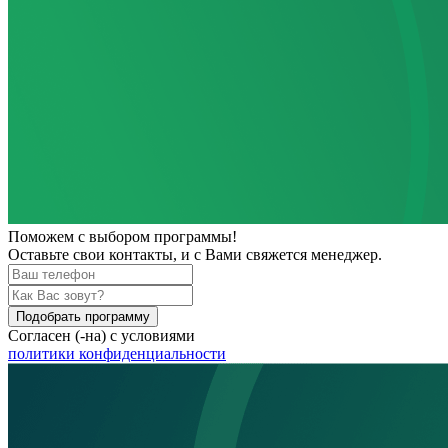
Поможем
с выбором программы!
Оставьте свои контакты, и с Вами свяжется менеджер.
Подобрать программу
Согласен (-на) с условиями
политики конфиденциальности