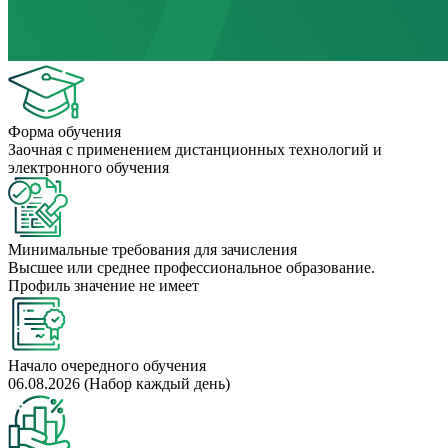
Форма обучения
Заочная с применением дистанционных технологий и
электронного обучения
Минимальные требования для зачисления
Высшее или среднее профессиональное образование.
Профиль значение не имеет
Начало очередного обучения
06.08.2026 (Набор каждый день)