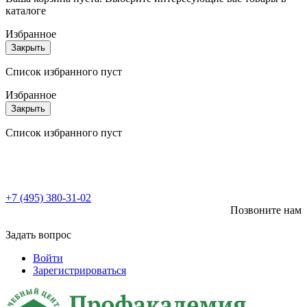
каталоге
Избранное
Закрыть
Список избранного пуст
Избранное
Закрыть
Список избранного пуст
+7 (495) 380-31-02
Позвоните нам
Задать вопрос
Войти
Зарегистрироваться