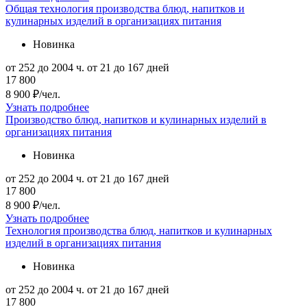
Общая технология производства блюд, напитков и
кулинарных изделий в организациях питания
Новинка
от 252 до 2004 ч.
от 21 до 167 дней
17 800
8 900 ₽/чел.
Узнать подробнее
Производство блюд, напитков и кулинарных изделий в
организациях питания
Новинка
от 252 до 2004 ч.
от 21 до 167 дней
17 800
8 900 ₽/чел.
Узнать подробнее
Технология производства блюд, напитков и кулинарных
изделий в организациях питания
Новинка
от 252 до 2004 ч.
от 21 до 167 дней
17 800