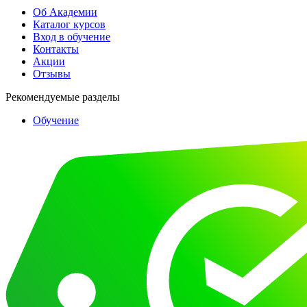
Об Академии
Каталог курсов
Вход в обучение
Контакты
Акции
Отзывы
Рекомендуемые разделы
Обучение