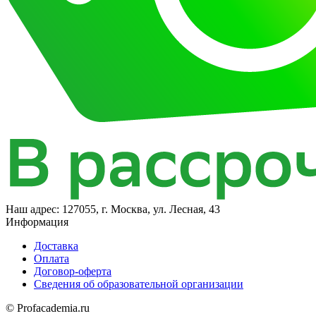
Наш адрес:
127055, г. Москва, ул. Лесная, 43
Информация
Доставка
Оплата
Договор-оферта
Сведения об образовательной организации
© Profacademia.ru