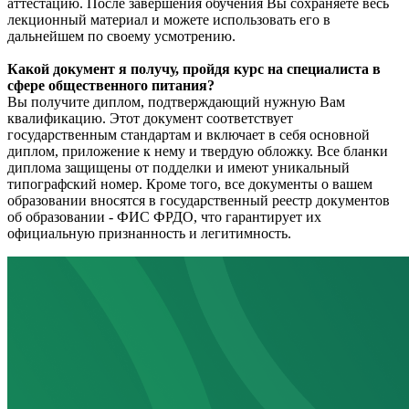
аттестацию. После завершения обучения Вы сохраняете весь
лекционный материал и можете использовать его в
дальнейшем по своему усмотрению.
Какой документ я получу, пройдя курс на специалиста в
сфере общественного питания?
Вы получите диплом, подтверждающий нужную Вам
квалификацию. Этот документ соответствует
государственным стандартам и включает в себя основной
диплом, приложение к нему и твердую обложку. Все бланки
диплома защищены от подделки и имеют уникальный
типографский номер. Кроме того, все документы о вашем
образовании вносятся в государственный реестр документов
об образовании - ФИС ФРДО, что гарантирует их
официальную признанность и легитимность.