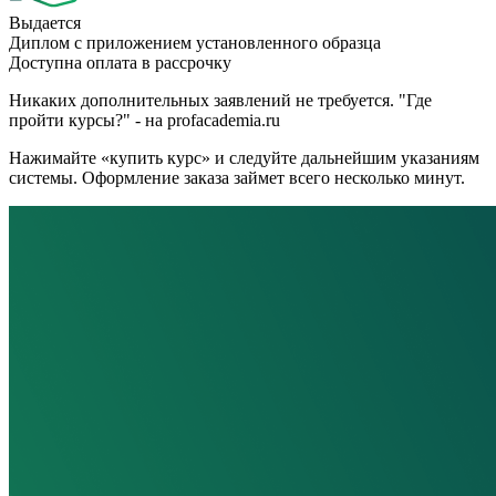
Выдается
Диплом с приложением установленного образца
Доступна оплата в рассрочку
Никаких дополнительных заявлений не требуется. "Где
пройти курсы?" - на profacademia.ru
Нажимайте «купить курс» и следуйте дальнейшим указаниям
системы. Оформление заказа займет всего несколько минут.