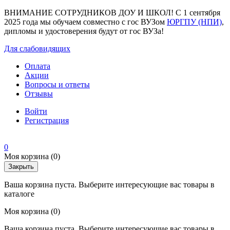
ВНИМАНИЕ СОТРУДНИКОВ ДОУ И ШКОЛ! С 1 сентября
2025 года мы обучаем совместно с гос ВУЗом
ЮРГПУ (НПИ)
,
дипломы и удостоверения будут от гос ВУЗа!
Для слабовидящих
Оплата
Акции
Вопросы и ответы
Отзывы
Войти
Регистрация
0
Моя корзина
(0)
Закрыть
Ваша корзина пуста. Выберите интересующие вас товары в
каталоге
Моя корзина
(0)
Ваша корзина пуста. Выберите интересующие вас товары в