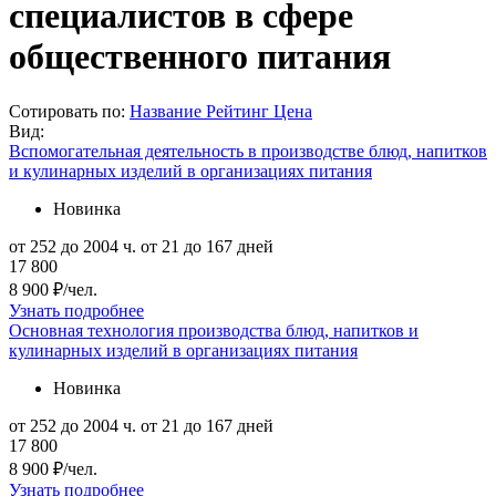
специалистов в сфере
общественного питания
Сотировать по:
Название
Рейтинг
Цена
Вид:
Вспомогательная деятельность в производстве блюд, напитков
и кулинарных изделий в организациях питания
Новинка
от 252 до 2004 ч.
от 21 до 167 дней
17 800
8 900 ₽/чел.
Узнать подробнее
Основная технология производства блюд, напитков и
кулинарных изделий в организациях питания
Новинка
от 252 до 2004 ч.
от 21 до 167 дней
17 800
8 900 ₽/чел.
Узнать подробнее