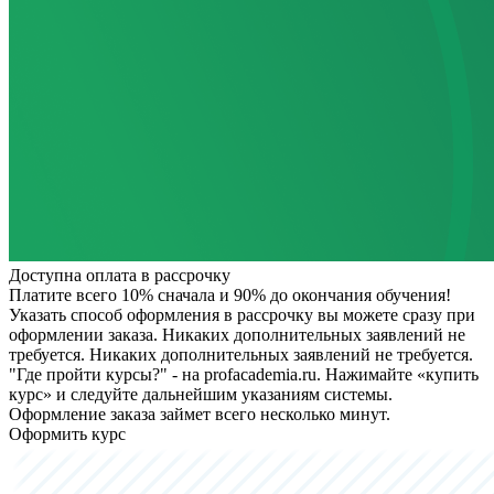
Доступна оплата в рассрочку
Платите всего 10% сначала и 90% до окончания обучения!
Указать способ оформления в рассрочку вы можете сразу при
оформлении заказа. Никаких дополнительных заявлений не
требуется.
Никаких дополнительных заявлений не требуется.
"Где пройти курсы?" - на profacademia.ru. Нажимайте «купить
курс» и следуйте дальнейшим указаниям системы.
Оформление заказа займет всего несколько минут.
Оформить курс