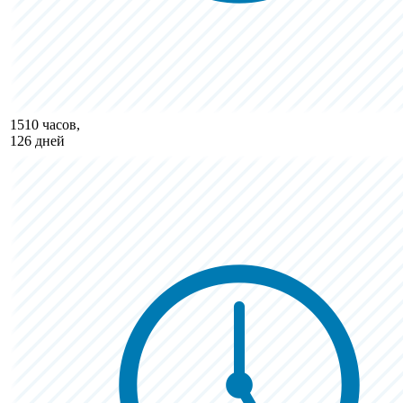
1510 часов,
126 дней