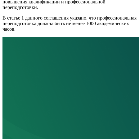
повышения квалификации и профессиональной
переподготовки.
В статье 1 данного соглашения указано, что профессиональная
переподготовка должна быть не менее 1000 академических
часов.