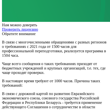
Нам
можно доверять
Проверить лицензию
Обратите внимание
В связи с многочисленными обращениями с разных регионов
о требованиях с 2021 года от 1500 часов для
профессиональной переподготовки, реализуется программа в
1504 часа.
Чаще всего сообщения о таких требованиях приходят от
бюджетных учреждений и крупных организаций, т.е. тех, где
чаще проходят проверки.
В настоящее время требуют от 1000 часов. Причина таких
требований:
В связи с дорожной картой по развитию Евразийского
экономического союза, союзного государства Российской
Федерации и Республики Беларусь - требуется применение
действующего Соглашения о сотрудничестве в области