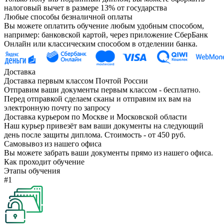
налоговый вычет в размере 13% от государства
Любые способы безналичной оплаты
Вы можете оплатить обучение любым удобным способом,
например: банковской картой, через приложение СберБанк
Онлайн или классическим способом в отделении банка.
Доставка
Доставка первым классом Почтой России
Отправим ваши документы первым классом - бесплатно.
Перед отправкой сделаем сканы и отправим их вам на
электронную почту по запросу
Доставка курьером по Москве и Московской области
Наш курьер привезёт вам ваши документы на следующий
день после защиты диплома. Стоимость - от 450 руб.
Самовывоз из нашего офиса
Вы можете забрать ваши документы прямо из нашего офиса.
Как проходит обучение
Этапы обучения
#1