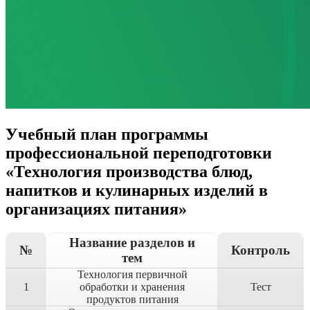
Учебный план программы
профессиональной переподготовки
«Технология производства блюд,
напитков и кулинарных изделий в
организациях питания»
Название разделов и
№
Контроль
тем
Технология первичной
1
обработки и хранения
Тест
продуктов питания