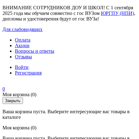
ВНИМАНИЕ СОТРУДНИКОВ ДОУ И ШКОЛ! С 1 сентября
2025 года мы обучаем совместно с гос ВУЗом
ЮРГПУ (НПИ)
,
дипломы и удостоверения будут от гос ВУЗа!
Для слабовидящих
Оплата
Акции
Вопросы и ответы
Отзывы
Войти
Регистрация
0
Моя корзина
(0)
Закрыть
Ваша корзина пуста. Выберите интересующие вас товары в
каталоге
Моя корзина
(0)
Ваша корзина пуста. Выберите интересующие вас товары в