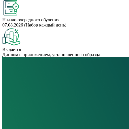
Начало очередного обучения
07.08.2026 (Набор каждый день)
Выдается
Диплом с приложением, установленного образца