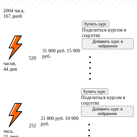
2004 часа,
167 дней
Купить курс
Поделиться курсом в
соцсетях
Добавить курс в
избранное
31 800 руб.
15 900
руб.
520
часов,
44 дня
Купить курс
Поделиться курсом в
соцсетях
Добавить курс в
избранное
21 800 руб.
10 900
руб.
252
часа,
21 день