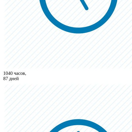
1040 часов,
87 дней