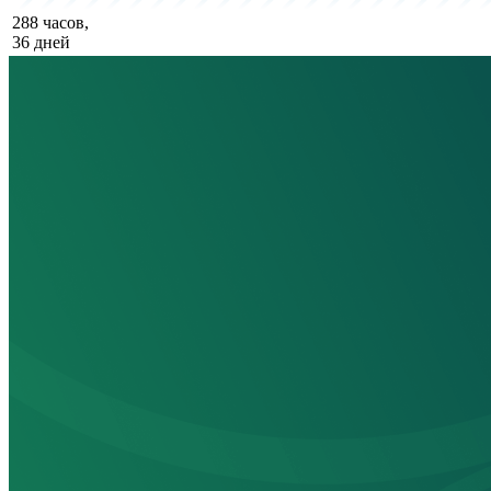
288 часов,
36 дней