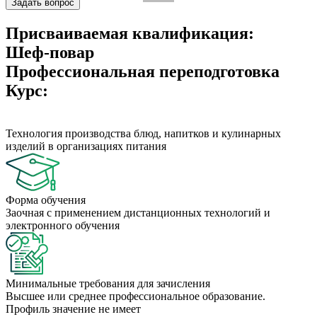
Задать вопрос
Присваиваемая квалификация:
Шеф-повар
Профессиональная переподготовка
Курс:
Технология производства блюд, напитков и кулинарных
изделий в организациях питания
Форма обучения
Заочная с применением дистанционных технологий и
электронного обучения
Минимальные требования для зачисления
Высшее или среднее профессиональное образование.
Профиль значение не имеет