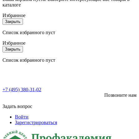
каталоге
Избранное
Закрыть
Список избранного пуст
Избранное
Закрыть
Список избранного пуст
+7 (495) 380-31-02
Позвоните нам
Задать вопрос
Войти
Зарегистрироваться