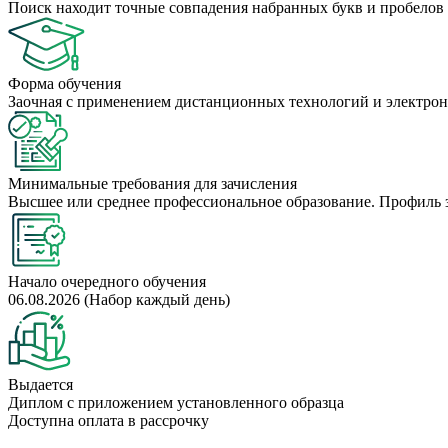
Поиск находит точные совпадения набранных букв и пробелов 
Форма обучения
Заочная с применением дистанционных технологий и электрон
Минимальные требования для зачисления
Высшее или среднее профессиональное образование. Профиль 
Начало очередного обучения
06.08.2026 (Набор каждый день)
Выдается
Диплом с приложением установленного образца
Доступна оплата в рассрочку