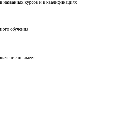
в названиях курсов и в квалификациях
ного обучения
значение не имеет