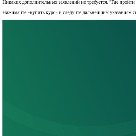
Никаких дополнительных заявлений не требуется. "Где пройти к
Нажимайте «купить курс» и следуйте дальнейшим указаниям си