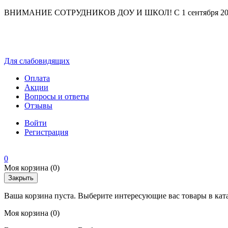
ВНИМАНИЕ СОТРУДНИКОВ ДОУ И ШКОЛ! С 1 сентября 2025 г
Для слабовидящих
Оплата
Акции
Вопросы и ответы
Отзывы
Войти
Регистрация
0
Моя корзина
(0)
Закрыть
Ваша корзина пуста. Выберите интересующие вас товары в кат
Моя корзина
(0)