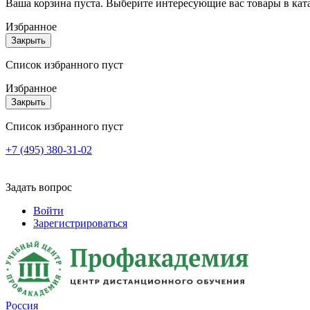
Ваша корзина пуста. Выберите интересующие вас товары в кат
Избранное
Закрыть
Список избранного пуст
Избранное
Закрыть
Список избранного пуст
+7 (495) 380-31-02
Задать вопрос
Войти
Зарегистрироваться
Россия