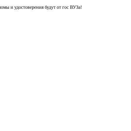
ломы и удостоверения будут от гос ВУЗа!