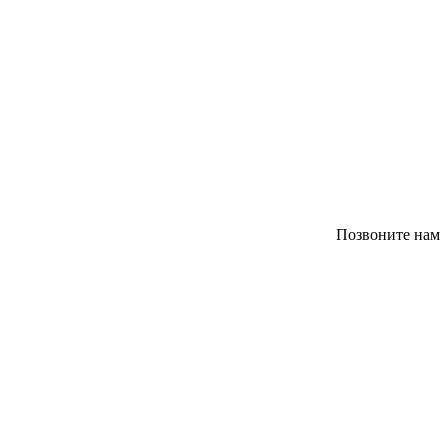
Позвоните нам