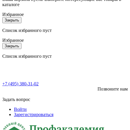
каталоге
Избранное
Закрыть
Список избранного пуст
Избранное
Закрыть
Список избранного пуст
+7 (495) 380-31-02
Позвоните нам
Задать вопрос
Войти
Зарегистрироваться