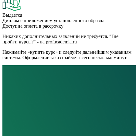
Выдается
Диплом с приложением установленного образца
Доступна оплата в рассрочку
Никаких дополнительных заявлений не требуется. "Где
пройти курсы?" - на profacademia.ru
Нажимайте «купить курс» и следуйте дальнейшим указаниям
системы. Оформление заказа займет всего несколько минут.