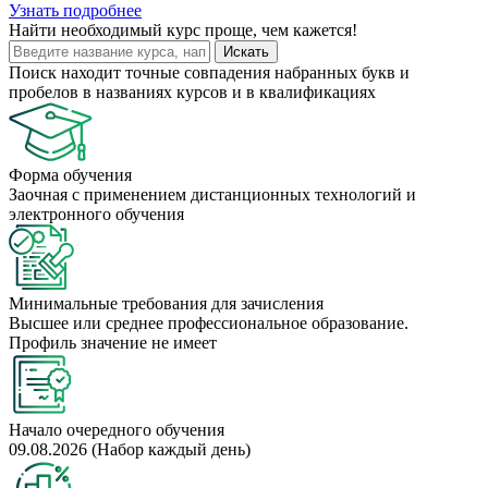
Узнать подробнее
Найти
необходимый курс
проще, чем кажется!
Искать
Поиск находит точные совпадения набранных букв и
пробелов в названиях курсов и в квалификациях
Форма обучения
Заочная с применением дистанционных технологий и
электронного обучения
Минимальные требования для зачисления
Высшее или среднее профессиональное образование.
Профиль значение не имеет
Начало очередного обучения
09.08.2026 (Набор каждый день)