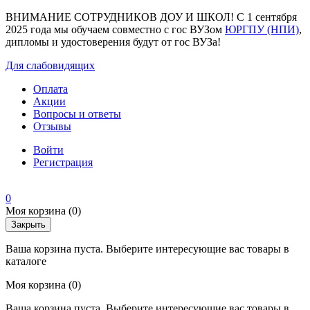
ВНИМАНИЕ СОТРУДНИКОВ ДОУ И ШКОЛ! С 1 сентября
2025 года мы обучаем совместно с гос ВУЗом
ЮРГПУ (НПИ)
,
дипломы и удостоверения будут от гос ВУЗа!
Для слабовидящих
Оплата
Акции
Вопросы и ответы
Отзывы
Войти
Регистрация
0
Моя корзина
(0)
Закрыть
Ваша корзина пуста. Выберите интересующие вас товары в
каталоге
Моя корзина
(0)
Ваша корзина пуста. Выберите интересующие вас товары в