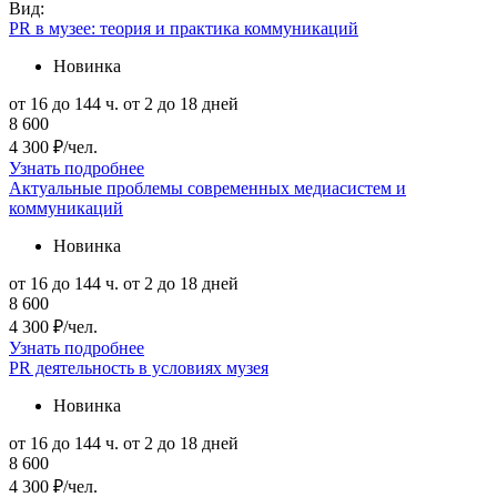
Вид:
PR в музее: теория и практика коммуникаций
Новинка
от 16 до 144 ч.
от 2 до 18 дней
8 600
4 300 ₽/чел.
Узнать подробнее
Актуальные проблемы современных медиасистем и
коммуникаций
Новинка
от 16 до 144 ч.
от 2 до 18 дней
8 600
4 300 ₽/чел.
Узнать подробнее
PR деятельность в условиях музея
Новинка
от 16 до 144 ч.
от 2 до 18 дней
8 600
4 300 ₽/чел.