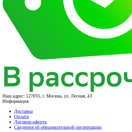
Наш адрес:
127055, г. Москва, ул. Лесная, 43
Информация
Доставка
Оплата
Договор-оферта
Сведения об образовательной организации