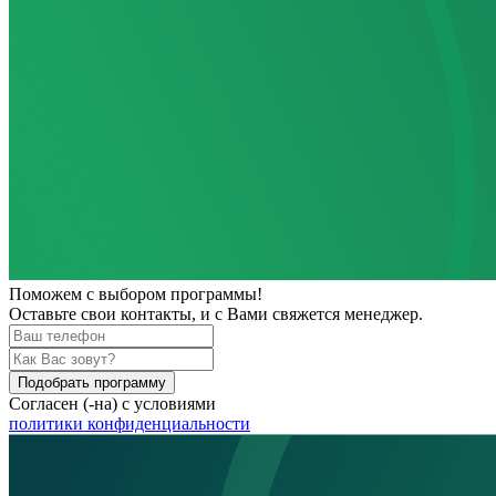
Поможем
с выбором программы!
Оставьте свои контакты, и с Вами свяжется менеджер.
Подобрать программу
Согласен (-на) с условиями
политики конфиденциальности