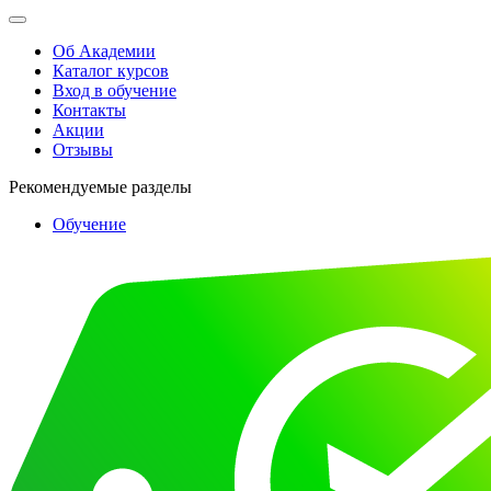
Об Академии
Каталог курсов
Вход в обучение
Контакты
Акции
Отзывы
Рекомендуемые разделы
Обучение