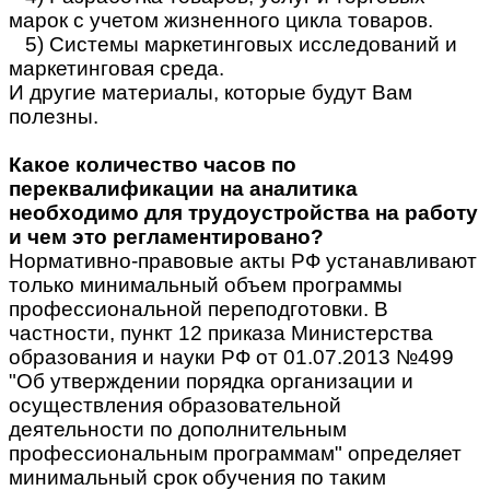
марок с учетом жизненного цикла товаров.
5) Системы маркетинговых исследований и
маркетинговая среда.
И другие материалы, которые будут Вам
полезны.
Какое количество часов по
переквалификации на аналитика
необходимо для трудоустройства на работу
и чем это регламентировано?
Нормативно-правовые акты РФ устанавливают
только минимальный объем программы
профессиональной переподготовки. В
частности, пункт 12 приказа Министерства
образования и науки РФ от 01.07.2013 №499
"Об утверждении порядка организации и
осуществления образовательной
деятельности по дополнительным
профессиональным программам" определяет
минимальный срок обучения по таким