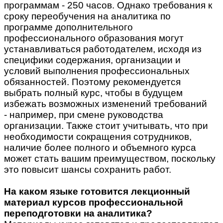
программам - 250 часов. Однако требования к
сроку переобучения на аналитика по
программе дополнительного
профессионального образования могут
устанавливаться работодателем, исходя из
специфики содержания, организации и
условий выполнения профессиональных
обязанностей. Поэтому рекомендуется
выбрать полный курс, чтобы в будущем
избежать возможных изменений требований
- например, при смене руководства
организации. Также стоит учитывать, что при
необходимости сокращения сотрудников,
наличие более полного и объемного курса
может стать вашим преимуществом, поскольку
это повысит шансы сохранить работ.
На каком языке готовится лекционный
материал курсов профессиональной
переподготовки на аналитика?