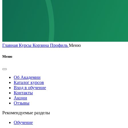
Главная
Курсы
Корзина
Профиль
Меню
Меню
Об Академии
Каталог курсов
Вход в обучение
Контакты
Акции
Отзывы
Рекомендуемые разделы
Обучение