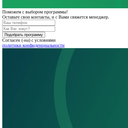
Поможем
с выбором программы!
Оставьте свои контакты, и с Вами свяжется менеджер.
Подобрать программу
Согласен (-на) с условиями
политики конфиденциальности