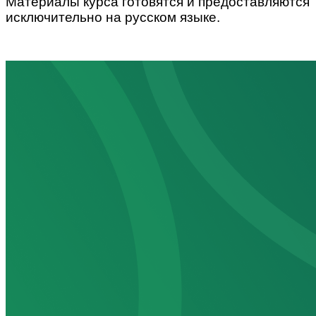
Материалы курса готовятся и предоставляются
исключительно на русском языке.