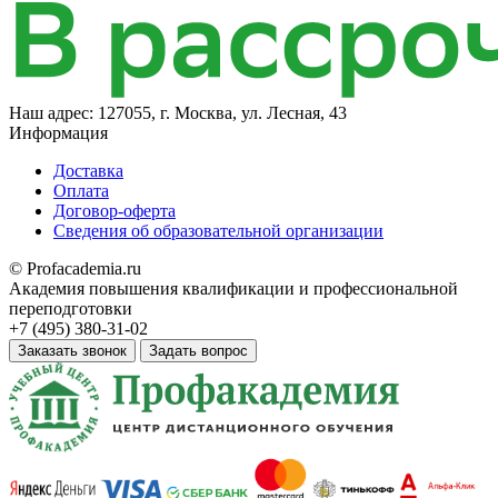
Наш адрес:
127055, г. Москва, ул. Лесная, 43
Информация
Доставка
Оплата
Договор-оферта
Сведения об образовательной организации
© Profacademia.ru
Академия повышения квалификации и профессиональной
переподготовки
+7 (495) 380-31-02
Заказать звонок
Задать вопрос