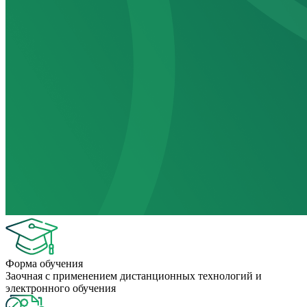
Форма обучения
Заочная с применением дистанционных технологий и
электронного обучения