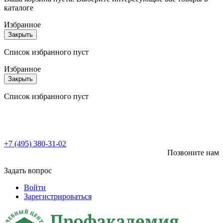
каталоге
Избранное
Закрыть
Список избранного пуст
Избранное
Закрыть
Список избранного пуст
+7 (495) 380-31-02
Позвоните нам
Задать вопрос
Войти
Зарегистрироваться