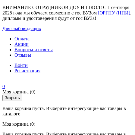
ВНИМАНИЕ СОТРУДНИКОВ ДОУ И ШКОЛ! С 1 сентября
2025 года мы обучаем совместно с гос ВУЗом
ЮРГПУ (НПИ)
,
дипломы и удостоверения будут от гос ВУЗа!
Для слабовидящих
Оплата
Акции
Вопросы и ответы
Отзывы
Войти
Регистрация
0
Моя корзина
(0)
Закрыть
Ваша корзина пуста. Выберите интересующие вас товары в
каталоге
Моя корзина
(0)
Ваша корзина пуста. Выберите интересующие вас товары в