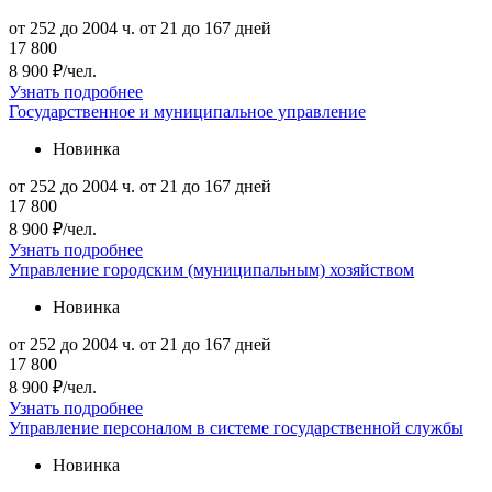
от 252 до 2004 ч.
от 21 до 167 дней
17 800
8 900 ₽/чел.
Узнать подробнее
Государственное и муниципальное управление
Новинка
от 252 до 2004 ч.
от 21 до 167 дней
17 800
8 900 ₽/чел.
Узнать подробнее
Управление городским (муниципальным) хозяйством
Новинка
от 252 до 2004 ч.
от 21 до 167 дней
17 800
8 900 ₽/чел.
Узнать подробнее
Управление персоналом в системе государственной службы
Новинка