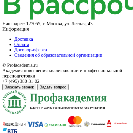
Наш адрес:
127055, г. Москва, ул. Лесная, 43
Информация
Доставка
Оплата
Договор-оферта
Сведения об образовательной организации
© Profacademia.ru
Академия повышения квалификации и профессиональной
переподготовки
+7 (495) 380-31-02
Заказать звонок
Задать вопрос