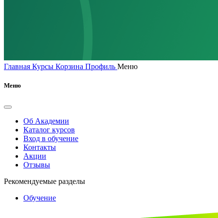
Главная
Курсы
Корзина
Профиль
Меню
Меню
Об Академии
Каталог курсов
Вход в обучение
Контакты
Акции
Отзывы
Рекомендуемые разделы
Обучение