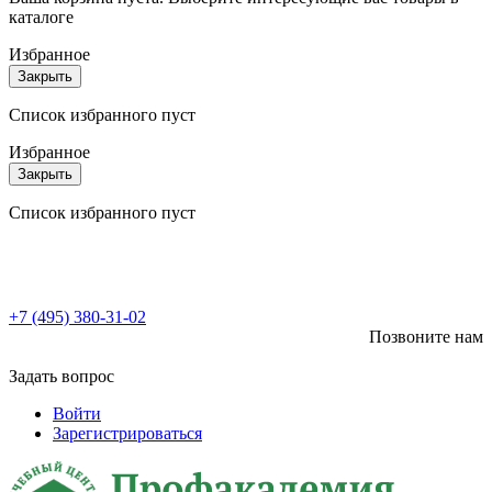
каталоге
Избранное
Закрыть
Список избранного пуст
Избранное
Закрыть
Список избранного пуст
+7 (495) 380-31-02
Позвоните нам
Задать вопрос
Войти
Зарегистрироваться