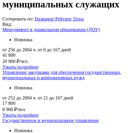
муниципальных служащих
Сотировать по:
Название
Рейтинг
Цена
Вид:
Менеджмент в дошкольном образовании (ДОУ)
Новинка
от 256 до 2004 ч.
от 6 до 167 дней
41 800
20 900 ₽/чел.
Узнать подробнее
Управление закупками для обеспечения государственных,
муниципальных и корпоративных нужд
Новинка
от 252 до 2004 ч.
от 21 до 167 дней
17 800
8 900 ₽/чел.
Узнать подробнее
Государственное и муниципальное управление
Новинка