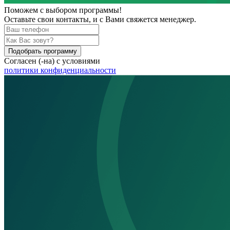
Поможем
с выбором программы!
Оставьте свои контакты, и с Вами свяжется менеджер.
Подобрать программу
Согласен (-на) с условиями
политики конфиденциальности