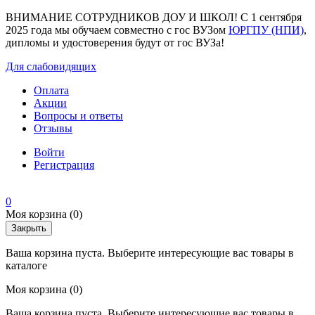
ВНИМАНИЕ СОТРУДНИКОВ ДОУ И ШКОЛ! С 1 сентября
2025 года мы обучаем совместно с гос ВУЗом
ЮРГПУ (НПИ)
,
дипломы и удостоверения будут от гос ВУЗа!
Для слабовидящих
Оплата
Акции
Вопросы и ответы
Отзывы
Войти
Регистрация
0
Моя корзина
(0)
Закрыть
Ваша корзина пуста. Выберите интересующие вас товары в
каталоге
Моя корзина
(0)
Ваша корзина пуста. Выберите интересующие вас товары в