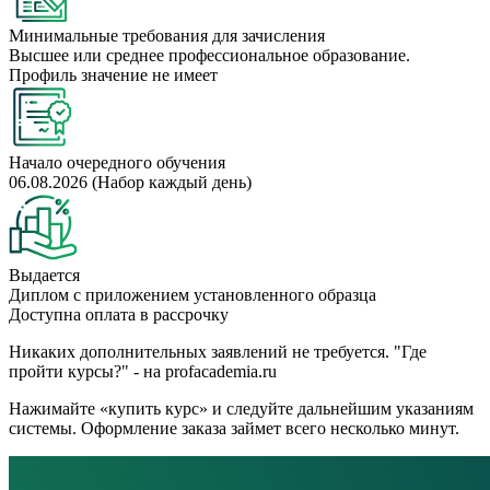
Минимальные требования для зачисления
Высшее или среднее профессиональное образование.
Профиль значение не имеет
Начало очередного обучения
06.08.2026 (Набор каждый день)
Выдается
Диплом с приложением установленного образца
Доступна оплата в рассрочку
Никаких дополнительных заявлений не требуется. "Где
пройти курсы?" - на profacademia.ru
Нажимайте «купить курс» и следуйте дальнейшим указаниям
системы. Оформление заказа займет всего несколько минут.