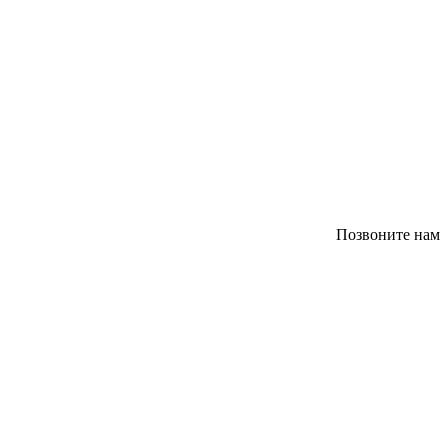
Позвоните нам