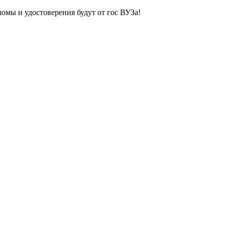
ломы и удостоверения будут от гос ВУЗа!