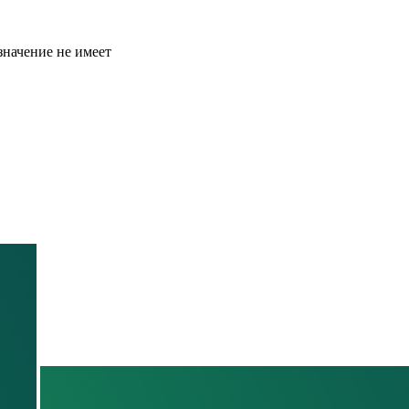
значение не имеет