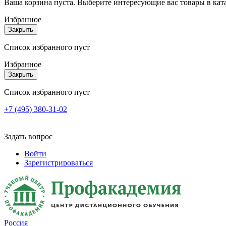
Ваша корзина пуста. Выберите интересующие вас товары в кат
Избранное
Закрыть
Список избранного пуст
Избранное
Закрыть
Список избранного пуст
+7 (495) 380-31-02
Задать вопрос
Войти
Зарегистрироваться
Россия