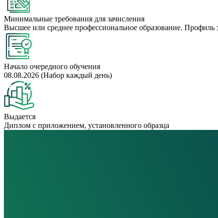
Минимальные требования для зачисления
Высшее или среднее профессиональное образование. Профиль 
Начало очередного обучения
08.08.2026 (Набор каждый день)
Выдается
Диплом с приложением, установленного образца