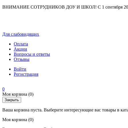
ВНИМАНИЕ СОТРУДНИКОВ ДОУ И ШКОЛ! С 1 сентября 2025 г
Для слабовидящих
Оплата
Акции
Вопросы и ответы
Отзывы
Войти
Регистрация
0
Моя корзина
(0)
Закрыть
Ваша корзина пуста. Выберите интересующие вас товары в кат
Моя корзина
(0)