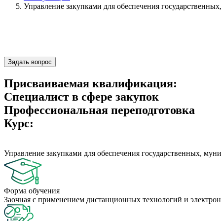
Управление закупками для обеспечения государственны
Задать вопрос
Присваиваемая квалификация:
Специалист в сфере закупок
Профессиональная переподготовка
Курс:
Управление закупками для обеспечения государственных, му
Форма обучения
Заочная с применением дистанционных технологий и электрон