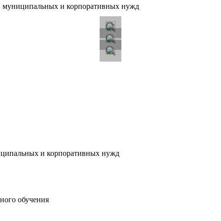
х, муниципальных и корпоративных нужд
ниципальных и корпоративных нужд
ного обучения