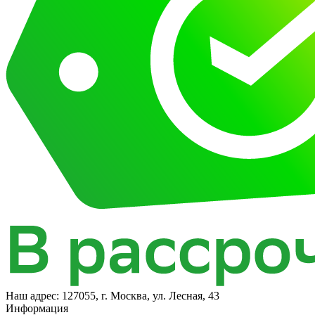
Наш адрес:
127055, г. Москва, ул. Лесная, 43
Информация