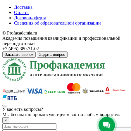
Доставка
Оплата
Договор-оферта
Сведения об образовательной организации
© Profacademia.ru
Академия повышения квалификации и профессиональной
переподготовки
+7 (495) 380-31-02
Заказать звонок
Задать вопрос
У вас
есть вопросы?
Мы бесплатно проконсультируем вас по любым вопросам.
×