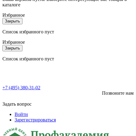
каталоге
Избранное
Закрыть
Список избранного пуст
Избранное
Закрыть
Список избранного пуст
+7 (495) 380-31-02
Позвоните нам
Задать вопрос
Войти
Зарегистрироваться