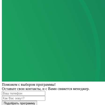
Поможем
с выбором программы!
Оставьте свои контакты, и с Вами свяжется менеджер.
Подобрать программу