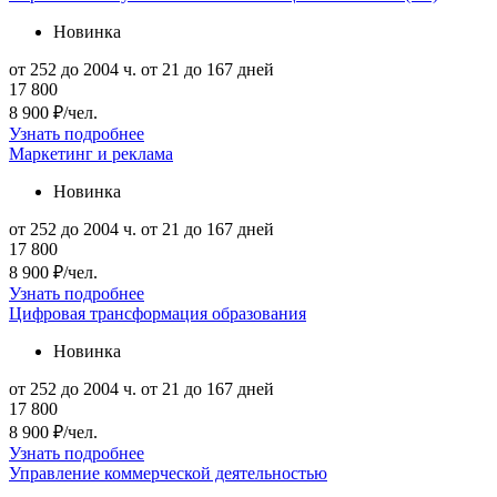
Новинка
от 252 до 2004 ч.
от 21 до 167 дней
17 800
8 900 ₽/чел.
Узнать подробнее
Маркетинг и реклама
Новинка
от 252 до 2004 ч.
от 21 до 167 дней
17 800
8 900 ₽/чел.
Узнать подробнее
Цифровая трансформация образования
Новинка
от 252 до 2004 ч.
от 21 до 167 дней
17 800
8 900 ₽/чел.
Узнать подробнее
Управление коммерческой деятельностью