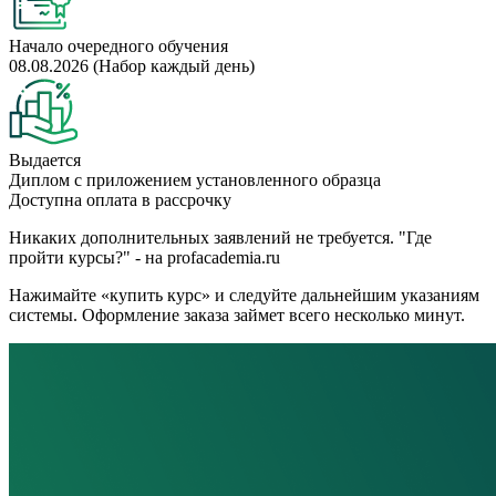
Начало очередного обучения
08.08.2026 (Набор каждый день)
Выдается
Диплом с приложением установленного образца
Доступна оплата в рассрочку
Никаких дополнительных заявлений не требуется. "Где
пройти курсы?" - на profacademia.ru
Нажимайте «купить курс» и следуйте дальнейшим указаниям
системы. Оформление заказа займет всего несколько минут.