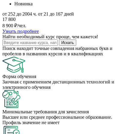
Новинка
от 252 до 2004 ч.
от 21 до 167 дней
17 800
8 900 ₽/чел.
Узнать подробнее
Найти
необходимый курс
проще, чем кажется!
Искать
Поиск находит точные совпадения набранных букв и
пробелов в названиях курсов и в квалификациях
Форма обучения
Заочная с применением дистанционных технологий и
электронного обучения
Минимальные требования для зачисления
Высшее или среднее профессиональное образование.
Профиль значение не имеет