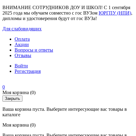
ВНИМАНИЕ СОТРУДНИКОВ ДОУ И ШКОЛ! С 1 сентября
2025 года мы обучаем совместно с гос ВУЗом
ЮРГПУ (НПИ)
,
дипломы и удостоверения будут от гос ВУЗа!
Для слабовидящих
Оплата
Акции
Вопросы и ответы
Отзывы
Войти
Регистрация
0
Моя корзина
(0)
Закрыть
Ваша корзина пуста. Выберите интересующие вас товары в
каталоге
Моя корзина
(0)
Ваша корзина пуста. Выберите интересующие вас товары в