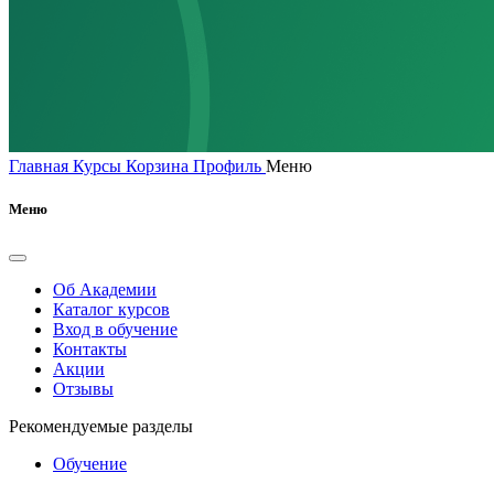
Главная
Курсы
Корзина
Профиль
Меню
Меню
Об Академии
Каталог курсов
Вход в обучение
Контакты
Акции
Отзывы
Рекомендуемые разделы
Обучение