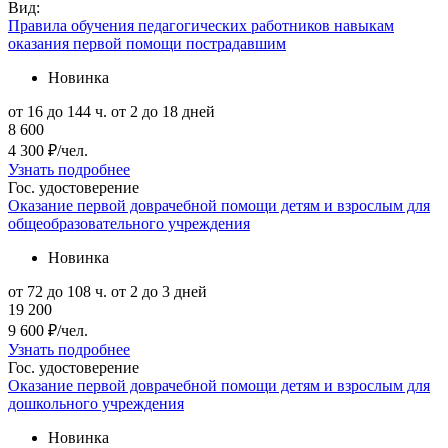
Вид:
Правила обучения педагогических работников навыкам
оказания первой помощи пострадавшим
Новинка
от 16 до 144 ч.
от 2 до 18 дней
8 600
4 300 ₽/чел.
Узнать подробнее
Гос. удостоверение
Оказание первой доврачебной помощи детям и взрослым для
общеобразовательного учреждения
Новинка
от 72 до 108 ч.
от 2 до 3 дней
19 200
9 600 ₽/чел.
Узнать подробнее
Гос. удостоверение
Оказание первой доврачебной помощи детям и взрослым для
дошкольного учреждения
Новинка