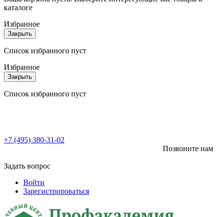
каталоге
Избранное
Закрыть
Список избранного пуст
Избранное
Закрыть
Список избранного пуст
+7 (495) 380-31-02
Позвоните нам
Задать вопрос
Войти
Зарегистрироваться