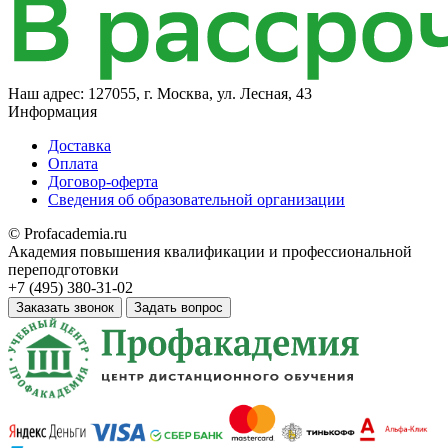
Наш адрес:
127055, г. Москва, ул. Лесная, 43
Информация
Доставка
Оплата
Договор-оферта
Сведения об образовательной организации
© Profacademia.ru
Академия повышения квалификации и профессиональной
переподготовки
+7 (495) 380-31-02
Заказать звонок
Задать вопрос