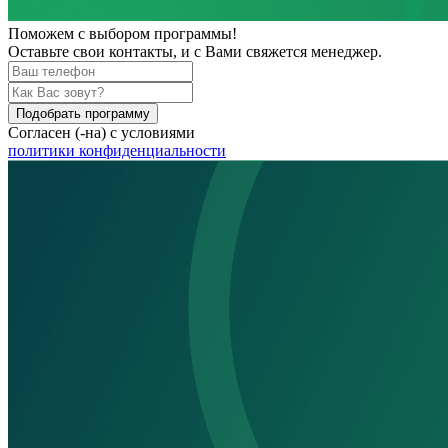
Поможем
с выбором программы!
Оставьте свои контакты, и с Вами свяжется менеджер.
Подобрать программу
Согласен (-на) с условиями
политики конфиденциальности