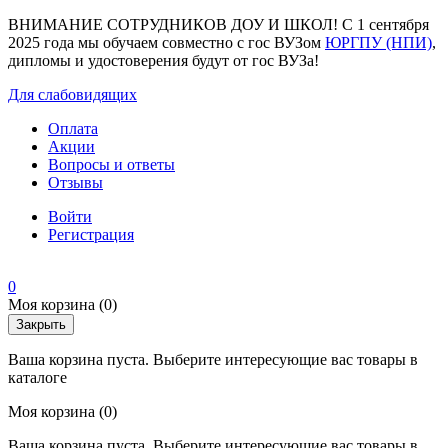
ВНИМАНИЕ СОТРУДНИКОВ ДОУ И ШКОЛ! С 1 сентября
2025 года мы обучаем совместно с гос ВУЗом
ЮРГПУ (НПИ)
,
дипломы и удостоверения будут от гос ВУЗа!
Для слабовидящих
Оплата
Акции
Вопросы и ответы
Отзывы
Войти
Регистрация
0
Моя корзина
(0)
Закрыть
Ваша корзина пуста. Выберите интересующие вас товары в
каталоге
Моя корзина
(0)
Ваша корзина пуста. Выберите интересующие вас товары в