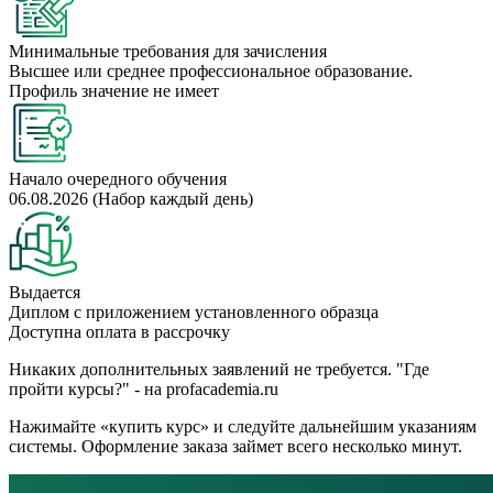
Минимальные требования для зачисления
Высшее или среднее профессиональное образование.
Профиль значение не имеет
Начало очередного обучения
06.08.2026 (Набор каждый день)
Выдается
Диплом с приложением установленного образца
Доступна оплата в рассрочку
Никаких дополнительных заявлений не требуется. "Где
пройти курсы?" - на profacademia.ru
Нажимайте «купить курс» и следуйте дальнейшим указаниям
системы. Оформление заказа займет всего несколько минут.