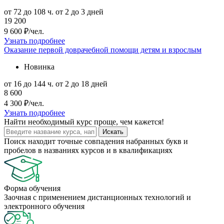
от 72 до 108 ч.
от 2 до 3 дней
19 200
9 600 ₽/чел.
Узнать подробнее
Оказание первой доврачебной помощи детям и взрослым
Новинка
от 16 до 144 ч.
от 2 до 18 дней
8 600
4 300 ₽/чел.
Узнать подробнее
Найти
необходимый курс
проще, чем кажется!
Искать
Поиск находит точные совпадения набранных букв и
пробелов в названиях курсов и в квалификациях
Форма обучения
Заочная с применением дистанционных технологий и
электронного обучения