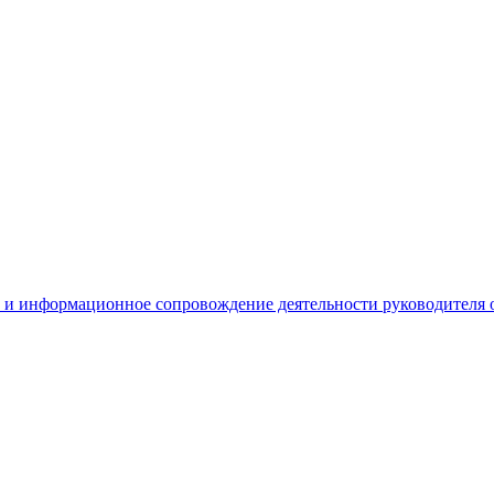
 и информационное сопровождение деятельности руководителя 