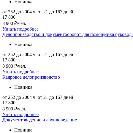
Новинка
от 252 до 2004 ч.
от 21 до 167 дней
17 800
8 900 ₽/чел.
Узнать подробнее
Делопроизводство и документооборот для помощника руковод
Новинка
от 252 до 2004 ч.
от 21 до 167 дней
17 800
8 900 ₽/чел.
Узнать подробнее
Кадровое делопроизводство
Новинка
от 252 до 2004 ч.
от 21 до 167 дней
17 800
8 900 ₽/чел.
Узнать подробнее
Документоведение и архивоведение
Новинка