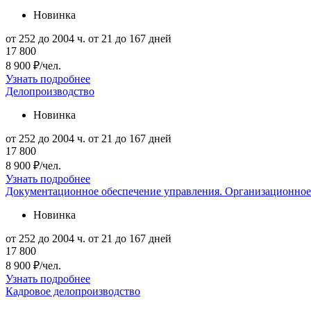
Новинка
от 252 до 2004 ч.
от 21 до 167 дней
17 800
8 900 ₽/чел.
Узнать подробнее
Делопроизводство
Новинка
от 252 до 2004 ч.
от 21 до 167 дней
17 800
8 900 ₽/чел.
Узнать подробнее
Документационное обеспечение управления. Организационное
Новинка
от 252 до 2004 ч.
от 21 до 167 дней
17 800
8 900 ₽/чел.
Узнать подробнее
Кадровое делопроизводство