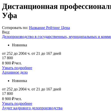
Дистанционная профессиональн
Уфа
Сотировать по:
Название
Рейтинг
Цена
Вид:
Делопроизводство в государственных, муниципальных и комм
Новинка
от 252 до 2004 ч.
от 21 до 167 дней
17 800
8 900 ₽/чел.
Узнать подробнее
Архивное дело
Новинка
от 252 до 2004 ч.
от 21 до 167 дней
17 800
8 900 ₽/чел.
Узнать подробнее
Аудит кадрового делопроизводства