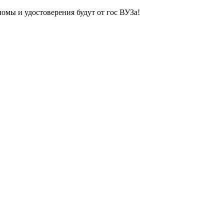
ломы и удостоверения будут от гос ВУЗа!