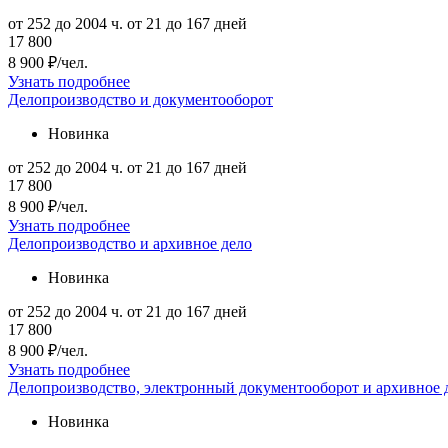
от 252 до 2004 ч.
от 21 до 167 дней
17 800
8 900 ₽/чел.
Узнать подробнее
Делопроизводство и документооборот
Новинка
от 252 до 2004 ч.
от 21 до 167 дней
17 800
8 900 ₽/чел.
Узнать подробнее
Делопроизводство и архивное дело
Новинка
от 252 до 2004 ч.
от 21 до 167 дней
17 800
8 900 ₽/чел.
Узнать подробнее
Делопроизводство, электронный документооборот и архивное 
Новинка