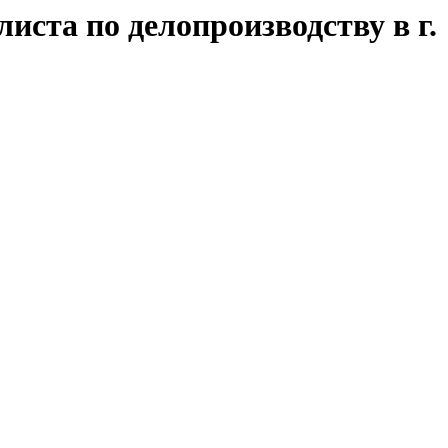
иста по делопроизводству в г.