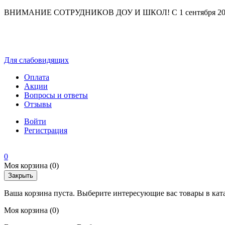
ВНИМАНИЕ СОТРУДНИКОВ ДОУ И ШКОЛ! С 1 сентября 2025 г
Для слабовидящих
Оплата
Акции
Вопросы и ответы
Отзывы
Войти
Регистрация
0
Моя корзина
(0)
Закрыть
Ваша корзина пуста. Выберите интересующие вас товары в кат
Моя корзина
(0)