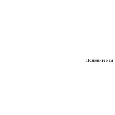
Позвоните нам