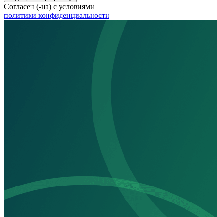
Согласен (-на) с условиями
политики конфиденциальности