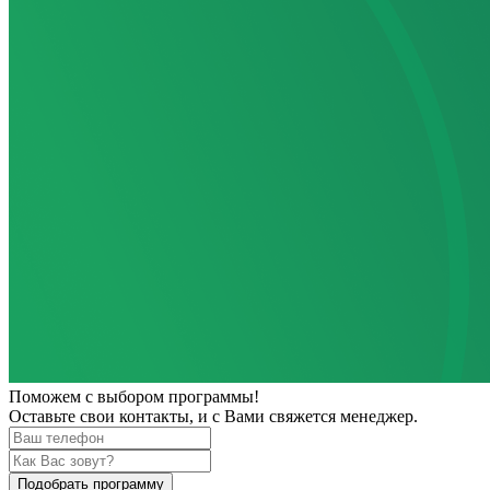
Поможем
с выбором программы!
Оставьте свои контакты, и с Вами свяжется менеджер.
Подобрать программу