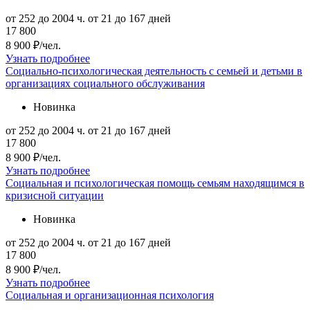
от 252 до 2004 ч.
от 21 до 167 дней
17 800
8 900 ₽/чел.
Узнать подробнее
Социально-психологическая деятельность с семьей и детьми в
организациях социального обслуживания
Новинка
от 252 до 2004 ч.
от 21 до 167 дней
17 800
8 900 ₽/чел.
Узнать подробнее
Социальная и психологическая помощь семьям находящимся в
кризисной ситуации
Новинка
от 252 до 2004 ч.
от 21 до 167 дней
17 800
8 900 ₽/чел.
Узнать подробнее
Социальная и организационная психология