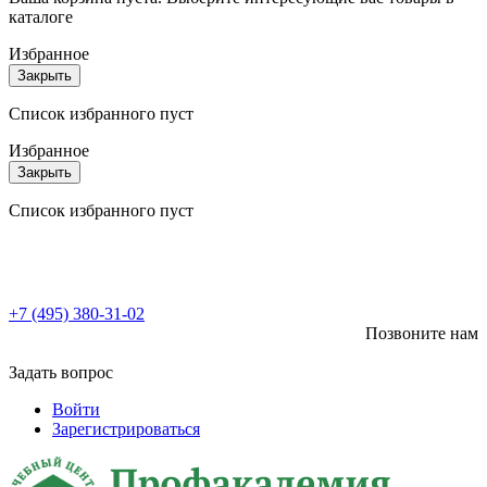
каталоге
Избранное
Закрыть
Список избранного пуст
Избранное
Закрыть
Список избранного пуст
+7 (495) 380-31-02
Позвоните нам
Задать вопрос
Войти
Зарегистрироваться