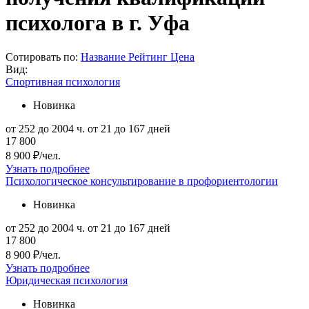
психолога в г. Уфа
Сотировать по:
Название
Рейтинг
Цена
Вид:
Спортивная психология
Новинка
от 252 до 2004 ч.
от 21 до 167 дней
17 800
8 900 ₽/чел.
Узнать подробнее
Психологическое консультирование в профориентологии
Новинка
от 252 до 2004 ч.
от 21 до 167 дней
17 800
8 900 ₽/чел.
Узнать подробнее
Юридическая психология
Новинка