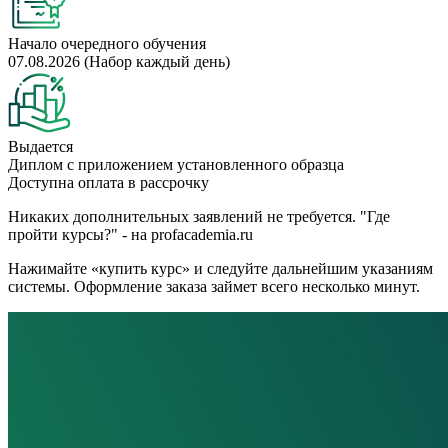
Начало очередного обучения
07.08.2026 (Набор каждый день)
Выдается
Диплом с приложением установленного образца
Доступна оплата в рассрочку
Никаких дополнительных заявлений не требуется. "Где
пройти курсы?" - на profacademia.ru
Нажимайте «купить курс» и следуйте дальнейшим указаниям
системы. Оформление заказа займет всего несколько минут.