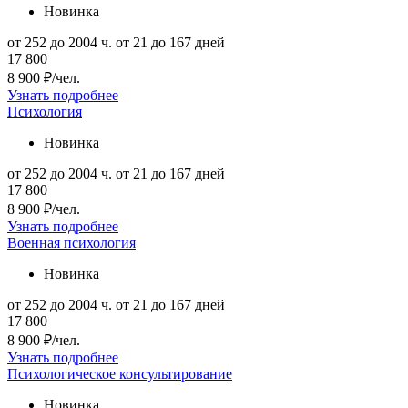
Новинка
от 252 до 2004 ч.
от 21 до 167 дней
17 800
8 900 ₽/чел.
Узнать подробнее
Психология
Новинка
от 252 до 2004 ч.
от 21 до 167 дней
17 800
8 900 ₽/чел.
Узнать подробнее
Военная психология
Новинка
от 252 до 2004 ч.
от 21 до 167 дней
17 800
8 900 ₽/чел.
Узнать подробнее
Психологическое консультирование
Новинка