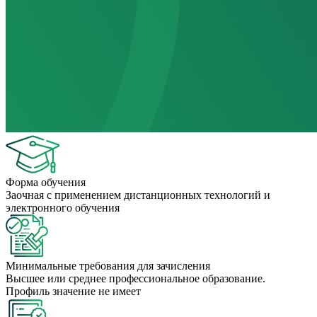
Форма обучения
Заочная с применением дистанционных технологий и
электронного обучения
Минимальные требования для зачисления
Высшее или среднее профессиональное образование.
Профиль значение не имеет