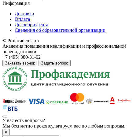
Информация
Доставка
Оплата
Договор-оферта
Сведения об образовательной организации
© Profacademia.ru
Академия повышения квалификации и профессиональной
переподготовки
+7 (495) 380-31-02
Заказать звонок
Задать вопрос
У вас
есть вопросы?
Мы бесплатно проконсультируем вас по любым вопросам.
×