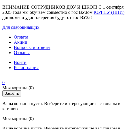
ВНИМАНИЕ СОТРУДНИКОВ ДОУ И ШКОЛ! С 1 сентября
2025 года мы обучаем совместно с гос ВУЗом
ЮРГПУ (НПИ)
,
дипломы и удостоверения будут от гос ВУЗа!
Для слабовидящих
Оплата
Акции
Вопросы и ответы
Отзывы
Войти
Регистрация
0
Моя корзина
(0)
Закрыть
Ваша корзина пуста. Выберите интересующие вас товары в
каталоге
Моя корзина
(0)
Ваша корзина пуста. Выберите интересующие вас товары в