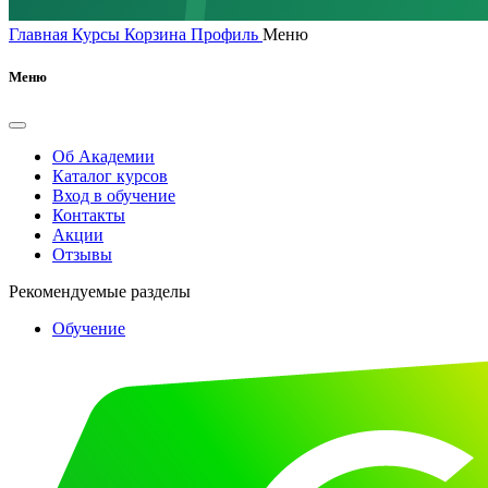
Главная
Курсы
Корзина
Профиль
Меню
Меню
Об Академии
Каталог курсов
Вход в обучение
Контакты
Акции
Отзывы
Рекомендуемые разделы
Обучение