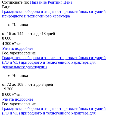
Сотировать по:
Название
Рейтинг
Цена
Вид:
Гражданская оборона и защита от чрезвычайных ситуаций
природного и техногенного характера
Новинка
от 16 до 144 ч.
от 2 до 18 дней
8 600
4 300 ₽/чел.
Узнать подробнее
Гос. удостоверение
Гражданская оборона и защита от чрезвычайных ситуаций
(ГО и ЧС) природного и техногенного характера для
дошкольного учреждения
Новинка
от 72 до 108 ч.
от 2 до 3 дней
19 200
9 600 ₽/чел.
Узнать подробнее
Гос. удостоверение
Гражданская оборона и защита от чрезвычайных ситуаций
(ГО и ЧС) природного и техногенного характера для