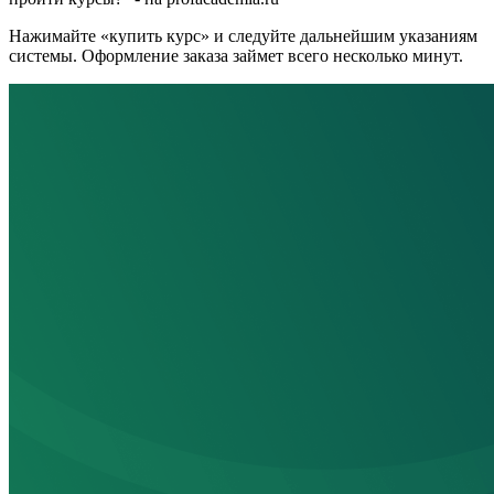
Нажимайте «купить курс» и следуйте дальнейшим указаниям
системы. Оформление заказа займет всего несколько минут.