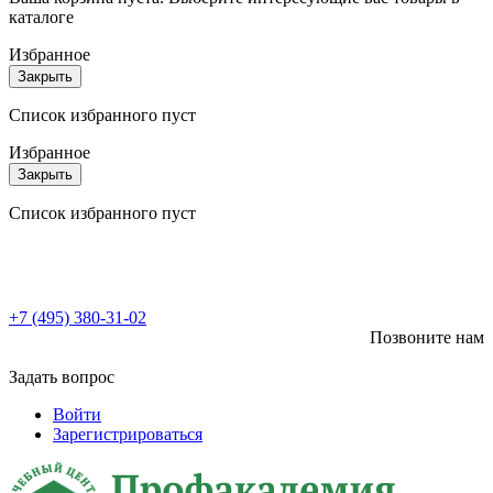
каталоге
Избранное
Закрыть
Список избранного пуст
Избранное
Закрыть
Список избранного пуст
+7 (495) 380-31-02
Позвоните нам
Задать вопрос
Войти
Зарегистрироваться