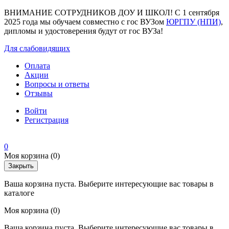
ВНИМАНИЕ СОТРУДНИКОВ ДОУ И ШКОЛ! С 1 сентября
2025 года мы обучаем совместно с гос ВУЗом
ЮРГПУ (НПИ)
,
дипломы и удостоверения будут от гос ВУЗа!
Для слабовидящих
Оплата
Акции
Вопросы и ответы
Отзывы
Войти
Регистрация
0
Моя корзина
(0)
Закрыть
Ваша корзина пуста. Выберите интересующие вас товары в
каталоге
Моя корзина
(0)
Ваша корзина пуста. Выберите интересующие вас товары в