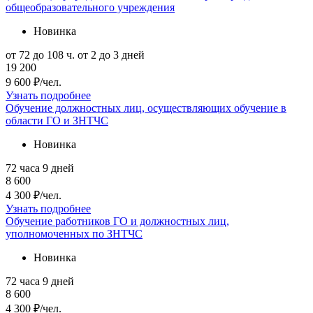
общеобразовательного учреждения
Новинка
от 72 до 108 ч.
от 2 до 3 дней
19 200
9 600 ₽/чел.
Узнать подробнее
Обучение должностных лиц, осуществляющих обучение в
области ГО и ЗНТЧС
Новинка
72 часа
9 дней
8 600
4 300 ₽/чел.
Узнать подробнее
Обучение работников ГО и должностных лиц,
уполномоченных по ЗНТЧС
Новинка
72 часа
9 дней
8 600
4 300 ₽/чел.