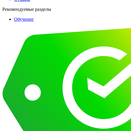
Рекомендуемые разделы
Обучение