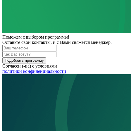
Поможем
с выбором программы!
Оставьте свои контакты, и с Вами свяжется менеджер.
Подобрать программу
Согласен (-на) с условиями
политики конфиденциальности