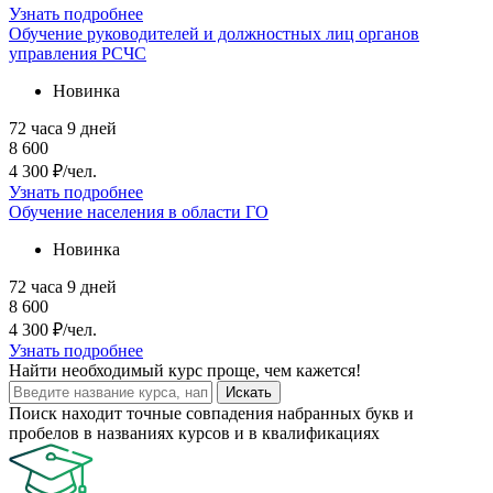
Узнать подробнее
Обучение руководителей и должностных лиц органов
управления РСЧС
Новинка
72 часа
9 дней
8 600
4 300 ₽/чел.
Узнать подробнее
Обучение населения в области ГО
Новинка
72 часа
9 дней
8 600
4 300 ₽/чел.
Узнать подробнее
Найти
необходимый курс
проще, чем кажется!
Искать
Поиск находит точные совпадения набранных букв и
пробелов в названиях курсов и в квалификациях