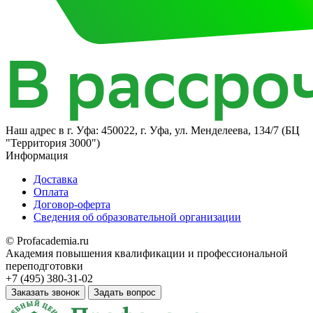
Наш адрес в
г. Уфа: 450022, г. Уфа, ул. Менделеева, 134/7 (БЦ
"Территория 3000")
Информация
Доставка
Оплата
Договор-оферта
Сведения об образовательной организации
© Profacademia.ru
Академия повышения квалификации и профессиональной
переподготовки
+7 (495) 380-31-02
Заказать звонок
Задать вопрос