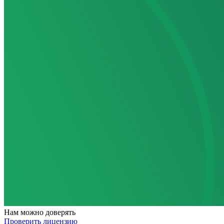
Нам
можно доверять
Проверить лицензию