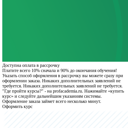
Доступна оплата в рассрочку
Платите всего 10% сначала и 90% до окончания обучения!
Указать способ оформления в рассрочку вы можете сразу при
оформлении заказа. Никаких дополнительных заявлений не
требуется.
Никаких дополнительных заявлений не требуется.
"Где пройти курсы?" - на profacademia.ru. Нажимайте «купить
курс» и следуйте дальнейшим указаниям системы.
Оформление заказа займет всего несколько минут.
Оформить курс