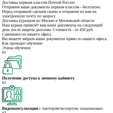
Доставка первым классом Почтой России
Отправим ваши документы первым классом - бесплатно.
Перед отправкой сделаем сканы и отправим их вам на
электронную почту по запросу
Доставка курьером по Москве и Московской области
Наш курьер привезёт вам ваши документы на следующий
день после защиты диплома. Стоимость - от 450 руб.
Самовывоз из нашего офиса
Вы можете забрать ваши документы прямо из нашего офиса.
Как проходит обучение
Этапы обучения
#1
Получение доступа к личному кабинету
#2
Видеоконсультации
с тьютором/экспертом, опционально
#3