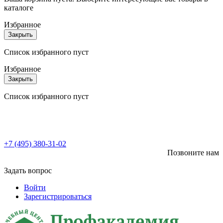
каталоге
Избранное
Закрыть
Список избранного пуст
Избранное
Закрыть
Список избранного пуст
+7 (495) 380-31-02
Позвоните нам
Задать вопрос
Войти
Зарегистрироваться