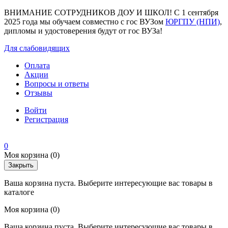
ВНИМАНИЕ СОТРУДНИКОВ ДОУ И ШКОЛ! С 1 сентября
2025 года мы обучаем совместно с гос ВУЗом
ЮРГПУ (НПИ)
,
дипломы и удостоверения будут от гос ВУЗа!
Для слабовидящих
Оплата
Акции
Вопросы и ответы
Отзывы
Войти
Регистрация
0
Моя корзина
(0)
Закрыть
Ваша корзина пуста. Выберите интересующие вас товары в
каталоге
Моя корзина
(0)
Ваша корзина пуста. Выберите интересующие вас товары в