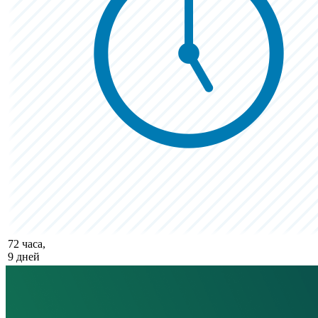
72 часа,
9 дней