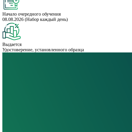
Начало очередного обучения
08.08.2026 (Набор каждый день)
Выдается
Удостоверение, установленного образца