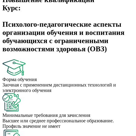
Курс:
Психолого-педагогические аспекты
организации обучения и воспитания
обучающихся с ограниченными
возможностями здоровья (ОВЗ)
Форма обучения
Заочная с применением дистанционных технологий и
электронного обучения
Минимальные требования для зачисления
Высшее или среднее профессиональное образование.
Профиль значение не имеет