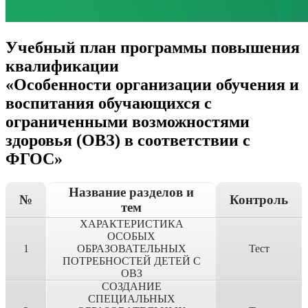
Учебный план программы повышения
квалификации
«Особенности организации обучения и
воспитания обучающихся с
ограниченными возможностями
здоровья (ОВЗ) в соответствии с
ФГОС»
Название разделов и
№
Контроль
тем
ХАРАКТЕРИСТИКА
ОСОБЫХ
1
ОБРАЗОВАТЕЛЬНЫХ
Тест
ПОТРЕБНОСТЕЙ ДЕТЕЙ С
ОВЗ
СОЗДАНИЕ
СПЕЦИАЛЬНЫХ