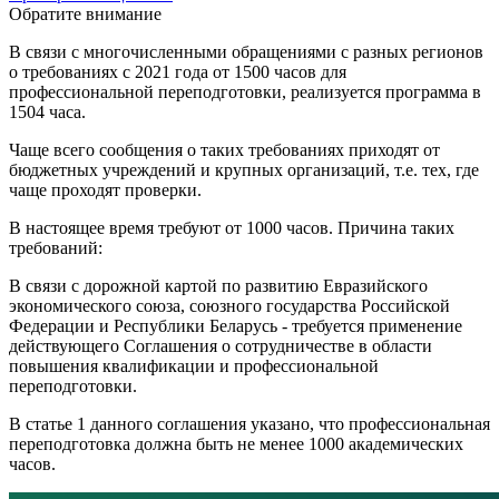
Обратите внимание
В связи с многочисленными обращениями с разных регионов
о требованиях с 2021 года от 1500 часов для
профессиональной переподготовки, реализуется программа в
1504 часа.
Чаще всего сообщения о таких требованиях приходят от
бюджетных учреждений и крупных организаций, т.е. тех, где
чаще проходят проверки.
В настоящее время требуют от 1000 часов. Причина таких
требований:
В связи с дорожной картой по развитию Евразийского
экономического союза, союзного государства Российской
Федерации и Республики Беларусь - требуется применение
действующего Соглашения о сотрудничестве в области
повышения квалификации и профессиональной
переподготовки.
В статье 1 данного соглашения указано, что профессиональная
переподготовка должна быть не менее 1000 академических
часов.