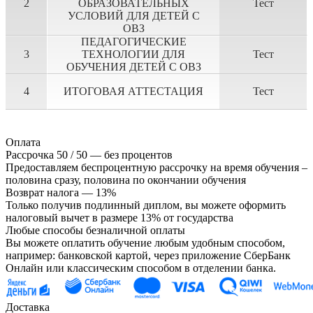
2
ОБРАЗОВАТЕЛЬНЫХ
Тест
УСЛОВИЙ ДЛЯ ДЕТЕЙ С
ОВЗ
ПЕДАГОГИЧЕСКИЕ
3
ТЕХНОЛОГИИ ДЛЯ
Тест
ОБУЧЕНИЯ ДЕТЕЙ С ОВЗ
4
ИТОГОВАЯ АТТЕСТАЦИЯ
Тест
Оплата
Рассрочка 50 / 50 — без процентов
Предоставляем беспроцентную рассрочку на время обучения –
половина сразу, половина по окончании обучения
Возврат налога — 13%
Только получив подлинный диплом, вы можете оформить
налоговый вычет в размере 13% от государства
Любые способы безналичной оплаты
Вы можете оплатить обучение любым удобным способом,
например: банковской картой, через приложение СберБанк
Онлайн или классическим способом в отделении банка.
Доставка