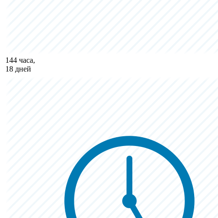
144 часа,
18 дней