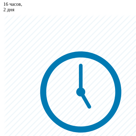
16 часов,
2 дня