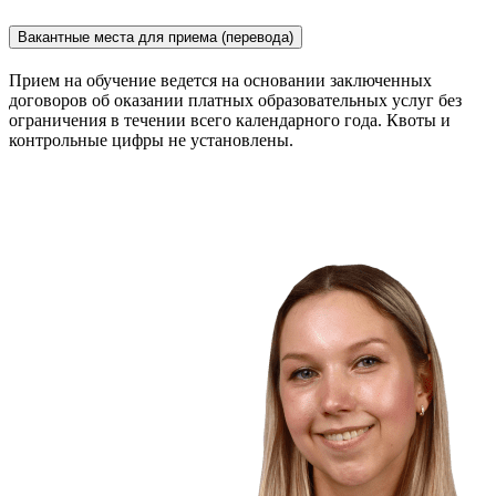
Вакантные места для приема (перевода)
Прием на обучение ведется на основании заключенных
договоров об оказании платных образовательных услуг без
ограничения в течении всего календарного года. Квоты и
контрольные цифры не установлены.