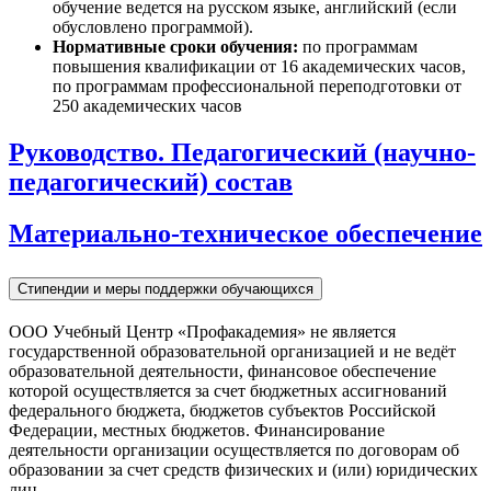
обучение ведется на русском языке, английский (если
обусловлено программой).
Нормативные сроки обучения:
по программам
повышения квалификации от 16 академических часов,
по программам профессиональной переподготовки от
250 академических часов
Руководство. Педагогический (научно-
педагогический) состав
Материально-техническое обеспечение
Стипендии и меры поддержки обучающихся
ООО Учебный Центр «Профакадемия» не является
государственной образовательной организацией и не ведёт
образовательной деятельности, финансовое обеспечение
которой осуществляется за счет бюджетных ассигнований
федерального бюджета, бюджетов субъектов Российской
Федерации, местных бюджетов. Финансирование
деятельности организации осуществляется по договорам об
образовании за счет средств физических и (или) юридических
лиц.