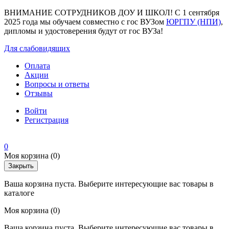
ВНИМАНИЕ СОТРУДНИКОВ ДОУ И ШКОЛ! С 1 сентября
2025 года мы обучаем совместно с гос ВУЗом
ЮРГПУ (НПИ)
,
дипломы и удостоверения будут от гос ВУЗа!
Для слабовидящих
Оплата
Акции
Вопросы и ответы
Отзывы
Войти
Регистрация
0
Моя корзина
(0)
Закрыть
Ваша корзина пуста. Выберите интересующие вас товары в
каталоге
Моя корзина
(0)
Ваша корзина пуста. Выберите интересующие вас товары в