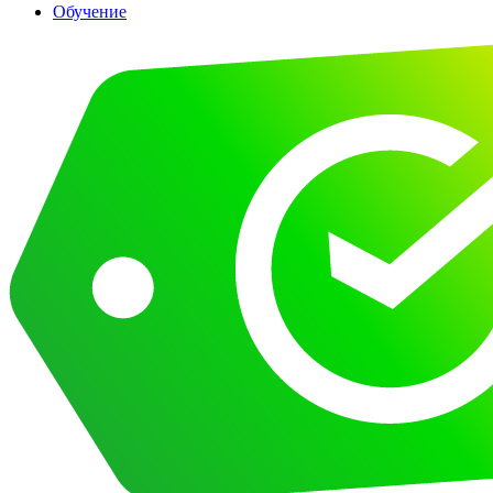
Обучение