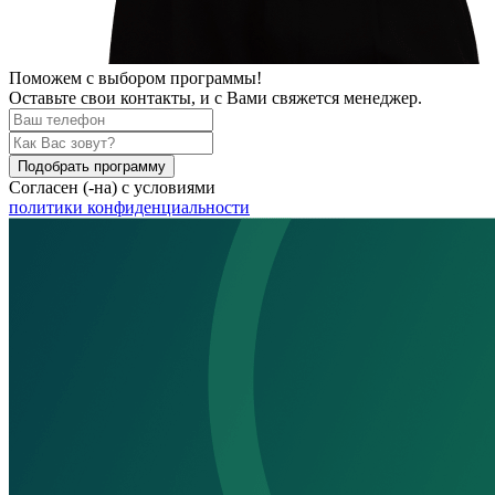
Поможем
с выбором программы!
Оставьте свои контакты, и с Вами свяжется менеджер.
Подобрать программу
Согласен (-на) с условиями
политики конфиденциальности