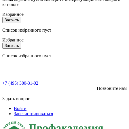
каталоге
Избранное
Закрыть
Список избранного пуст
Избранное
Закрыть
Список избранного пуст
+7 (495) 380-31-02
Позвоните нам
Задать вопрос
Войти
Зарегистрироваться