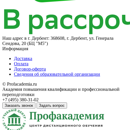
Наш адрес в
г. Дербент: 368608, г. Дербент, ул. Генерала
Сеидова, 20 (БЦ "М5")
Информация
Доставка
Оплата
Договор-оферта
Сведения об образовательной организации
© Profacademia.ru
Академия повышения квалификации и профессиональной
переподготовки
+7 (495) 380-31-02
Заказать звонок
Задать вопрос