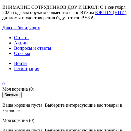
ВНИМАНИЕ СОТРУДНИКОВ ДОУ И ШКОЛ! С 1 сентября
2025 года мы обучаем совместно с гос ВУЗом
ЮРГПУ (НПИ)
,
дипломы и удостоверения будут от гос ВУЗа!
Для слабовидящих
Оплата
Акции
Вопросы и ответы
Отзывы
Войти
Регистрация
0
Моя корзина
(0)
Закрыть
Ваша корзина пуста. Выберите интересующие вас товары в
каталоге
Моя корзина
(0)
Ваша корзина пуста. Выберите интересующие вас товары в