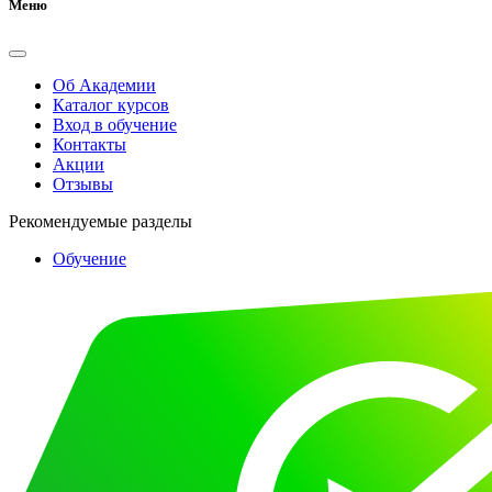
Меню
Об Академии
Каталог курсов
Вход в обучение
Контакты
Акции
Отзывы
Рекомендуемые разделы
Обучение