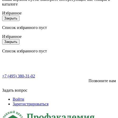
каталоге
Избранное
Закрыть
Список избранного пуст
Избранное
Закрыть
Список избранного пуст
+7 (495) 380-31-02
Позвоните нам
Задать вопрос
Войти
Зарегистрироваться