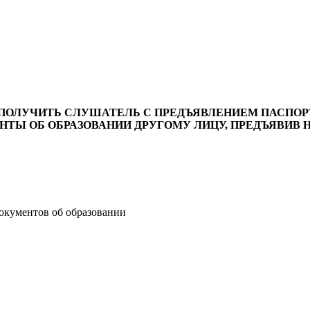
ПОЛУЧИТЬ СЛУШАТЕЛЬ С ПРЕДЪЯВЛЕНИЕМ ПАСПОР
ТЫ ОБ ОБРАЗОВАНИИ ДРУГОМУ ЛИЦУ, ПРЕДЪЯВИВ
окументов об образовании