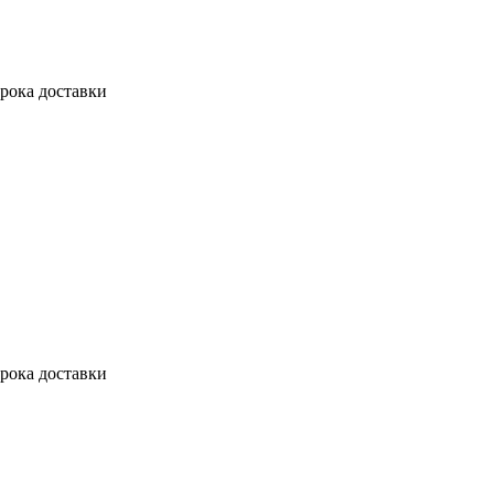
рока доставки
рока доставки