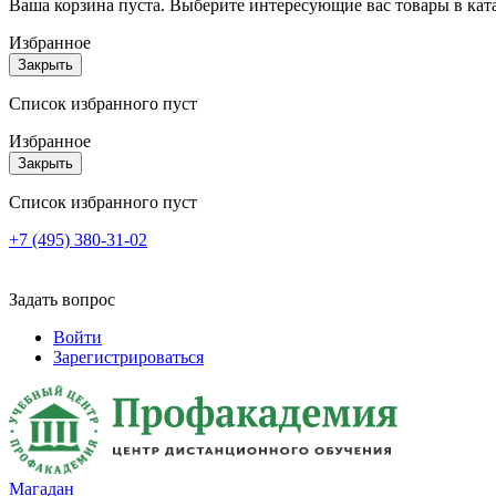
Ваша корзина пуста. Выберите интересующие вас товары в кат
Избранное
Закрыть
Список избранного пуст
Избранное
Закрыть
Список избранного пуст
+7 (495) 380-31-02
Задать вопрос
Войти
Зарегистрироваться
Магадан