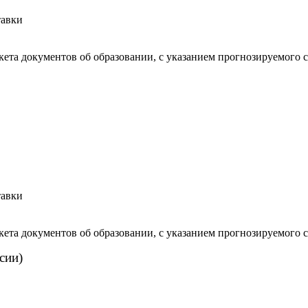
тавки
кета документов об образовании, с указанием прогнозируемого с
тавки
кета документов об образовании, с указанием прогнозируемого с
сии)