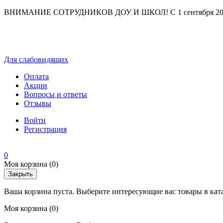
ВНИМАНИЕ СОТРУДНИКОВ ДОУ И ШКОЛ! С 1 сентября 2025 г
Для слабовидящих
Оплата
Акции
Вопросы и ответы
Отзывы
Войти
Регистрация
0
Моя корзина
(0)
Закрыть
Ваша корзина пуста. Выберите интересующие вас товары в кат
Моя корзина
(0)