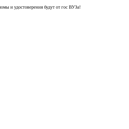
ломы и удостоверения будут от гос ВУЗа!