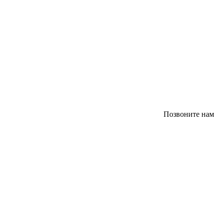
Позвоните нам