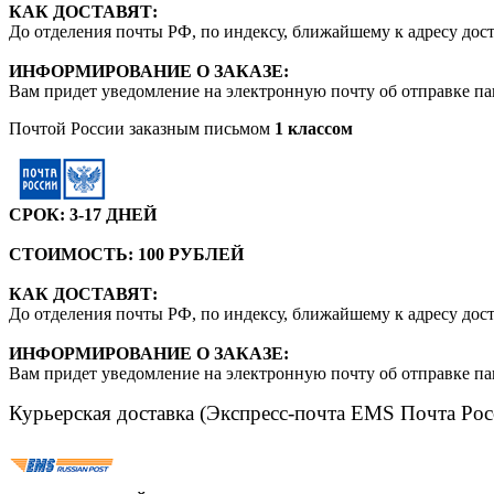
КАК ДОСТАВЯТ:
До отделения почты РФ, по индексу, ближайшему к адресу дос
ИНФОРМИРОВАНИЕ О ЗАКАЗЕ:
Вам придет уведомление на электронную почту об отправке па
Почтой России заказным письмом
1 классом
СРОК: 3-17 ДНЕЙ
СТОИМОСТЬ: 100 РУБЛЕЙ
КАК ДОСТАВЯТ:
До отделения почты РФ, по индексу, ближайшему к адресу дос
ИНФОРМИРОВАНИЕ О ЗАКАЗЕ:
Вам придет уведомление на электронную почту об отправке па
Курьерская доставка (Экспресс-почта EMS Почта Рос