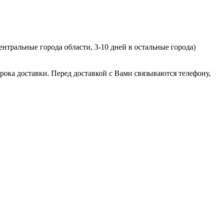
ентральные города области, 3-10 дней в остальные города)
рока доставки. Перед доставкой с Вами связываются телефону,