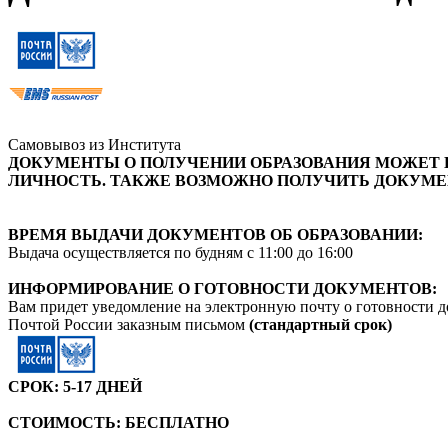
Самовывоз из Института
ДОКУМЕНТЫ О ПОЛУЧЕНИИ ОБРАЗОВАНИЯ МОЖЕТ 
ЛИЧНОСТЬ. ТАКЖЕ ВОЗМОЖНО ПОЛУЧИТЬ ДОКУМЕН
ВРЕМЯ ВЫДАЧИ ДОКУМЕНТОВ ОБ ОБРАЗОВАНИИ:
Выдача осуществляется по будням с 11:00 до 16:00
ИНФОРМИРОВАНИЕ О ГОТОВНОСТИ ДОКУМЕНТОВ:
Вам придет уведомление на электронную почту о готовности д
Почтой России заказным письмом
(стандартный срок)
СРОК: 5-17 ДНЕЙ
СТОИМОСТЬ: БЕСПЛАТНО