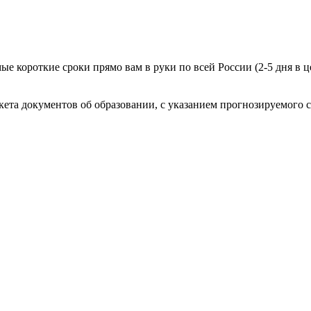
е короткие сроки прямо вам в руки по всей России (2-5 дня в ц
ета документов об образовании, с указанием прогнозируемого с