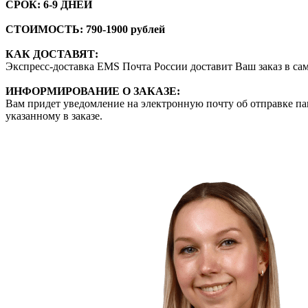
СРОК:
6-9 ДНЕЙ
СТОИМОСТЬ: 790-1900 рублей
КАК ДОСТАВЯТ:
Экспресс-доставка EMS Почта России доставит Ваш заказ в самы
ИНФОРМИРОВАНИЕ О ЗАКАЗЕ:
Вам придет уведомление на электронную почту об отправке пак
указанному в заказе.