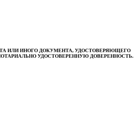
ТА ИЛИ ИНОГО ДОКУМЕНТА, УДОСТОВЕРЯЮЩЕГО
 НОТАРИАЛЬНО УДОСТОВЕРЕННУЮ ДОВЕРЕННОСТЬ.