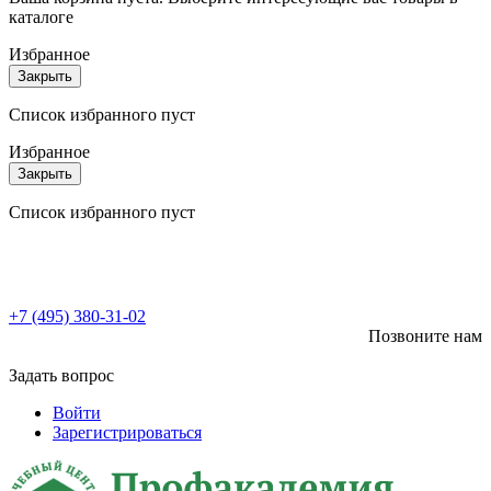
каталоге
Избранное
Закрыть
Список избранного пуст
Избранное
Закрыть
Список избранного пуст
+7 (495) 380-31-02
Позвоните нам
Задать вопрос
Войти
Зарегистрироваться