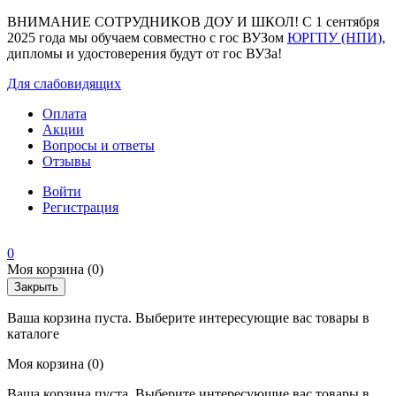
ВНИМАНИЕ СОТРУДНИКОВ ДОУ И ШКОЛ! С 1 сентября
2025 года мы обучаем совместно с гос ВУЗом
ЮРГПУ (НПИ)
,
дипломы и удостоверения будут от гос ВУЗа!
Для слабовидящих
Оплата
Акции
Вопросы и ответы
Отзывы
Войти
Регистрация
0
Моя корзина
(0)
Закрыть
Ваша корзина пуста. Выберите интересующие вас товары в
каталоге
Моя корзина
(0)
Ваша корзина пуста. Выберите интересующие вас товары в