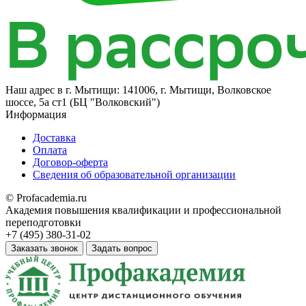
Наш адрес в
г. Мытищи: 141006, г. Мытищи, Волковское
шоссе, 5а ст1 (БЦ "Волковский")
Информация
Доставка
Оплата
Договор-оферта
Сведения об образовательной организации
© Profacademia.ru
Академия повышения квалификации и профессиональной
переподготовки
+7 (495) 380-31-02
Заказать звонок
Задать вопрос