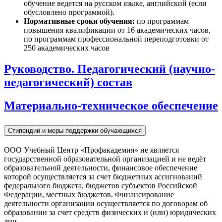
обучение ведется на русском языке, английский (если
обусловлено программой).
Нормативные сроки обучения:
по программам
повышения квалификации от 16 академических часов,
по программам профессиональной переподготовки от
250 академических часов
Руководство. Педагогический (научно-
педагогический) состав
Материально-техническое обеспечение
Стипендии и меры поддержки обучающихся
ООО Учебный Центр «Профакадемия» не является
государственной образовательной организацией и не ведёт
образовательной деятельности, финансовое обеспечение
которой осуществляется за счет бюджетных ассигнований
федерального бюджета, бюджетов субъектов Российской
Федерации, местных бюджетов. Финансирование
деятельности организации осуществляется по договорам об
образовании за счет средств физических и (или) юридических
лиц.