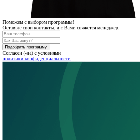
Поможем
с выбором программы!
Оставьте свои контакты, и с Вами свяжется менеджер.
Подобрать программу
Согласен (-на) с условиями
политики конфиденциальности