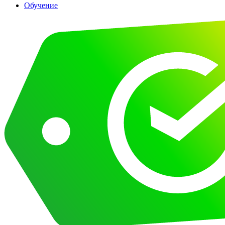
Обучение