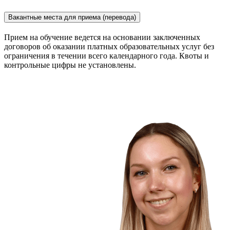
Вакантные места для приема (перевода)
Прием на обучение ведется на основании заключенных
договоров об оказании платных образовательных услуг без
ограничения в течении всего календарного года. Квоты и
контрольные цифры не установлены.