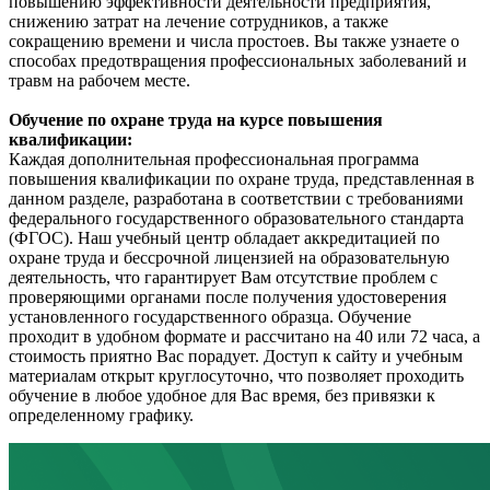
повышению эффективности деятельности предприятия,
снижению затрат на лечение сотрудников, а также
сокращению времени и числа простоев. Вы также узнаете о
способах предотвращения профессиональных заболеваний и
травм на рабочем месте.
Обучение по охране труда на курсе повышения
квалификации:
Каждая дополнительная профессиональная программа
повышения квалификации по охране труда, представленная в
данном разделе, разработана в соответствии с требованиями
федерального государственного образовательного стандарта
(ФГОС). Наш учебный центр обладает аккредитацией по
охране труда и бессрочной лицензией на образовательную
деятельность, что гарантирует Вам отсутствие проблем с
проверяющими органами после получения удостоверения
установленного государственного образца. Обучение
проходит в удобном формате и рассчитано на 40 или 72 часа, а
стоимость приятно Вас порадует. Доступ к сайту и учебным
материалам открыт круглосуточно, что позволяет проходить
обучение в любое удобное для Вас время, без привязки к
определенному графику.