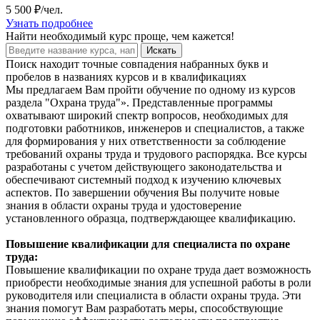
5 500 ₽/чел.
Узнать подробнее
Найти
необходимый курс
проще, чем кажется!
Искать
Поиск находит точные совпадения набранных букв и
пробелов в названиях курсов и в квалификациях
Мы предлагаем Вам пройти обучение по одному из курсов
раздела "Охрана труда"». Представленные программы
охватывают широкий спектр вопросов, необходимых для
подготовки работников, инженеров и специалистов, а также
для формирования у них ответственности за соблюдение
требований охраны труда и трудового распорядка. Все курсы
разработаны с учетом действующего законодательства и
обеспечивают системный подход к изучению ключевых
аспектов. По завершении обучения Вы получите новые
знания в области охраны труда и удостоверение
установленного образца, подтверждающее квалификацию.
Повышение квалификации для специалиста по охране
труда:
Повышение квалификации по охране труда дает возможность
приобрести необходимые знания для успешной работы в роли
руководителя или специалиста в области охраны труда. Эти
знания помогут Вам разработать меры, способствующие