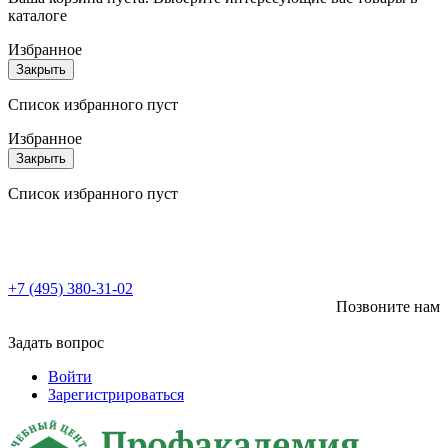
каталоге
Избранное
Закрыть
Список избранного пуст
Избранное
Закрыть
Список избранного пуст
+7 (495) 380-31-02
Позвоните нам
Задать вопрос
Войти
Зарегистрироваться