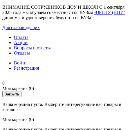
ВНИМАНИЕ СОТРУДНИКОВ ДОУ И ШКОЛ! С 1 сентября
2025 года мы обучаем совместно с гос ВУЗом
ЮРГПУ (НПИ)
,
дипломы и удостоверения будут от гос ВУЗа!
Для слабовидящих
Оплата
Акции
Вопросы и ответы
Отзывы
Войти
Регистрация
0
Моя корзина
(0)
Закрыть
Ваша корзина пуста. Выберите интересующие вас товары в
каталоге
Моя корзина
(0)
Ваша корзина пуста. Выберите интересующие вас товары в