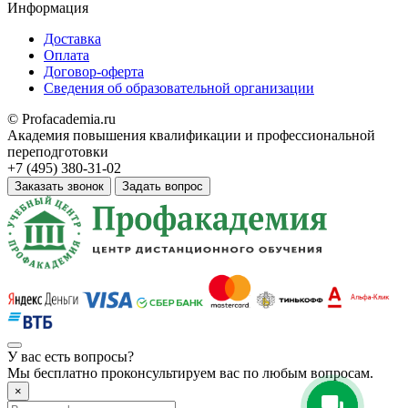
Информация
Доставка
Оплата
Договор-оферта
Сведения об образовательной организации
© Profacademia.ru
Академия повышения квалификации и профессиональной
переподготовки
+7 (495) 380-31-02
Заказать звонок
Задать вопрос
У вас
есть вопросы?
Мы бесплатно проконсультируем вас по любым вопросам.
×