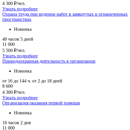
4 300 ₽/чел.
Узнать подробнее
Охрана труда при ведении работ в замкнутых и ограниченных
пространствах
Новинка
40 часов
5 дней
11 000
5 500 ₽/чел.
Узнать подробнее
Природоохранная деятельность в организации
Новинка
от 16 до 144 ч.
от 2 до 18 дней
8 600
4 300 ₽/чел.
Узнать подробнее
Организация оказания первой помощи
Новинка
16 часов
2 дня
11 000