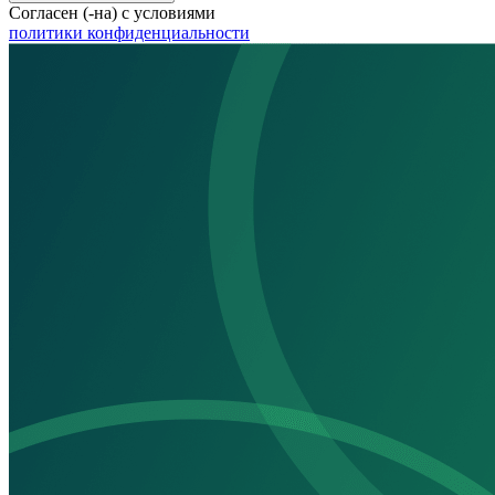
Согласен (-на) с условиями
политики конфиденциальности