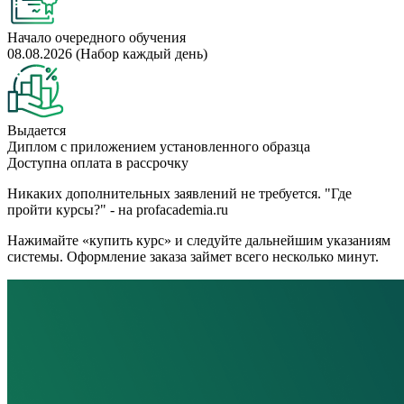
Начало очередного обучения
08.08.2026 (Набор каждый день)
Выдается
Диплом с приложением установленного образца
Доступна оплата в рассрочку
Никаких дополнительных заявлений не требуется. "Где
пройти курсы?" - на profacademia.ru
Нажимайте «купить курс» и следуйте дальнейшим указаниям
системы. Оформление заказа займет всего несколько минут.