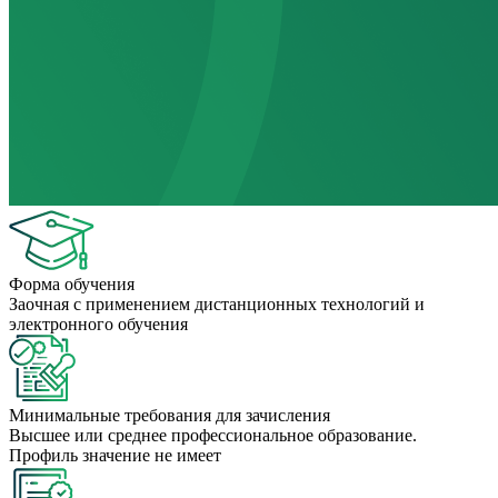
Форма обучения
Заочная с применением дистанционных технологий и
электронного обучения
Минимальные требования для зачисления
Высшее или среднее профессиональное образование.
Профиль значение не имеет