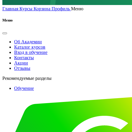
Главная
Курсы
Корзина
Профиль
Меню
Меню
Об Академии
Каталог курсов
Вход в обучение
Контакты
Акции
Отзывы
Рекомендуемые разделы
Обучение