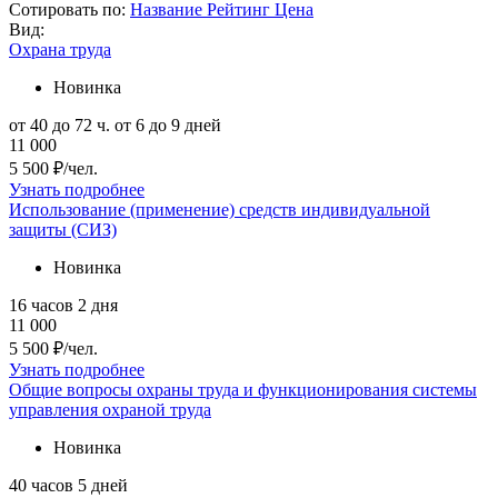
Сотировать по:
Название
Рейтинг
Цена
Вид:
Охрана труда
Новинка
от 40 до 72 ч.
от 6 до 9 дней
11 000
5 500 ₽/чел.
Узнать подробнее
Использование (применение) средств индивидуальной
защиты (СИЗ)
Новинка
16 часов
2 дня
11 000
5 500 ₽/чел.
Узнать подробнее
Общие вопросы охраны труда и функционирования системы
управления охраной труда
Новинка
40 часов
5 дней