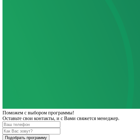
Поможем
с выбором программы!
Оставьте свои контакты, и с Вами свяжется менеджер.
Подобрать программу