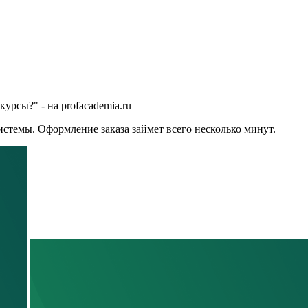
урсы?" - на profacademia.ru
стемы. Оформление заказа займет всего несколько минут.