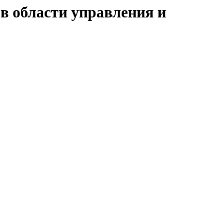
в области управления и