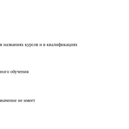
в названиях курсов и в квалификациях
ного обучения
значение не имеет