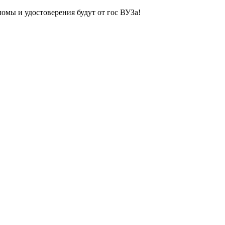
ломы и удостоверения будут от гос ВУЗа!