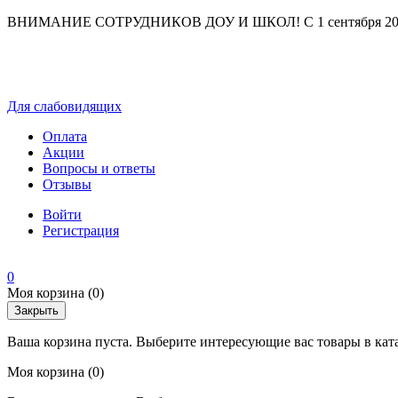
ВНИМАНИЕ СОТРУДНИКОВ ДОУ И ШКОЛ! С 1 сентября 2025 г
Для слабовидящих
Оплата
Акции
Вопросы и ответы
Отзывы
Войти
Регистрация
0
Моя корзина
(0)
Закрыть
Ваша корзина пуста. Выберите интересующие вас товары в кат
Моя корзина
(0)