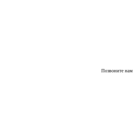
Позвоните нам