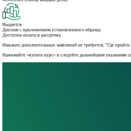
Выдается
Диплом с приложением установленного образца
Доступна оплата в рассрочку
Никаких дополнительных заявлений не требуется. "Где пройти к
Нажимайте «купить курс» и следуйте дальнейшим указаниям си