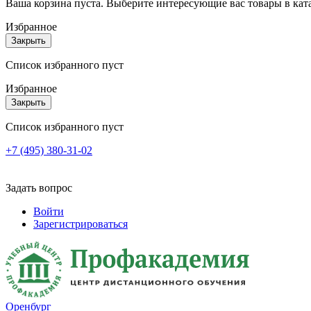
Ваша корзина пуста. Выберите интересующие вас товары в кат
Избранное
Закрыть
Список избранного пуст
Избранное
Закрыть
Список избранного пуст
+7 (495) 380-31-02
Задать вопрос
Войти
Зарегистрироваться
Оренбург