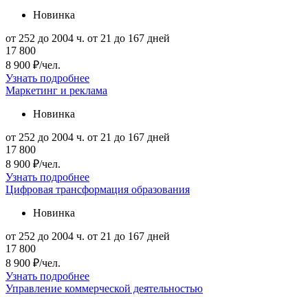
Новинка
от 252 до 2004 ч.
от 21 до 167 дней
17 800
8 900 ₽/чел.
Узнать подробнее
Маркетинг и реклама
Новинка
от 252 до 2004 ч.
от 21 до 167 дней
17 800
8 900 ₽/чел.
Узнать подробнее
Цифровая трансформация образования
Новинка
от 252 до 2004 ч.
от 21 до 167 дней
17 800
8 900 ₽/чел.
Узнать подробнее
Управление коммерческой деятельностью