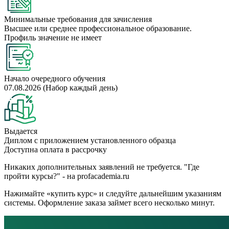
Минимальные требования для зачисления
Высшее или среднее профессиональное образование.
Профиль значение не имеет
Начало очередного обучения
07.08.2026 (Набор каждый день)
Выдается
Диплом с приложением установленного образца
Доступна оплата в рассрочку
Никаких дополнительных заявлений не требуется. "Где
пройти курсы?" - на profacademia.ru
Нажимайте «купить курс» и следуйте дальнейшим указаниям
системы. Оформление заказа займет всего несколько минут.