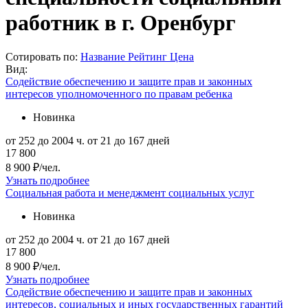
работник в г. Оренбург
Сотировать по:
Название
Рейтинг
Цена
Вид:
Содействие обеспечению и защите прав и законных
интересов уполномоченного по правам ребенка
Новинка
от 252 до 2004 ч.
от 21 до 167 дней
17 800
8 900 ₽/чел.
Узнать подробнее
Социальная работа и менеджмент социальных услуг
Новинка
от 252 до 2004 ч.
от 21 до 167 дней
17 800
8 900 ₽/чел.
Узнать подробнее
Содействие обеспечению и защите прав и законных
интересов, социальных и иных государственных гарантий