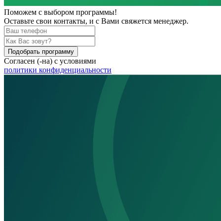
Поможем
с выбором программы!
Оставьте свои контакты, и с Вами свяжется менеджер.
Подобрать программу
Согласен (-на) с условиями
политики конфиденциальности