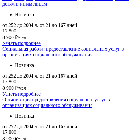
детям и иным лицам
Новинка
от 252 до 2004 ч.
от 21 до 167 дней
17 800
8 900 ₽/чел.
Узнать подробнее
Социальная работа: предоставление социальных услуг в
организациях социального обслуживания
Новинка
от 252 до 2004 ч.
от 21 до 167 дней
17 800
8 900 ₽/чел.
Узнать подробнее
Организация предоставления социальных услуг в
организациях социального обслуживания
Новинка
от 252 до 2004 ч.
от 21 до 167 дней
17 800
8 900 ₽/чел.