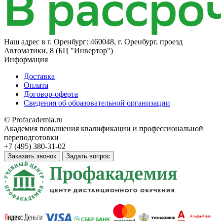
Наш адрес в
г. Оренбург: 460048, г. Оренбург, проезд
Автоматики, 8​ (БЦ "Инвертор")
Информация
Доставка
Оплата
Договор-оферта
Сведения об образовательной организации
© Profacademia.ru
Академия повышения квалификации и профессиональной
переподготовки
+7 (495) 380-31-02
Заказать звонок
Задать вопрос