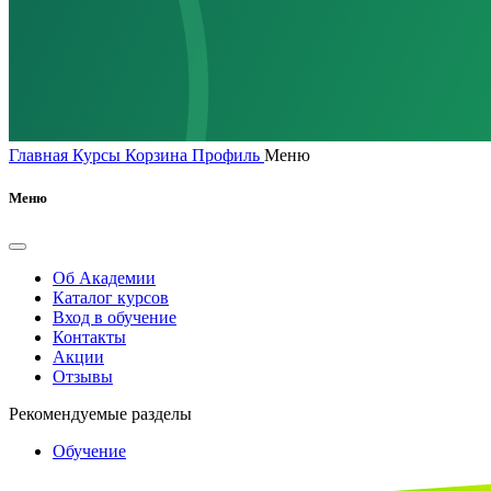
Главная
Курсы
Корзина
Профиль
Меню
Меню
Об Академии
Каталог курсов
Вход в обучение
Контакты
Акции
Отзывы
Рекомендуемые разделы
Обучение