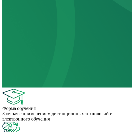
Форма обучения
Заочная с применением дистанционных технологий и
электронного обучения