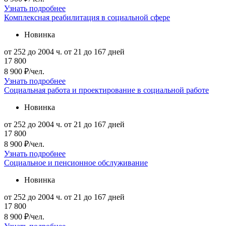
Узнать подробнее
Комплексная реабилитация в социальной сфере
Новинка
от 252 до 2004 ч.
от 21 до 167 дней
17 800
8 900 ₽/чел.
Узнать подробнее
Социальная работа и проектирование в социальной работе
Новинка
от 252 до 2004 ч.
от 21 до 167 дней
17 800
8 900 ₽/чел.
Узнать подробнее
Социальное и пенсионное обслуживание
Новинка
от 252 до 2004 ч.
от 21 до 167 дней
17 800
8 900 ₽/чел.