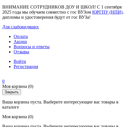
ВНИМАНИЕ СОТРУДНИКОВ ДОУ И ШКОЛ! С 1 сентября
2025 года мы обучаем совместно с гос ВУЗом
ЮРГПУ (НПИ)
,
дипломы и удостоверения будут от гос ВУЗа!
Для слабовидящих
Оплата
Акции
Вопросы и ответы
Отзывы
Войти
Регистрация
0
Моя корзина
(0)
Закрыть
Ваша корзина пуста. Выберите интересующие вас товары в
каталоге
Моя корзина
(0)
Ваша корзина пуста. Выберите интересующие вас товары в