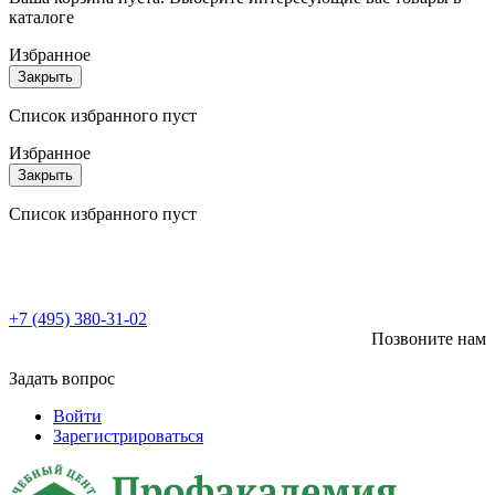
каталоге
Избранное
Закрыть
Список избранного пуст
Избранное
Закрыть
Список избранного пуст
+7 (495) 380-31-02
Позвоните нам
Задать вопрос
Войти
Зарегистрироваться