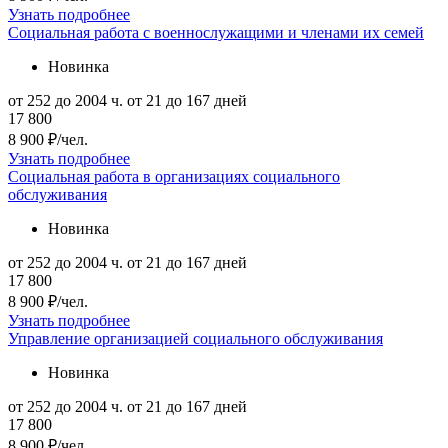
Узнать подробнее
Социальная работа с военнослужащими и членами их семей
Новинка
от 252 до 2004 ч.
от 21 до 167 дней
17 800
8 900 ₽/чел.
Узнать подробнее
Социальная работа в организациях социального
обслуживания
Новинка
от 252 до 2004 ч.
от 21 до 167 дней
17 800
8 900 ₽/чел.
Узнать подробнее
Управление организацией социального обслуживания
Новинка
от 252 до 2004 ч.
от 21 до 167 дней
17 800
8 900 ₽/чел.