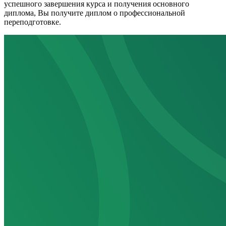
успешного завершения курса и получения основного
диплома, Вы получите диплом о профессиональной
переподготовке.