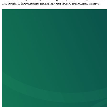
системы. Оформление заказа займет всего несколько минут.