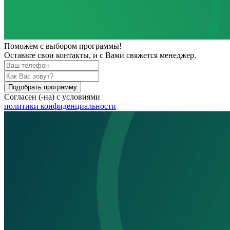
Поможем
с выбором программы!
Оставьте свои контакты, и с Вами свяжется менеджер.
Подобрать программу
Согласен (-на) с условиями
политики конфиденциальности