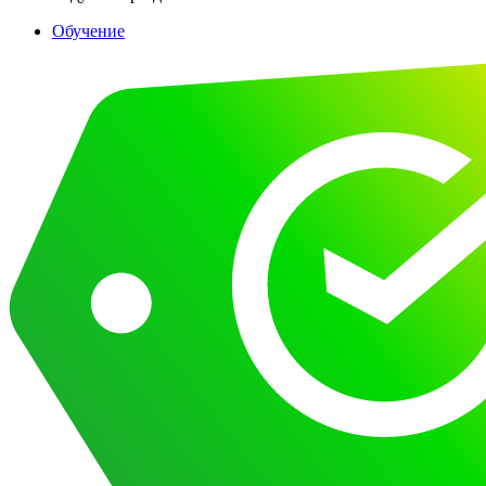
Обучение