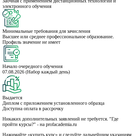
Заочная с применением дистанционных технологий и
электронного обучения
Минимальные требования для зачисления
Высшее или среднее профессиональное образование.
Профиль значение не имеет
Начало очередного обучения
07.08.2026 (Набор каждый день)
Выдается
Диплом с приложением установленного образца
Доступна оплата в рассрочку
Никаких дополнительных заявлений не требуется. "Где
пройти курсы?" - на profacademia.ru
Нажимайте «купить курс» и следуйте дальнейшим указаниям