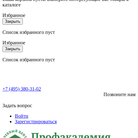
каталоге
Избранное
Закрыть
Список избранного пуст
Избранное
Закрыть
Список избранного пуст
+7 (495) 380-31-02
Позвоните нам
Задать вопрос
Войти
Зарегистрироваться