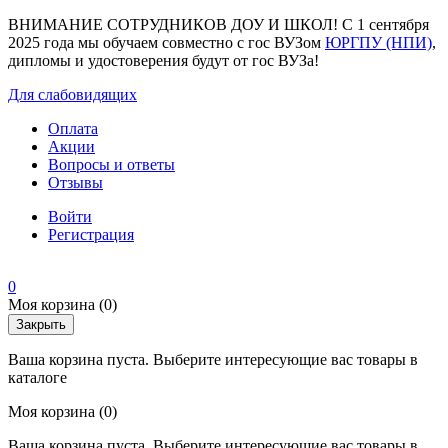
ВНИМАНИЕ СОТРУДНИКОВ ДОУ И ШКОЛ! С 1 сентября
2025 года мы обучаем совместно с гос ВУЗом
ЮРГПУ (НПИ)
,
дипломы и удостоверения будут от гос ВУЗа!
Для слабовидящих
Оплата
Акции
Вопросы и ответы
Отзывы
Войти
Регистрация
0
Моя корзина
(0)
Закрыть
Ваша корзина пуста. Выберите интересующие вас товары в
каталоге
Моя корзина
(0)
Ваша корзина пуста. Выберите интересующие вас товары в