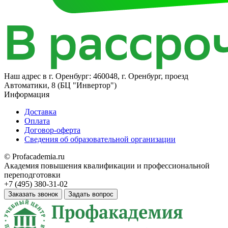
Наш адрес в
г. Оренбург: 460048, г. Оренбург, проезд
Автоматики, 8​ (БЦ "Инвертор")
Информация
Доставка
Оплата
Договор-оферта
Сведения об образовательной организации
© Profacademia.ru
Академия повышения квалификации и профессиональной
переподготовки
+7 (495) 380-31-02
Заказать звонок
Задать вопрос