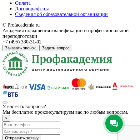
Оплата
Договор-оферта
Сведения об образовательной организации
© Profacademia.ru
Академия повышения квалификации и профессиональной
переподготовки
+7 (495) 380-31-02
Заказать звонок
Задать вопрос
У вас
есть вопросы?
Мы бесплатно проконсультируем вас по любым вопросам.
×
Отправить заявку