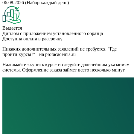
06.08.2026 (Набор каждый день)
Выдается
Диплом с приложением установленного образца
Доступна оплата в рассрочку
Никаких дополнительных заявлений не требуется. "Где
пройти курсы?" - на profacademia.ru
Нажимайте «купить курс» и следуйте дальнейшим указаниям
системы. Оформление заказа займет всего несколько минут.