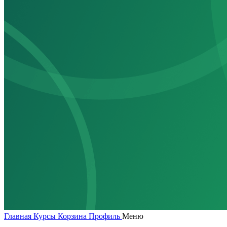
Главная
Курсы
Корзина
Профиль
Меню