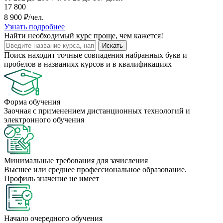
17 800
8 900 ₽/чел.
Узнать подробнее
Найти
необходимый курс
проще, чем кажется!
Искать
Поиск находит точные совпадения набранных букв и
пробелов в названиях курсов и в квалификациях
Форма обучения
Заочная с применением дистанционных технологий и
электронного обучения
Минимальные требования для зачисления
Высшее или среднее профессиональное образование.
Профиль значение не имеет
Начало очередного обучения