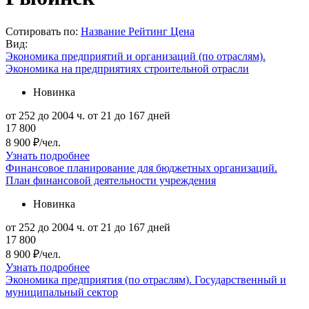
Сотировать по:
Название
Рейтинг
Цена
Вид:
Экономика предприятий и организаций (по отраслям).
Экономика на предприятиях строительной отрасли
Новинка
от 252 до 2004 ч.
от 21 до 167 дней
17 800
8 900 ₽/чел.
Узнать подробнее
Финансовое планирование для бюджетных организаций.
План финансовой деятельности учреждения
Новинка
от 252 до 2004 ч.
от 21 до 167 дней
17 800
8 900 ₽/чел.
Узнать подробнее
Экономика предприятия (по отраслям). Государственный и
муниципальный сектор