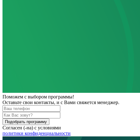
Поможем
с выбором программы!
Оставьте свои контакты, и с Вами свяжется менеджер.
Подобрать программу
Согласен (-на) с условиями
политики конфиденциальности