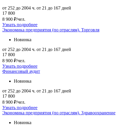
от 252 до 2004 ч.
от 21 до 167 дней
17 800
8 900 ₽/чел.
Узнать подробнее
Экономика предприятия (по отраслям). Торговля
Новинка
от 252 до 2004 ч.
от 21 до 167 дней
17 800
8 900 ₽/чел.
Узнать подробнее
Финансовый аудит
Новинка
от 252 до 2004 ч.
от 21 до 167 дней
17 800
8 900 ₽/чел.
Узнать подробнее
Экономика предприятия (по отраслям). Здравоохранение
Новинка