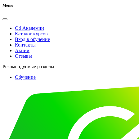
Меню
Об Академии
Каталог курсов
Вход в обучение
Контакты
Акции
Отзывы
Рекомендуемые разделы
Обучение