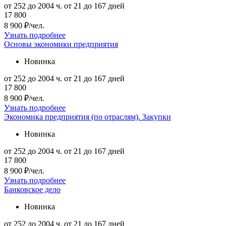
от 252 до 2004 ч.
от 21 до 167 дней
17 800
8 900 ₽/чел.
Узнать подробнее
Основы экономики предприятия
Новинка
от 252 до 2004 ч.
от 21 до 167 дней
17 800
8 900 ₽/чел.
Узнать подробнее
Экономика предприятия (по отраслям). Закупки
Новинка
от 252 до 2004 ч.
от 21 до 167 дней
17 800
8 900 ₽/чел.
Узнать подробнее
Банковское дело
Новинка
от 252 до 2004 ч.
от 21 до 167 дней