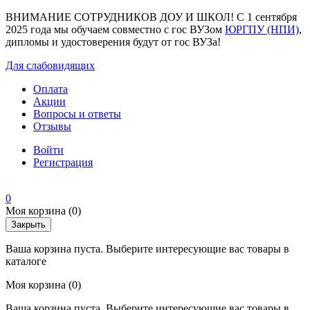
ВНИМАНИЕ СОТРУДНИКОВ ДОУ И ШКОЛ! С 1 сентября
2025 года мы обучаем совместно с гос ВУЗом
ЮРГПУ (НПИ)
,
дипломы и удостоверения будут от гос ВУЗа!
Для слабовидящих
Оплата
Акции
Вопросы и ответы
Отзывы
Войти
Регистрация
0
Моя корзина
(0)
Закрыть
Ваша корзина пуста. Выберите интересующие вас товары в
каталоге
Моя корзина
(0)
Ваша корзина пуста. Выберите интересующие вас товары в