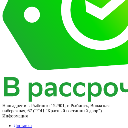
Наш адрес в
г. Рыбинск: 152901, г. Рыбинск, Волжская
набережная, 67 (ТОЦ "Красный гостинный двор")
Информация
Доставка