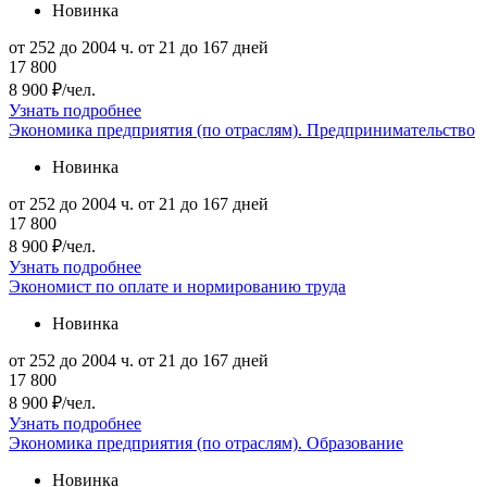
Новинка
от 252 до 2004 ч.
от 21 до 167 дней
17 800
8 900 ₽/чел.
Узнать подробнее
Экономика предприятия (по отраслям). Предпринимательство
Новинка
от 252 до 2004 ч.
от 21 до 167 дней
17 800
8 900 ₽/чел.
Узнать подробнее
Экономист по оплате и нормированию труда
Новинка
от 252 до 2004 ч.
от 21 до 167 дней
17 800
8 900 ₽/чел.
Узнать подробнее
Экономика предприятия (по отраслям). Образование
Новинка