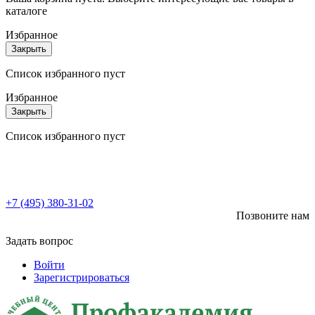
каталоге
Избранное
Закрыть
Список избранного пуст
Избранное
Закрыть
Список избранного пуст
+7 (495) 380-31-02
Позвоните нам
Задать вопрос
Войти
Зарегистрироваться