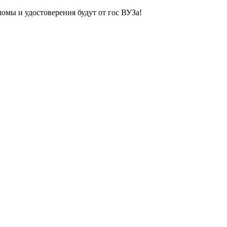
ломы и удостоверения будут от гос ВУЗа!