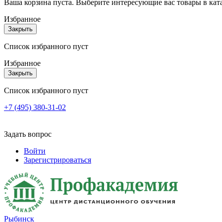
Ваша корзина пуста. Выберите интересующие вас товары в кат
Избранное
Закрыть
Список избранного пуст
Избранное
Закрыть
Список избранного пуст
+7 (495) 380-31-02
Задать вопрос
Войти
Зарегистрироваться
Рыбинск