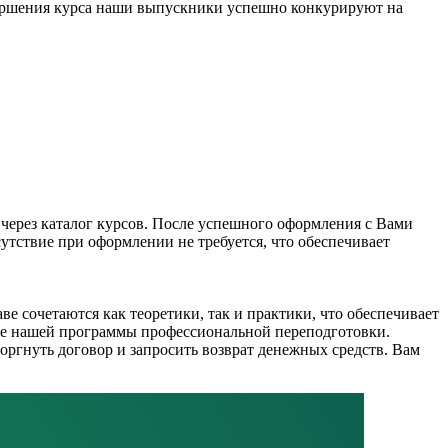
ершения курса наши выпускники успешно конкурируют на
 через каталог курсов. После успешного оформления с Вами
тствие при оформлении не требуется, что обеспечивает
 сочетаются как теоретики, так и практики, что обеспечивает
ве нашей программы профессиональной переподготовки.
оргнуть договор и запросить возврат денежных средств. Вам