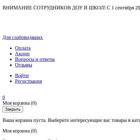
ВНИМАНИЕ СОТРУДНИКОВ ДОУ И ШКОЛ! С 1 сентября 2025 г
Для слабовидящих
Оплата
Акции
Вопросы и ответы
Отзывы
Войти
Регистрация
0
Моя корзина
(0)
Закрыть
Ваша корзина пуста. Выберите интересующие вас товары в кат
Моя корзина
(0)