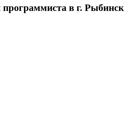
 программиста в г. Рыбинск