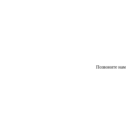
Позвоните нам