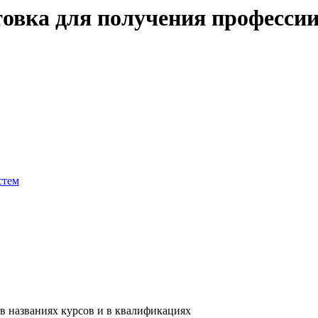
овка для получения профессии
стем
в названиях курсов и в квалификациях