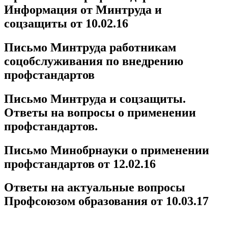
Информация от Минтруда и
соцзащиты от 10.02.16
Письмо Минтруда работникам
соцобслуживания по внедрению
профстандартов
Письмо Минтруда и соцзащиты.
Ответы на вопросы о применении
профстандартов.
Письмо Минобрнауки о применении
профстандартов от 12.02.16
Ответы на актуальные вопросы
Профсоюзом образования от 10.03.17