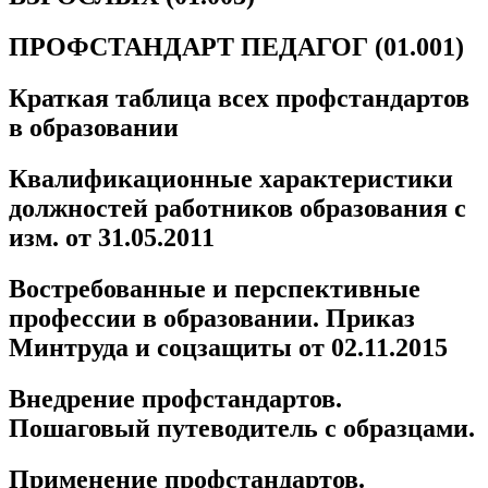
ПРОФСТАНДАРТ ПЕДАГОГ (01.001)
Краткая таблица всех профстандартов
в образовании
Квалификационные характеристики
должностей работников образования с
изм. от 31.05.2011
Востребованные и перспективные
профессии в образовании. Приказ
Минтруда и соцзащиты от 02.11.2015
Внедрение профстандартов.
Пошаговый путеводитель с образцами.
Применение профстандартов.