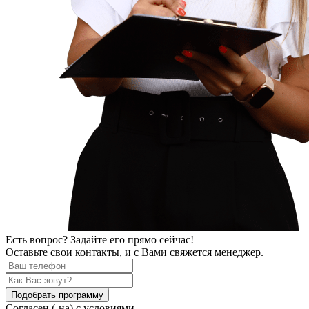
Есть вопрос? Задайте его прямо сейчас!
Оставьте свои контакты, и с Вами свяжется менеджер.
Подобрать программу
Согласен (-на) с условиями