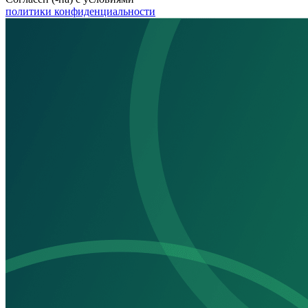
политики конфиденциальности