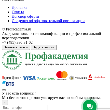
Доставка
Оплата
Договор-оферта
Сведения об образовательной организации
© Profacademia.ru
Академия повышения квалификации и профессиональной
переподготовки
+7 (495) 380-31-02
Заказать звонок
Задать вопрос
У вас
есть вопросы?
Мы бесплатно проконсультируем вас по любым вопросам.
×