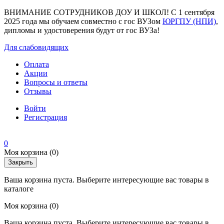
ВНИМАНИЕ СОТРУДНИКОВ ДОУ И ШКОЛ! С 1 сентября
2025 года мы обучаем совместно с гос ВУЗом
ЮРГПУ (НПИ)
,
дипломы и удостоверения будут от гос ВУЗа!
Для слабовидящих
Оплата
Акции
Вопросы и ответы
Отзывы
Войти
Регистрация
0
Моя корзина
(0)
Закрыть
Ваша корзина пуста. Выберите интересующие вас товары в
каталоге
Моя корзина
(0)
Ваша корзина пуста. Выберите интересующие вас товары в