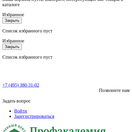
каталоге
Избранное
Закрыть
Список избранного пуст
Избранное
Закрыть
Список избранного пуст
+7 (495) 380-31-02
Позвоните нам
Задать вопрос
Войти
Зарегистрироваться