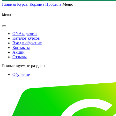
Главная
Курсы
Корзина
Профиль
Меню
Меню
Об Академии
Каталог курсов
Вход в обучение
Контакты
Акции
Отзывы
Рекомендуемые разделы
Обучение