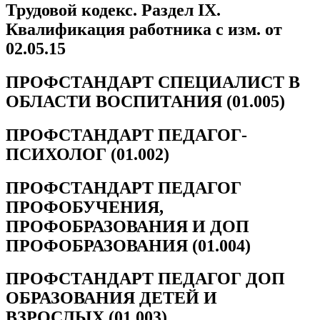
Трудовой кодекс. Раздел IX.
Квалификация работника с изм. от
02.05.15
ПРОФСТАНДАРТ СПЕЦИАЛИСТ В
ОБЛАСТИ ВОСПИТАНИЯ (01.005)
ПРОФСТАНДАРТ ПЕДАГОГ-
ПСИХОЛОГ (01.002)
ПРОФСТАНДАРТ ПЕДАГОГ
ПРОФОБУЧЕНИЯ,
ПРОФОБРАЗОВАНИЯ И ДОП
ПРОФОБРАЗОВАНИЯ (01.004)
ПРОФСТАНДАРТ ПЕДАГОГ ДОП
ОБРАЗОВАНИЯ ДЕТЕЙ И
ВЗРОСЛЫХ (01.003)