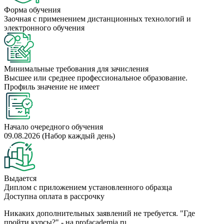
Форма обучения
Заочная с применением дистанционных технологий и
электронного обучения
Минимальные требования для зачисления
Высшее или среднее профессиональное образование.
Профиль значение не имеет
Начало очередного обучения
09.08.2026 (Набор каждый день)
Выдается
Диплом с приложением установленного образца
Доступна оплата в рассрочку
Никаких дополнительных заявлений не требуется. "Где
пройти курсы?" - на profacademia.ru