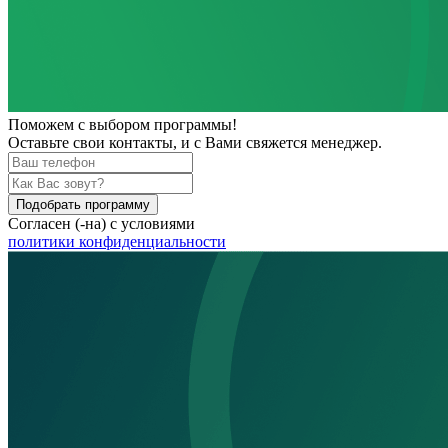
Поможем
с выбором программы!
Оставьте свои контакты, и с Вами свяжется менеджер.
Подобрать программу
Согласен (-на) с условиями
политики конфиденциальности