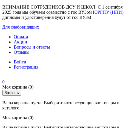
ВНИМАНИЕ СОТРУДНИКОВ ДОУ И ШКОЛ! С 1 сентября
2025 года мы обучаем совместно с гос ВУЗом
ЮРГПУ (НПИ)
,
дипломы и удостоверения будут от гос ВУЗа!
Для слабовидящих
Оплата
Акции
Вопросы и ответы
Отзывы
Войти
Регистрация
0
Моя корзина
(0)
Закрыть
Ваша корзина пуста. Выберите интересующие вас товары в
каталоге
Моя корзина
(0)
Ваша корзина пуста. Выберите интересующие вас товары в