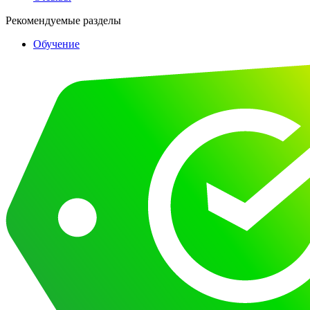
Рекомендуемые разделы
Обучение