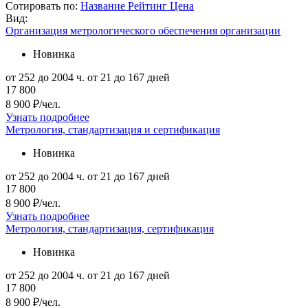
Сотировать по:
Название
Рейтинг
Цена
Вид:
Организация метрологического обеспечения организации
Новинка
от 252 до 2004 ч.
от 21 до 167 дней
17 800
8 900 ₽/чел.
Узнать подробнее
Метрология, стандартизация и сертификация
Новинка
от 252 до 2004 ч.
от 21 до 167 дней
17 800
8 900 ₽/чел.
Узнать подробнее
Метрология, стандартизация, сертификация
Новинка
от 252 до 2004 ч.
от 21 до 167 дней
17 800
8 900 ₽/чел.