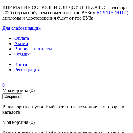
ВНИМАНИЕ СОТРУДНИКОВ ДОУ И ШКОЛ! С 1 сентября
2025 года мы обучаем совместно с гос ВУЗом
ЮРГПУ (НПИ)
,
дипломы и удостоверения будут от гос ВУЗа!
Для слабовидящих
Оплата
Акции
Вопросы и ответы
Отзывы
Войти
Регистрация
0
Моя корзина
(0)
Закрыть
Ваша корзина пуста. Выберите интересующие вас товары в
каталоге
Моя корзина
(0)
Ваша корзина пуста. Выберите интересующие вас товары в