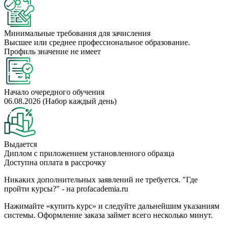
Минимальные требования для зачисления
Высшее или среднее профессиональное образование.
Профиль значение не имеет
Начало очередного обучения
06.08.2026 (Набор каждый день)
Выдается
Диплом с приложением установленного образца
Доступна оплата в рассрочку
Никаких дополнительных заявлений не требуется. "Где
пройти курсы?" - на profacademia.ru
Нажимайте «купить курс» и следуйте дальнейшим указаниям
системы. Оформление заказа займет всего несколько минут.