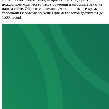
подходящее количество часов обучения и оформите заказ на
нашем сайте. Обратите внимание, что в настоящее время
требования к объему обучения для метрологов достигают до
1500 часов!