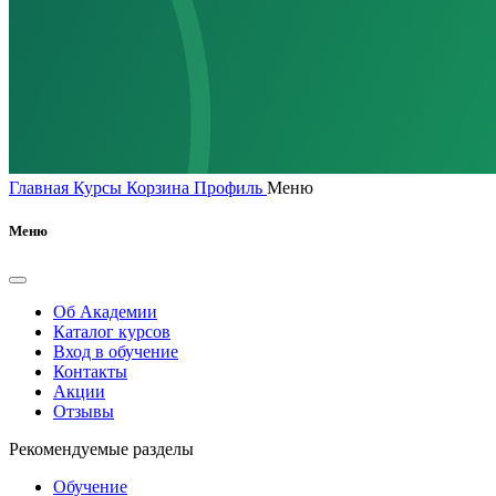
Главная
Курсы
Корзина
Профиль
Меню
Меню
Об Академии
Каталог курсов
Вход в обучение
Контакты
Акции
Отзывы
Рекомендуемые разделы
Обучение