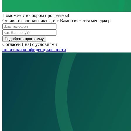
Поможем
с выбором программы!
Оставьте свои контакты, и с Вами свяжется менеджер.
Подобрать программу
Согласен (-на) с условиями
политики конфиденциальности