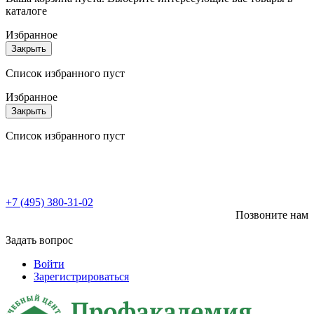
каталоге
Избранное
Закрыть
Список избранного пуст
Избранное
Закрыть
Список избранного пуст
+7 (495) 380-31-02
Позвоните нам
Задать вопрос
Войти
Зарегистрироваться