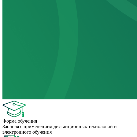
Форма обучения
Заочная с применением дистанционных технологий и
электронного обучения