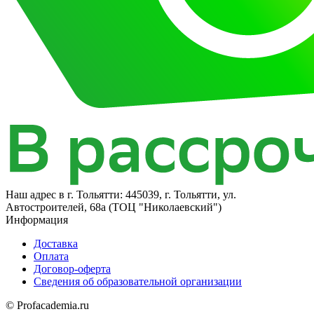
Наш адрес в
г. Тольятти: 445039, г. Тольятти, ул.
Автостроителей, 68а (ТОЦ "Николаевский")
Информация
Доставка
Оплата
Договор-оферта
Сведения об образовательной организации
© Profacademia.ru