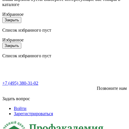
каталоге
Избранное
Закрыть
Список избранного пуст
Избранное
Закрыть
Список избранного пуст
+7 (495) 380-31-02
Позвоните нам
Задать вопрос
Войти
Зарегистрироваться