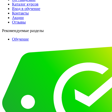
Каталог курсов
Вход в обучение
Контакты
Акции
Отзывы
Рекомендуемые разделы
Обучение