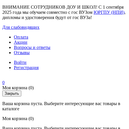
ВНИМАНИЕ СОТРУДНИКОВ ДОУ И ШКОЛ! С 1 сентября
2025 года мы обучаем совместно с гос ВУЗом
ЮРГПУ (НПИ)
,
дипломы и удостоверения будут от гос ВУЗа!
Для слабовидящих
Оплата
Акции
Вопросы и ответы
Отзывы
Войти
Регистрация
0
Моя корзина
(0)
Закрыть
Ваша корзина пуста. Выберите интересующие вас товары в
каталоге
Моя корзина
(0)
Ваша корзина пуста. Выберите интересующие вас товары в