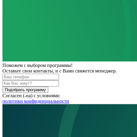
Поможем
с выбором программы!
Оставьте свои контакты, и с Вами свяжется менеджер.
Подобрать программу
Согласен (-на) с условиями
политики конфиденциальности