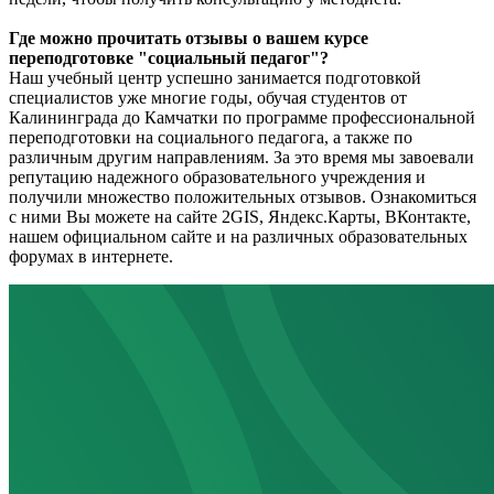
Где можно прочитать отзывы о вашем курсе
переподготовке "социальный педагог"?
Наш учебный центр успешно занимается подготовкой
специалистов уже многие годы, обучая студентов от
Калининграда до Камчатки по программе профессиональной
переподготовки на социального педагога, а также по
различным другим направлениям. За это время мы завоевали
репутацию надежного образовательного учреждения и
получили множество положительных отзывов. Ознакомиться
с ними Вы можете на сайте 2GIS, Яндекс.Карты, ВКонтакте,
нашем официальном сайте и на различных образовательных
форумах в интернете.