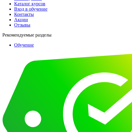
Каталог курсов
Вход в обучение
Контакты
Акции
Отзывы
Рекомендуемые разделы
Обучение