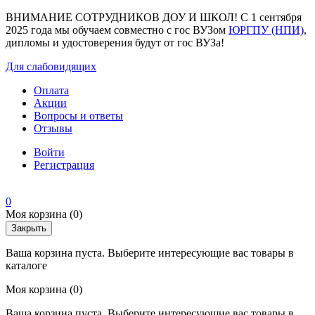
ВНИМАНИЕ СОТРУДНИКОВ ДОУ И ШКОЛ! С 1 сентября
2025 года мы обучаем совместно с гос ВУЗом
ЮРГПУ (НПИ)
,
дипломы и удостоверения будут от гос ВУЗа!
Для слабовидящих
Оплата
Акции
Вопросы и ответы
Отзывы
Войти
Регистрация
0
Моя корзина
(0)
Закрыть
Ваша корзина пуста. Выберите интересующие вас товары в
каталоге
Моя корзина
(0)
Ваша корзина пуста. Выберите интересующие вас товары в