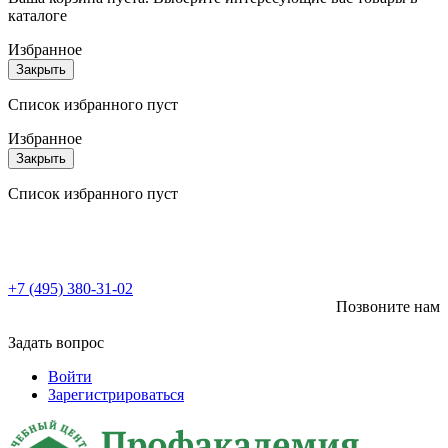
каталоге
Избранное
Закрыть
Список избранного пуст
Избранное
Закрыть
Список избранного пуст
+7 (495) 380-31-02
Позвоните нам
Задать вопрос
Войти
Зарегистрироваться