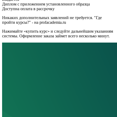
Диплом с приложением установленного образца
Доступна оплата в рассрочку
Никаких дополнительных заявлений не требуется. "Где
пройти курсы?" - на profacademia.ru
Нажимайте «купить курс» и следуйте дальнейшим указаниям
системы. Оформление заказа займет всего несколько минут.