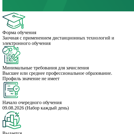
Форма обучения
Заочная с применением дистанционных технологий и
электронного обучения
Минимальные требования для зачисления
Высшее или среднее профессиональное образование.
Профиль значение не имеет
Начало очередного обучения
09.08.2026 (Набор каждый день)
Выдается