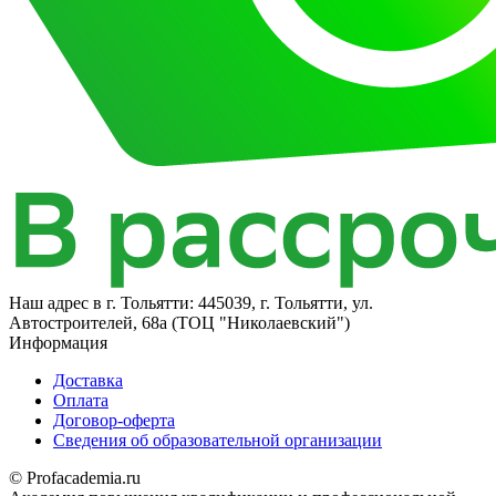
Наш адрес в
г. Тольятти: 445039, г. Тольятти, ул.
Автостроителей, 68а (ТОЦ "Николаевский")
Информация
Доставка
Оплата
Договор-оферта
Сведения об образовательной организации
© Profacademia.ru