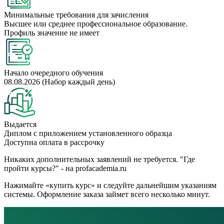
Минимальные требования для зачисления
Высшее или среднее профессиональное образование.
Профиль значение не имеет
Начало очередного обучения
08.08.2026 (Набор каждый день)
Выдается
Диплом с приложением установленного образца
Доступна оплата в рассрочку
Никаких дополнительных заявлений не требуется. "Где
пройти курсы?" - на profacademia.ru
Нажимайте «купить курс» и следуйте дальнейшим указаниям
системы. Оформление заказа займет всего несколько минут.