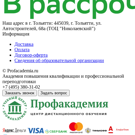
Наш адрес в
г. Тольятти: 445039, г. Тольятти, ул.
Автостроителей, 68а (ТОЦ "Николаевский")
Информация
Доставка
Оплата
Договор-оферта
Сведения об образовательной организации
© Profacademia.ru
Академия повышения квалификации и профессиональной
переподготовки
+7 (495) 380-31-02
Заказать звонок
Задать вопрос