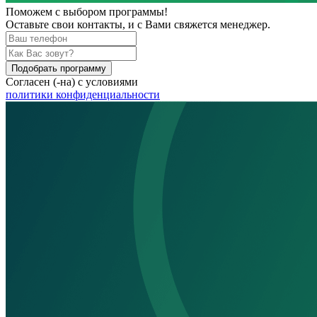
Поможем
с выбором программы!
Оставьте свои контакты, и с Вами свяжется менеджер.
Подобрать программу
Согласен (-на) с условиями
политики конфиденциальности