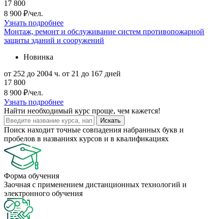
17 800
8 900 ₽/чел.
Узнать подробнее
Монтаж, ремонт и обслуживание систем противопожарной
защиты зданий и сооружений
Новинка
от 252 до 2004 ч.
от 21 до 167 дней
17 800
8 900 ₽/чел.
Узнать подробнее
Найти
необходимый курс
проще, чем кажется!
Искать
Поиск находит точные совпадения набранных букв и
пробелов в названиях курсов и в квалификациях
Форма обучения
Заочная с применением дистанционных технологий и
электронного обучения