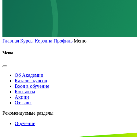
Главная
Курсы
Корзина
Профиль
Меню
Меню
Об Академии
Каталог курсов
Вход в обучение
Контакты
Акции
Отзывы
Рекомендуемые разделы
Обучение