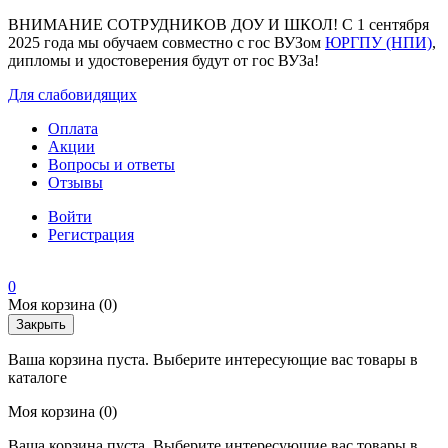
ВНИМАНИЕ СОТРУДНИКОВ ДОУ И ШКОЛ! С 1 сентября
2025 года мы обучаем совместно с гос ВУЗом
ЮРГПУ (НПИ)
,
дипломы и удостоверения будут от гос ВУЗа!
Для слабовидящих
Оплата
Акции
Вопросы и ответы
Отзывы
Войти
Регистрация
0
Моя корзина
(0)
Закрыть
Ваша корзина пуста. Выберите интересующие вас товары в
каталоге
Моя корзина
(0)
Ваша корзина пуста. Выберите интересующие вас товары в