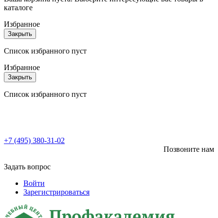
каталоге
Избранное
Закрыть
Список избранного пуст
Избранное
Закрыть
Список избранного пуст
+7 (495) 380-31-02
Позвоните нам
Задать вопрос
Войти
Зарегистрироваться