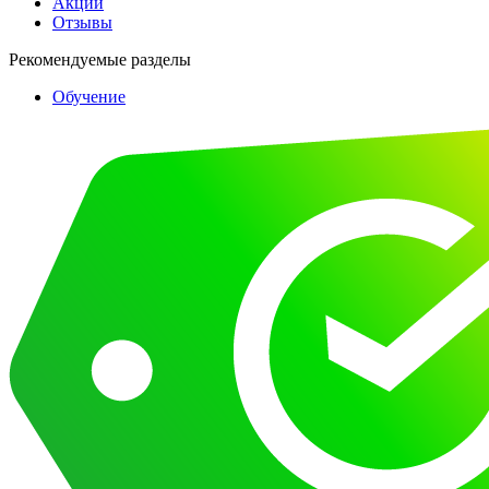
Акции
Отзывы
Рекомендуемые разделы
Обучение