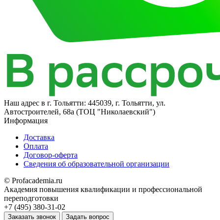
Наш адрес в
г. Тольятти: 445039, г. Тольятти, ул.
Автостроителей, 68а (ТОЦ "Николаевский")
Информация
Доставка
Оплата
Договор-оферта
Сведения об образовательной организации
© Profacademia.ru
Академия повышения квалификации и профессиональной
переподготовки
+7 (495) 380-31-02
Заказать звонок
Задать вопрос