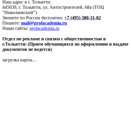
Наш адрес в г. Тольятти:
445039, г. Тольятти, ул. Автостроителей, 68а (ТОЦ
"Николаевский")
Звоните по России бесплатно:
+7 (495) 380-31-02
Пишите:
mail@profacademia.ru
Наши сайты:
profacademia.ru
Отдел по рекламе и связям с общественностью в
г.Тольятти: (Прием обучающихся по оформлению и выдаче
документов не ведется)
загрузка карты...