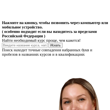
Нажмите на кнопку, чтобы позвонить через компьютер или
мобильное устройство.
( особенно подходит если вы находитесь за пределами
Российской Федерации )
Найти
необходимый курс
проще, чем кажется!
Искать
Поиск находит точные совпадения набранных букв и
пробелов в названиях курсов и в квалификациях