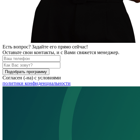
Есть вопрос? Задайте его прямо сейчас!
Оставьте свои контакты, и с Вами свяжется менеджер.
Подобрать программу
Согласен (-на) с условиями
политики конфиденциальности