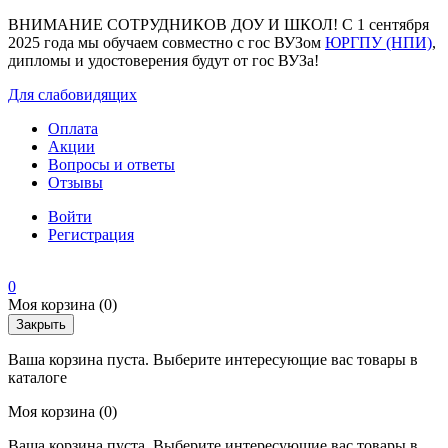
ВНИМАНИЕ СОТРУДНИКОВ ДОУ И ШКОЛ! С 1 сентября
2025 года мы обучаем совместно с гос ВУЗом
ЮРГПУ (НПИ)
,
дипломы и удостоверения будут от гос ВУЗа!
Для слабовидящих
Оплата
Акции
Вопросы и ответы
Отзывы
Войти
Регистрация
0
Моя корзина
(0)
Закрыть
Ваша корзина пуста. Выберите интересующие вас товары в
каталоге
Моя корзина
(0)
Ваша корзина пуста. Выберите интересующие вас товары в