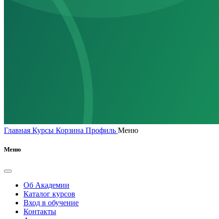
Главная
Курсы
Корзина
Профиль
Меню
Меню
Об Академии
Каталог курсов
Вход в обучение
Контакты