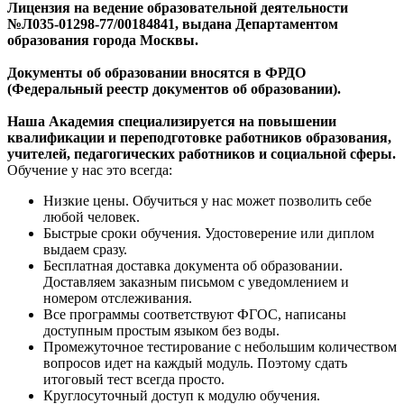
Лицензия на ведение образовательной деятельности
№Л035-01298-77/00184841, выдана Департаментом
образования города Москвы.
Документы об образовании вносятся в ФРДО
(Федеральный реестр документов об образовании).
Наша Академия специализируется на повышении
квалификации и переподготовке работников образования,
учителей, педагогических работников и социальной сферы.
Обучение у нас это всегда:
Низкие цены. Обучиться у нас может позволить себе
любой человек.
Быстрые сроки обучения. Удостоверение или диплом
выдаем сразу.
Бесплатная доставка документа об образовании.
Доставляем заказным письмом с уведомлением и
номером отслеживания.
Все программы соответствуют ФГОС, написаны
доступным простым языком без воды.
Промежуточное тестирование с небольшим количеством
вопросов идет на каждый модуль. Поэтому сдать
итоговый тест всегда просто.
Круглосуточный доступ к модулю обучения.