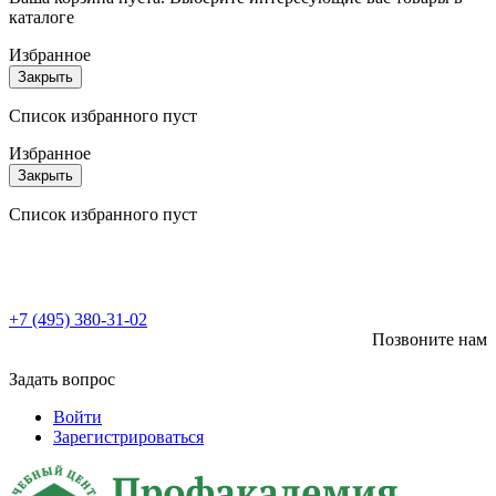
каталоге
Избранное
Закрыть
Список избранного пуст
Избранное
Закрыть
Список избранного пуст
+7 (495) 380-31-02
Позвоните нам
Задать вопрос
Войти
Зарегистрироваться