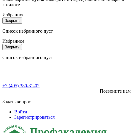
каталоге
Избранное
Закрыть
Список избранного пуст
Избранное
Закрыть
Список избранного пуст
+7 (495) 380-31-02
Позвоните нам
Задать вопрос
Войти
Зарегистрироваться