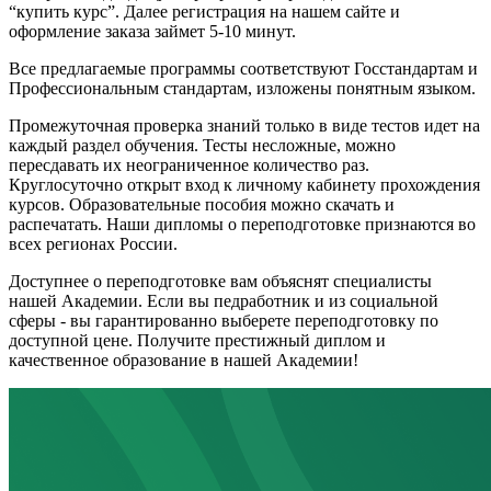
“купить курс”. Далее регистрация на нашем сайте и
оформление заказа займет 5-10 минут.
Все предлагаемые программы соответствуют Госстандартам и
Профессиональным стандартам, изложены понятным языком.
Промежуточная проверка знаний только в виде тестов идет на
каждый раздел обучения. Тесты несложные, можно
пересдавать их неограниченное количество раз.
Круглосуточно открыт вход к личному кабинету прохождения
курсов. Образовательные пособия можно скачать и
распечатать. Наши дипломы о переподготовке признаются во
всех регионах России.
Доступнее о переподготовке вам объяснят специалисты
нашей Академии. Если вы педработник и из социальной
сферы - вы гарантированно выберете переподготовку по
доступной цене. Получите престижный диплом и
качественное образование в нашей Академии!