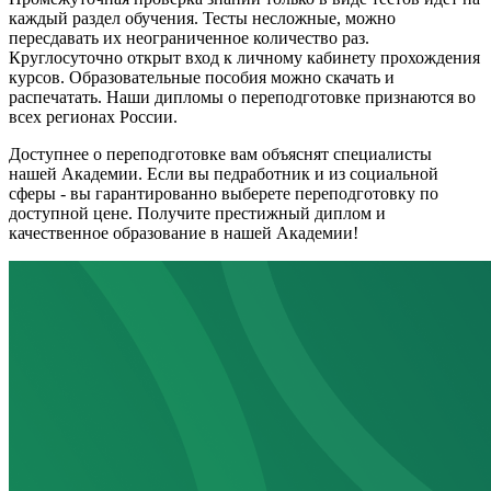
каждый раздел обучения. Тесты несложные, можно
пересдавать их неограниченное количество раз.
Круглосуточно открыт вход к личному кабинету прохождения
курсов. Образовательные пособия можно скачать и
распечатать. Наши дипломы о переподготовке признаются во
всех регионах России.
Доступнее о переподготовке вам объяснят специалисты
нашей Академии. Если вы педработник и из социальной
сферы - вы гарантированно выберете переподготовку по
доступной цене. Получите престижный диплом и
качественное образование в нашей Академии!