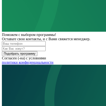
Поможем
с выбором программы!
Оставьте свои контакты, и с Вами свяжется менеджер.
Подобрать программу
Согласен (-на) с условиями
политики конфиденциальности