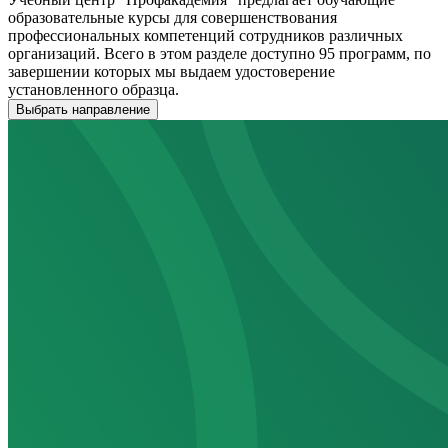
образовательные курсы для совершенствования
профессиональных компетенций сотрудников различных
организаций. Всего в этом разделе доступно 95 программ, по
завершении которых мы выдаем удостоверение
установленного образца.
Выбрать направление