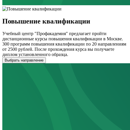
Повышение квалификации
Учебный центр "Профакадемия" предлагает пройти
дистанционные курсы повышения квалификации в Москве.
300 программ повышения квалификации по 20 направлениям
от 2500 рублей. После прохождения курса вы получаете
диплом установленного образца.
Выбрать направление