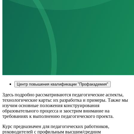
Центр повышения квалификации "Профакадемия"
Здесь подробно рассматриваются педагогические аспекты,
технологические карты: их разработка и примеры. Также мы
изучим основные положения конструирования
образовательного процесса и заострим внимание на
требованиях к выполнению педагогического проекта.
Курс предназначен для педагогических работников,
руководителей с профильным высшим/средним