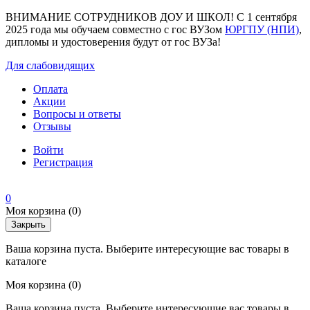
ВНИМАНИЕ СОТРУДНИКОВ ДОУ И ШКОЛ! С 1 сентября
2025 года мы обучаем совместно с гос ВУЗом
ЮРГПУ (НПИ)
,
дипломы и удостоверения будут от гос ВУЗа!
Для слабовидящих
Оплата
Акции
Вопросы и ответы
Отзывы
Войти
Регистрация
0
Моя корзина
(0)
Закрыть
Ваша корзина пуста. Выберите интересующие вас товары в
каталоге
Моя корзина
(0)
Ваша корзина пуста. Выберите интересующие вас товары в