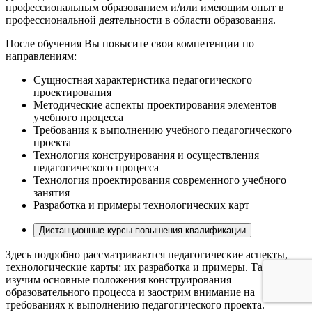
профессиональным образованием и/или имеющим опыт в
профессиональной деятельности в области образования.
После обучения Вы повысите свои компетенции по
направлениям:
Сущностная характеристика педагогического
проектирования
Методические аспекты проектирования элементов
учебного процесса
Требования к выполнению учебного педагогического
проекта
Технология конструирования и осуществления
педагогического процесса
Технология проектирования современного учебного
занятия
Разработка и примеры технологических карт
Дистанционные курсы повышения квалификации
Здесь подробно рассматриваются педагогические аспекты,
технологические карты: их разработка и примеры. Также мы
изучим основные положения конструирования
образовательного процесса и заострим внимание на
требованиях к выполнению педагогического проекта.