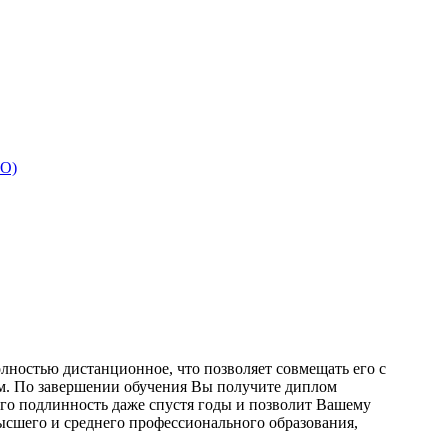
ВО)
лностью дистанционное, что позволяет совмещать его с
м. По завершении обучения Вы получите диплом
го подлинность даже спустя годы и позволит Вашему
ысшего и среднего профессионального образования,