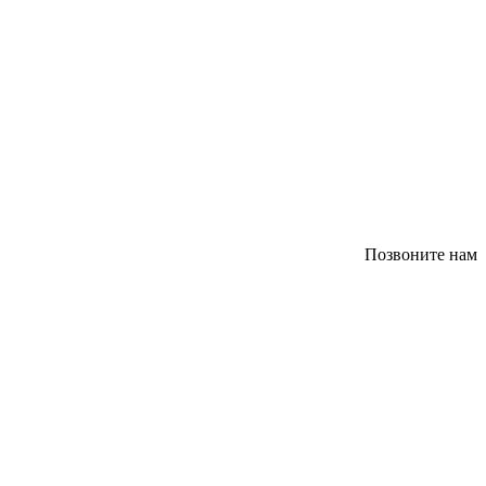
Позвоните нам