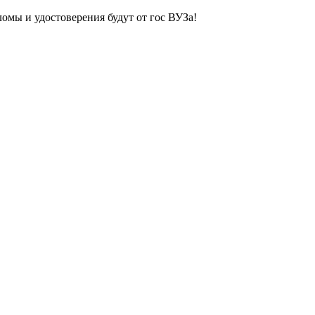
ломы и удостоверения будут от гос ВУЗа!