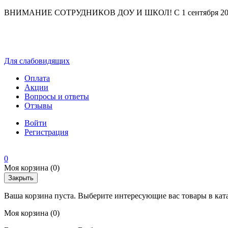
ВНИМАНИЕ СОТРУДНИКОВ ДОУ И ШКОЛ! С 1 сентября 2025 г
Для слабовидящих
Оплата
Акции
Вопросы и ответы
Отзывы
Войти
Регистрация
0
Моя корзина
(0)
Закрыть
Ваша корзина пуста. Выберите интересующие вас товары в кат
Моя корзина
(0)