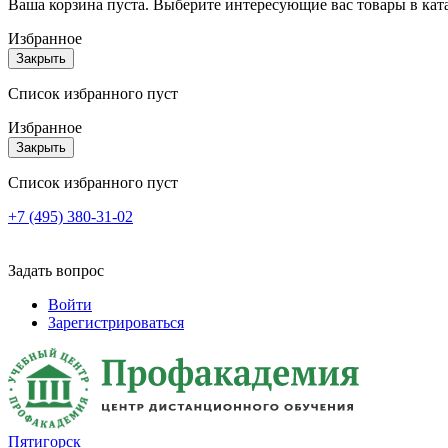
Ваша корзина пуста. Выберите интересующие вас товары в кат
Избранное
Закрыть
Список избранного пуст
Избранное
Закрыть
Список избранного пуст
+7 (495) 380-31-02
Задать вопрос
Войти
Зарегистрироваться
Пятигорск