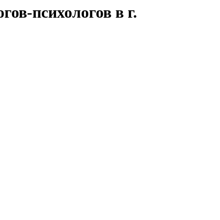
ов-психологов в г.