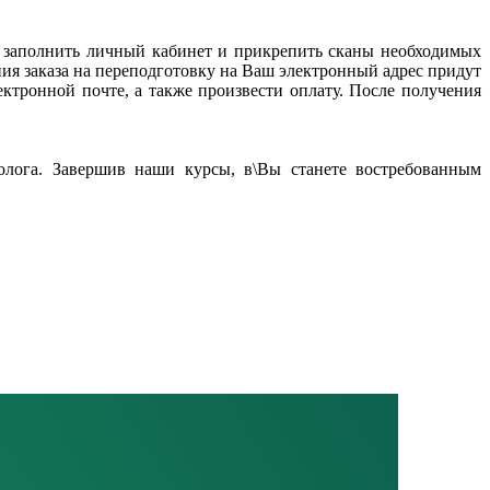
ся заполнить личный кабинет и прикрепить сканы необходимых
ния заказа на переподготовку на Ваш электронный адрес придут
ктронной почте, а также произвести оплату. После получения
олога. Завершив наши курсы, в\Вы станете востребованным