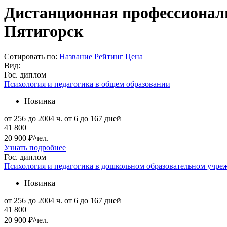
Дистанционная профессиональн
Пятигорск
Сотировать по:
Название
Рейтинг
Цена
Вид:
Гос. диплом
Психология и педагогика в общем образовании
Новинка
от 256 до 2004 ч.
от 6 до 167 дней
41 800
20 900 ₽/чел.
Узнать подробнее
Гос. диплом
Психология и педагогика в дошкольном образовательном учре
Новинка
от 256 до 2004 ч.
от 6 до 167 дней
41 800
20 900 ₽/чел.