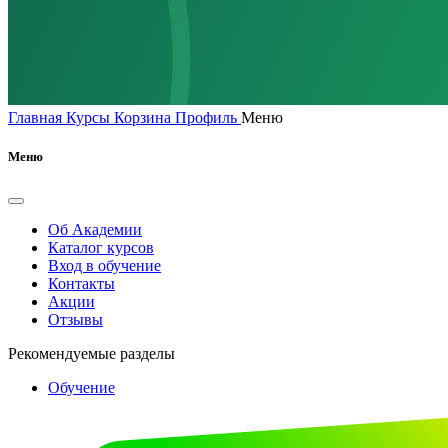
Главная
Курсы
Корзина
Профиль
Меню
Меню
Об Академии
Каталог курсов
Вход в обучение
Контакты
Акции
Отзывы
Рекомендуемые разделы
Обучение