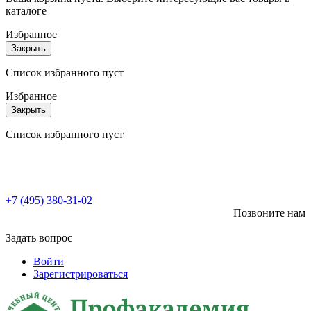
каталоге
Избранное
Закрыть
Список избранного пуст
Избранное
Закрыть
Список избранного пуст
+7 (495) 380-31-02
Позвоните нам
Задать вопрос
Войти
Зарегистрироваться