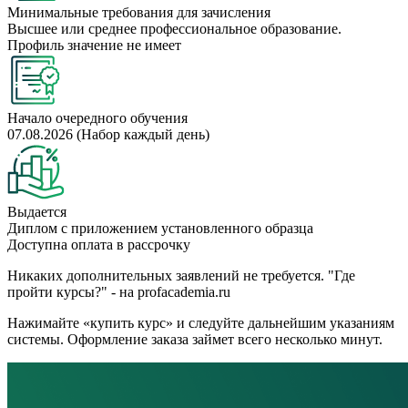
Минимальные требования для зачисления
Высшее или среднее профессиональное образование.
Профиль значение не имеет
Начало очередного обучения
07.08.2026 (Набор каждый день)
Выдается
Диплом с приложением установленного образца
Доступна оплата в рассрочку
Никаких дополнительных заявлений не требуется. "Где
пройти курсы?" - на profacademia.ru
Нажимайте «купить курс» и следуйте дальнейшим указаниям
системы. Оформление заказа займет всего несколько минут.