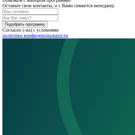
Поможем
с выбором программы!
Оставьте свои контакты, и с Вами свяжется менеджер.
Подобрать программу
Согласен (-на) с условиями
политики конфиденциальности