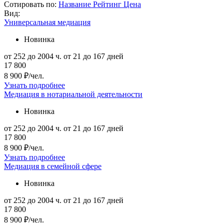
Сотировать по:
Название
Рейтинг
Цена
Вид:
Универсальная медиация
Новинка
от 252 до 2004 ч.
от 21 до 167 дней
17 800
8 900 ₽/чел.
Узнать подробнее
Медиация в нотариальной деятельности
Новинка
от 252 до 2004 ч.
от 21 до 167 дней
17 800
8 900 ₽/чел.
Узнать подробнее
Медиация в семейной сфере
Новинка
от 252 до 2004 ч.
от 21 до 167 дней
17 800
8 900 ₽/чел.