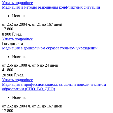
Узнать подробнее
Медиация и методы разрешения конфликтных ситуаций
Новинка
от 252 до 2004 ч.
от 21 до 167 дней
17 800
8 900 ₽/чел.
Узнать подробнее
Гос. диплом
Медиация в дошкольном образовательном учреждении
Новинка
от 256 до 1008 ч.
от 6 до 24 дней
41 800
20 900 ₽/чел.
Узнать подробнее
Медиация в профессиональном, высшем и дополнительном
образовании (СПО, ВО, ДПО)
Новинка
от 252 до 2004 ч.
от 21 до 167 дней
17 800