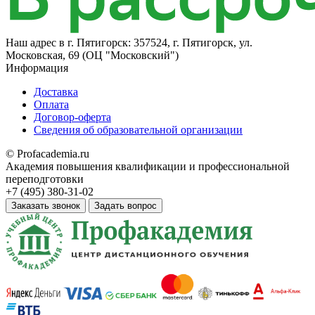
Наш адрес в
г. Пятигорск: 357524, г. Пятигорск, ул.
Московская, 69 (ОЦ "Московский")
Информация
Доставка
Оплата
Договор-оферта
Сведения об образовательной организации
© Profacademia.ru
Академия повышения квалификации и профессиональной
переподготовки
+7 (495) 380-31-02
Заказать звонок
Задать вопрос