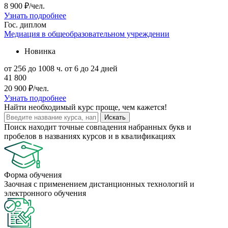
8 900 ₽/чел.
Узнать подробнее
Гос. диплом
Медиация в общеобразовательном учреждении
Новинка
от 256 до 1008 ч.
от 6 до 24 дней
41 800
20 900 ₽/чел.
Узнать подробнее
Найти
необходимый курс
проще, чем кажется!
Искать
Поиск находит точные совпадения набранных букв и
пробелов в названиях курсов и в квалификациях
Форма обучения
Заочная с применением дистанционных технологий и
электронного обучения