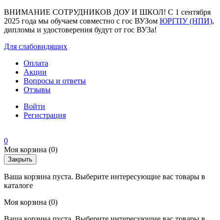
ВНИМАНИЕ СОТРУДНИКОВ ДОУ И ШКОЛ! С 1 сентября
2025 года мы обучаем совместно с гос ВУЗом
ЮРГПУ (НПИ)
,
дипломы и удостоверения будут от гос ВУЗа!
Для слабовидящих
Оплата
Акции
Вопросы и ответы
Отзывы
Войти
Регистрация
0
Моя корзина
(0)
Закрыть
Ваша корзина пуста. Выберите интересующие вас товары в
каталоге
Моя корзина
(0)
Ваша корзина пуста. Выберите интересующие вас товары в