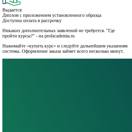
Выдается
Диплом с приложением установленного образца
Доступна оплата в рассрочку
Никаких дополнительных заявлений не требуется. "Где
пройти курсы?" - на profacademia.ru
Нажимайте «купить курс» и следуйте дальнейшим указаниям
системы. Оформление заказа займет всего несколько минут.