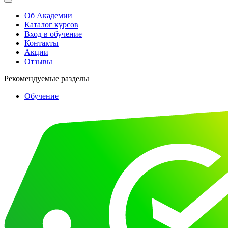
Об Академии
Каталог курсов
Вход в обучение
Контакты
Акции
Отзывы
Рекомендуемые разделы
Обучение