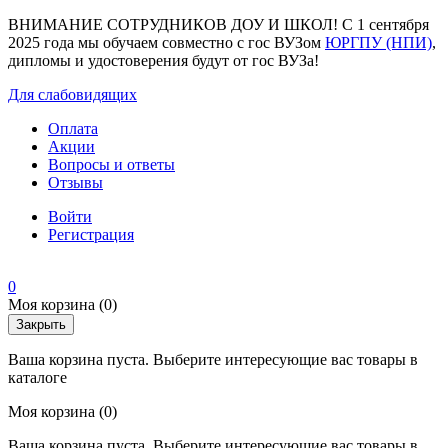
ВНИМАНИЕ СОТРУДНИКОВ ДОУ И ШКОЛ! С 1 сентября
2025 года мы обучаем совместно с гос ВУЗом
ЮРГПУ (НПИ)
,
дипломы и удостоверения будут от гос ВУЗа!
Для слабовидящих
Оплата
Акции
Вопросы и ответы
Отзывы
Войти
Регистрация
0
Моя корзина
(0)
Закрыть
Ваша корзина пуста. Выберите интересующие вас товары в
каталоге
Моя корзина
(0)
Ваша корзина пуста. Выберите интересующие вас товары в