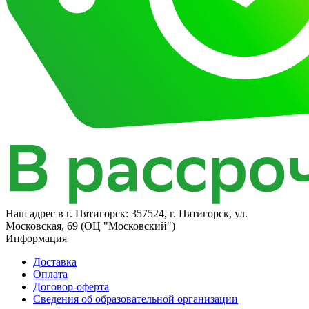
Наш адрес в
г. Пятигорск: 357524, г. Пятигорск, ул.
Московская, 69 (ОЦ "Московский")
Информация
Доставка
Оплата
Договор-оферта
Сведения об образовательной организации