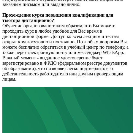
заказным письмом или выдано лично.
Прохождение курса повышения квалификации для
тьютора дистанционно?
Обучение организовано таким образом, что Вы можете
проходить курс в любое удобное для Вас время в
дистанционной форме. Доступ ко всем лекциям и тестам
открыт круглосуточно и постоянно. По любым вопросам Вы
можете бесплатно обратиться в учебный центр по телефону, а
также через электронную почту или мессенджер WhatsApp.
Важный момент - выданное удостоверение будет
зарегистрировано в ФРДО (федеральном реестре документов
об образовании), что позволяет легко подтвердить его
действительность работодателю или другим проверяющим
лицам.