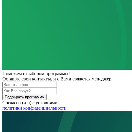
Поможем
с выбором программы!
Оставьте свои контакты, и с Вами свяжется менеджер.
Подобрать программу
Согласен (-на) с условиями
политики конфиденциальности