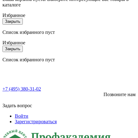
каталоге
Избранное
Закрыть
Список избранного пуст
Избранное
Закрыть
Список избранного пуст
+7 (495) 380-31-02
Позвоните нам
Задать вопрос
Войти
Зарегистрироваться