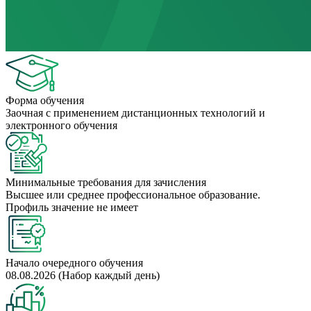
Форма обучения
Заочная с применением дистанционных технологий и
электронного обучения
Минимальные требования для зачисления
Высшее или среднее профессиональное образование.
Профиль значение не имеет
Начало очередного обучения
08.08.2026 (Набор каждый день)